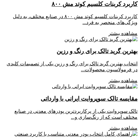
ربرد کربنات کلسیم کوتد مش ۸۰۰
کاربرد کربنات کلسیم کوتد مش ۸۰۰ در صنایع مختلف، به دلیل
ژگی‌های منحصر به فرد...
اهده بیشتر
ترین گرید تالک برای رنگ و رزین
تخاب بهترین گرید تالک برای رنگ و رزین یکی از تصمیمات کلیدی
 فرمولاسیون محصولات...
اهده بیشتر
ایسه تالک سوپروایت ایرانی با وارداتی
لک سوپروایت یکی از پرکاربردترین پودرهای معدنی در صنایع
تلف است که از رنگ‌سازی و...
اهده بیشتر