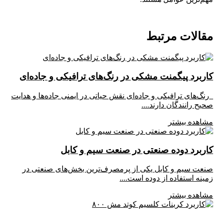
قالات مرتبط
ربرد پیگمنت مشکی در رنگ‌های ترافیکی و جاده‌ای
گ‌های ترافیکی و جاده‌ای نقش حیاتی در ایمنی جاده‌ها و هدایت
یح رانندگان دارند....
اهده بیشتر
ربرد دوده صنعتی در صنعت سیم و کابل
عت سیم و کابل یکی از پرمصرف‌ترین بخش‌های صنعتی در
ینه استفاده از دوده است....
اهده بیشتر