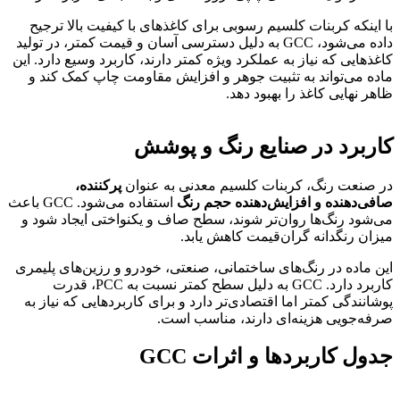
 اینکه کربنات کلسیم رسوبی برای کاغذهای با کیفیت بالا ترجیح
داده می‌شود، GCC به دلیل دسترسی آسان و قیمت کمتر، در تولید
غذهایی که نیاز به عملکرد ویژه کمتر دارند، کاربرد وسیع دارد. این
ده می‌تواند به تثبیت جوهر و افزایش مقاومت چاپ کمک کند و
هر نهایی کاغذ را بهبود دهد.
اربرد در صنایع رنگ و پوشش
 صنعت رنگ، کربنات کلسیم معدنی به عنوان
پرکننده،
فی‌دهنده و افزایش‌دهنده حجم رنگ
استفاده می‌شود. GCC باعث
‌شود رنگ‌ها روان‌تر شوند، سطح صاف و یکنواختی ایجاد شود و
زان رنگدانه گران‌قیمت کاهش یابد.
ن ماده در رنگ‌های ساختمانی، صنعتی، خودرو و رزین‌های پلیمری
کاربرد دارد. GCC به دلیل سطح کمتر نسبت به PCC، قدرت
شانندگی کمتر اما اقتصادی‌تر دارد و برای کاربردهایی که نیاز به
فه‌جویی هزینه‌ای دارند، مناسب است.
دول کاربردها و اثرات GCC