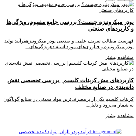
در میکرونیزه چیست؟ بررسی جامع مفهوم، ویژگی‌ها
کاربردهای صنعتی
رست مطالب تعریف علمی و صنعتی پودر میکرونیزهفرآیند تولید
در میکرونیزه و فناوری‌های مورد استفادهویژگی‌های...
اهده بیشتر
اربردهای مش کربنات کلسیم | بررسی تخصصی نقش
نه‌بندی در صنایع مختلف
بنات کلسیم یکی از پرمصرف‌ترین مواد معدنی در صنایع گوناگون
 شمار می‌رود و دلیل...
اهده بیشتر