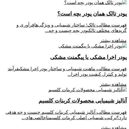
در تالک همان پودر بچه است؟
رست مطالب تالک؛ ساختار شیمیایی و ویژگی‌هافرآوری و
یدهای مختلف تالکپودر بچه چیست و چه...
اهده بیشتر
ودر اخرا مشکی یا پیگمنت مشکی
رست مطالب ماهیت شیمیایی و ساختار پودر اخرا مشکیفرآیند
لید و کنترل کیفیت پودر اخرا...
اهده بیشتر
الیز شیمیایی محصولات کربنات کلسیم
رست مطالب آنالیز شیمیایی کربنات کلسیم چیست و چه هدفی
رد؟ترکیب شیمیایی اصلی کربنات کلسیمناخالصی‌های...
اهده بیشتر