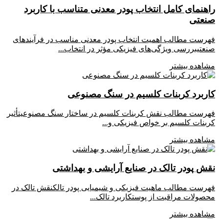
هنمای کامل انتخاب پودر معدنی متناسب با کاربرد
نعتی
رست مطالب اهمیت انتخاب پودر معدنی مناسب در فرآیندهای
عتیبررسی ویژگی‌های فیزیکی مؤثر در انتخاب...
اهده بیشتر
اربرد کربنات کلسیم در سنگ مصنوعی
رست مطالب نقش کربنات کلسیم در ساختار سنگ مصنوعیتأثیر
بنات کلسیم بر خواص فیزیکی و...
اهده بیشتر
ش پودر تالک در صنایع آرایشی و بهداشتی
رست مطالب ماهیت فیزیکی و شیمیایی پودر تالکنقش تالک در
صولات مراقبت از پوستکاربرد تالک...
اهده بیشتر