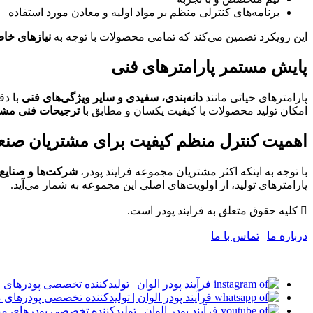
برنامه‌های کنترلی منظم بر مواد اولیه و معادن مورد استفاده
این رویکرد تضمین می‌کند که تمامی محصولات با توجه به
نیازهای خ
پایش مستمر پارامترهای فنی
پارامترهای حیاتی مانند
دانه‌بندی، سفیدی و سایر ویژگی‌های فنی
با دق
امکان تولید محصولات با کیفیت یکسان و مطابق با
ترجیحات فنی مشت
اهمیت کنترل منظم کیفیت برای مشتریان صنع
با توجه به اینکه اکثر مشتریان مجموعه فرایند پودر،
شرکت‌ها و صنایع
پارامترهای تولید، از اولویت‌های اصلی این مجموعه به شمار می‌آید.
 کلیه حقوق متعلق به فرایند پودر است.
درباره ما
|
تماس با ما