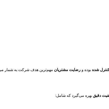
نترل شده
بوده و
رضایت مشتریان
مهم‌ترین هدف شرکت به شمار می‌آید
فیت دقیق
بهره می‌گیرد که شامل: