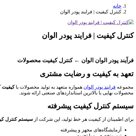
خانه
کنترل کیفیت | فرایند پودر الوان
کنترل کیفیت | فرایند پودر الوان
فرآیند پودر الوان الوان ← کنترل کیفیت محصولات
تعهد به کیفیت و رضایت مشتری
مجموعه
فرایند پودر الوان
همواره متعهد به تولید محصولات با
کیفیت ک
محصولات نهایی با بالاترین استانداردهای صنعتی ارائه شوند.
سیستم کنترل کیفیت پیشرفته
برای اطمینان از کیفیت هر خط تولید، این شرکت از
سیستم کنترل کی
آزمایشگاه‌های مجهز و پیشرفته
تیم متخصص و با تجربه