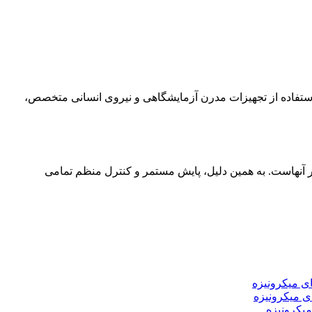
 استفاده از تجهیزات مدرن آزمایشگاهی و نیروی انسانی متخصص،
ر آنهاست. به همین دلیل، پایش مستمر و کنترل منظم تمامی