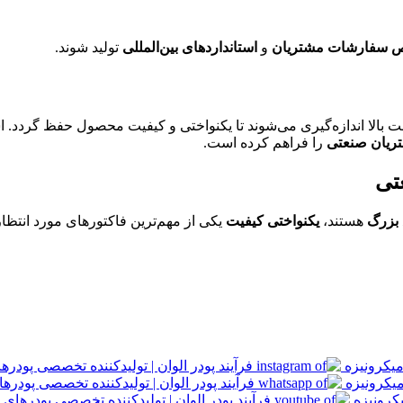
اص سفارشات مشتریان
و
استانداردهای بین‌المللی
تولید شوند.
ت بالا اندازه‌گیری می‌شوند تا یکنواختی و کیفیت محصول حفظ گردد.
ریان صنعتی
را فراهم کرده است.
تی
 بزرگ
هستند،
یکنواختی کیفیت
یکی از مهم‌ترین فاکتورهای مورد انتظا