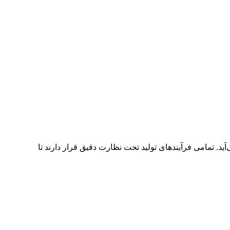
. تمامی فرآیندهای تولید تحت نظارت دقیق قرار دارند تا