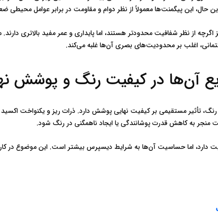
پوشش نهایی
ست منجر به کاهش قدرت پوشانندگی یا ایجاد ناهمگنی در رنگ شود.