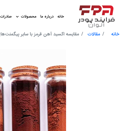
خانه
درباره ما
محصولات
صادرات
خانه
مقالات
مقایسه اکسید آهن قرمز با سایر پیگمنت‌های