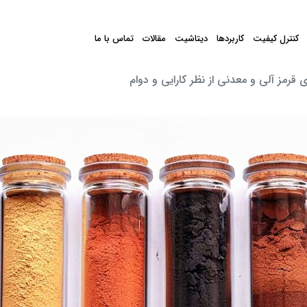
کنترل کیفیت
کاربردها
دیتاشیت
مقالات
تماس با ما
 قرمز آلی و معدنی از نظر کارایی و دوام