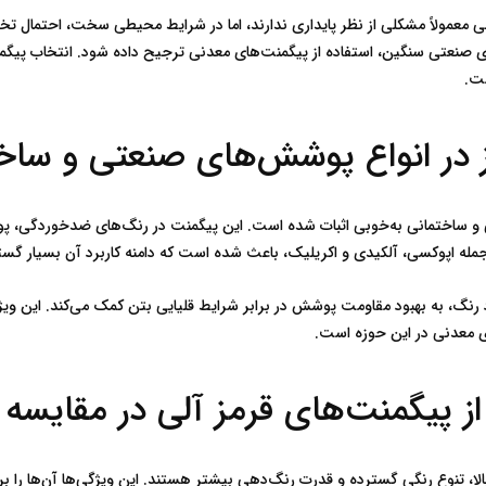
ست.
شش‌های صنعتی و ساختمانی
 در مقایسه با معدنی