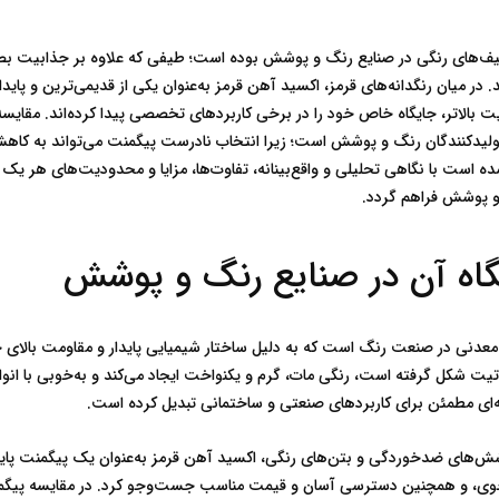
و پوشش فراهم گردد.
گاه آن در صنایع رنگ و پوشش