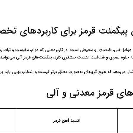
ن پیگمنت قرمز برای کاربردهای تخ
اکسید آهن قرمز