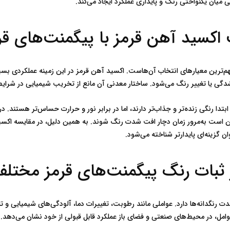
 آهن قرمز با پیگمنت‌های قرمز آلی
گ پیگمنت‌های قرمز مختلف
ل قبولی از خود نشان می‌دهد.