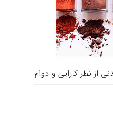
ی از نظر کارایی و دوام