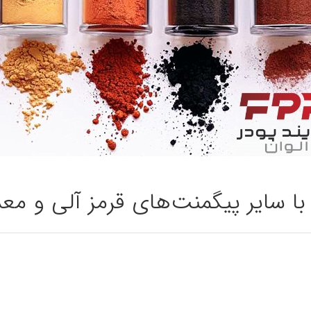
ا سایر پیگمنت‌های قرمز آلی و معدن