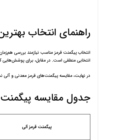
راهنمای انتخاب بهتری
انتخابی منطقی است. در مقابل، برای پوشش‌هایی که جلوه بصری و شفافیت اهمیت بیشتری دارد، پیگمنت‌های قرمز آلی می‌توانند گزینه مناسبی باشند.
در نهایت، مقایسه پیگمنت‌های قرمز معدنی و آلی نشان می‌دهد که هیچ گزینه‌ای به‌صورت مطلق برتر نیست و انتخاب نهایی باید بر اساس نیازهای خاص هر پروژه انجام شود.
جدول مقایسه پیگمنت‌های قرمز معدنی و آلی
پیگمنت قرمز آلی