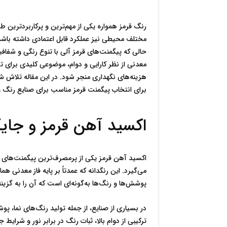
برای انتخاب پیگمنت قرمز مناسب برای صنایع رنگ 
اکسید آهن قرمز و جای
پوشش‌ها و رنگ‌ها به‌گونه‌ای است که آن را به گزینه‌ای مطمئن برای کاربردهای صنعتی و ساختمانی تبدیل کرده است.