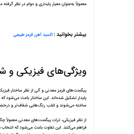
معمولاً به‌عنوان معیار پایداری و دوام در نظر گرفته می‌شود.
بیشتر بخوانید :
اکسید آهن قرمز طبیعی
ویژگی‌های فیزیکی و شیمیایی پیگمنت‌های قرمز معدنی و آلی
ساخته می‌شوند و اغلب رنگ‌هایی شفاف‌تر و درخشان‌تر ارائه می‌دهند.