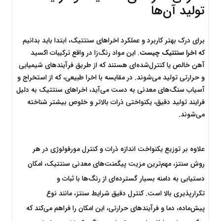
تولید آن‌ها
برای درک بهتر کاربرد و عملکرد اخراهای سنتتیک، ابتدا باید بدانیم 
که 
اخرا سنتتیک چیست
. این مواد رنگ‌زا در واقع ترکیبات اکسید 
آهن خالص یا کنترل‌شده‌ای هستند که از طریق فرآیندهای شیمیایی 
و حرارتی تولید می‌شوند. در مقایسه با اخرا طبیعی، که از استخراج و 
آسیاب سنگ‌های معدنی به دست می‌آید، اخراهای سنتتیک به دلیل 
فرایند تولید دقیق، یکنواختی ذرات بالاتر و خلوص بیشتر شناخته 
می‌شوند.
علاوه بر توزیع یکنواخت اندازه ذرات و کنترل مورفولوژی در هر 
روش سنتز، مهم‌ترین مزیت پیگمنت‌های معدنی سنتتیک، امکان 
دستیابی به دامنه بسیار گسترده‌ای از رنگ‌ها با ثبات و 
تکرارپذیری بالا است. کنترل دقیق شرایط سنتز، مانند نوع 
پیش‌ماده، دما و فرآیندهای حرارتی، این امکان را فراهم می‌کند که 