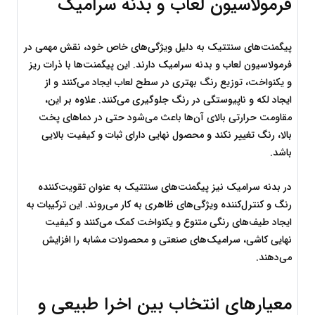
فرمولاسیون لعاب و بدنه سرامیک
پیگمنت‌های سنتتیک به دلیل ویژگی‌های خاص خود، نقش مهمی در 
فرمولاسیون لعاب و بدنه سرامیک دارند. این پیگمنت‌ها با ذرات ریز 
و یکنواخت، توزیع رنگ بهتری در سطح لعاب ایجاد می‌کنند و از 
ایجاد لکه و ناپیوستگی در رنگ جلوگیری می‌کنند. علاوه بر این، 
مقاومت حرارتی بالای آن‌ها باعث می‌شود حتی در دماهای پخت 
بالا، رنگ تغییر نکند و محصول نهایی دارای ثبات و کیفیت بالایی 
باشد.
در بدنه سرامیک نیز پیگمنت‌های سنتتیک به عنوان تقویت‌کننده 
رنگ و کنترل‌کننده ویژگی‌های ظاهری به کار می‌روند. این ترکیبات به 
ایجاد طیف‌های رنگی متنوع و یکنواخت کمک می‌کنند و کیفیت 
نهایی کاشی، سرامیک‌های صنعتی و محصولات مشابه را افزایش 
می‌دهند.
معیارهای انتخاب بین اخرا طبیعی و 