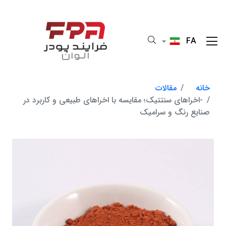
FA
خانه
مقالات
-اخراهای سنتتیک؛ مقایسه با اخراهای طبیعی و کاربرد در
صنایع رنگ و سرامیک