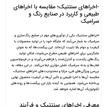
-اخراهای سنتتیک؛ مقایسه با اخراهای 
طبیعی و کاربرد در صنایع رنگ و 
سرامیک
اخراهای سنتتیک یکی از نوآوری‌های مهم در صنایع رنگ‌سازی و 
سرامیک به شمار می‌آیند که جایگاه خود را در تولید محصولات با 
کیفیت و دوام بالا تثبیت کرده‌اند. این پیگمنت‌ها، که به عنوان 
جایگزینی برای اخراهای طبیعی مطرح می‌شوند، امکان تولید 
رنگ‌های یکدست و کنترل‌شده را فراهم می‌آورند و در فرمولاسیون 
لعاب‌ها و بدنه سرامیک نقش مؤثری ایفا می‌کنند. در این مقاله، به 
بررسی ویژگی‌های فنی، مزایا و محدودیت‌های اخراهای سنتتیک، 
مقایسه آن‌ها با اخرا طبیعی و تاثیر آن‌ها در کیفیت محصول نهایی 
پرداخته می‌شود. همچنین به آینده بازار این پیگمنت‌ها و روندهای 
تکنولوژیک آن‌ها اشاره خواهد شد.
معرفی اخراهای سنتتیک و فرآیند 