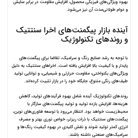
بهبود ویژگی‌های فیزیکی محصول، افزایش مقاومت در برابر سایش 
و دوام طولانی‌مدت آن نیز می‌شود.
آینده بازار پیگمنت‌های اخرا سنتتیک 
و روند‌های تکنولوژیک
با توجه به رشد صنایع رنگ و سرامیک، تقاضا برای پیگمنت‌های 
پایدار و با کیفیت بالا افزایش یافته است. اخراهای سنتتیک به دلیل 
ویژگی‌های یکنواختی، مقاومت حرارتی و شیمیایی، و توانایی تولید 
طیف‌های رنگی متنوع، جایگاه خود را در بازار تثبیت کرده‌اند.
روندهای تکنولوژیک آینده شامل بهبود فرآیندهای تولید، کاهش 
هزینه‌ها، افزایش بازده تولید و تولید پیگمنت‌های سازگار با 
محیط‌زیست خواهد بود. انتظار می‌رود با توسعه فناوری‌های نوین، 
پیگمنت‌های سنتتیک با ذرات ریزتر، خواص نوری بهتر و مصرف 
انرژی کمتر تولید شوند و نقش کلیدی در بهبود کیفیت رنگ‌ها و 
سرامیک‌های صنعتی داشته باشند.