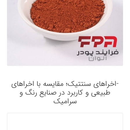
-اخراهای سنتتیک؛ مقایسه با اخراهای
طبیعی و کاربرد در صنایع رنگ و
سرامیک