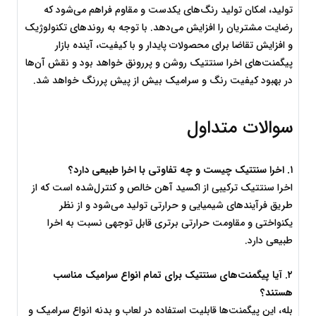
تولید، امکان تولید رنگ‌های یکدست و مقاوم فراهم می‌شود که 
رضایت مشتریان را افزایش می‌دهد. با توجه به روندهای تکنولوژیک 
و افزایش تقاضا برای محصولات پایدار و با کیفیت، آینده بازار 
پیگمنت‌های اخرا سنتتیک روشن و پررونق خواهد بود و نقش آن‌ها 
در بهبود کیفیت رنگ و سرامیک بیش از پیش پررنگ خواهد شد.
سوالات متداول
۱
. 
اخرا سنتتیک چیست و چه تفاوتی با اخرا طبیعی دارد؟
اخرا سنتتیک ترکیبی از اکسید آهن خالص و کنترل‌شده است که از 
طریق فرآیندهای شیمیایی و حرارتی تولید می‌شود و از نظر 
یکنواختی و مقاومت حرارتی برتری قابل توجهی نسبت به اخرا 
طبیعی دارد.
۲
. 
آیا پیگمنت‌های سنتتیک برای تمام انواع سرامیک مناسب 
هستند؟
بله، این پیگمنت‌ها قابلیت استفاده در لعاب و بدنه انواع سرامیک و 