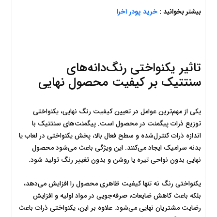
بیشتر بخوانید : 
خرید پودر اخرا
تاثیر یکنواختی رنگ‌دانه‌های 
سنتتیک بر کیفیت محصول نهایی
یکی از مهم‌ترین عوامل در تعیین کیفیت رنگ نهایی، یکنواختی 
توزیع ذرات پیگمنت در محصول است. پیگمنت‌های سنتتیک با 
اندازه ذرات کنترل‌شده و سطح فعال بالا، پخش یکنواختی در لعاب یا 
بدنه سرامیک ایجاد می‌کنند. این ویژگی باعث می‌شود محصول 
نهایی بدون نواحی تیره یا روشن و بدون تغییر رنگ تولید شود.
یکنواختی رنگ نه تنها کیفیت ظاهری محصول را افزایش می‌دهد، 
بلکه باعث کاهش ضایعات، صرفه‌جویی در مواد اولیه و افزایش 
رضایت مشتریان نهایی می‌شود. علاوه بر این، یکنواختی ذرات باعث 