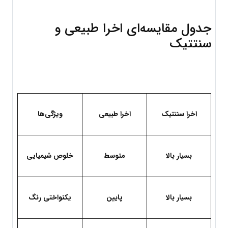
جدول مقایسه‌ای اخرا طبیعی و 
سنتتیک
اخرا سنتتیک
اخرا طبیعی
ویژگی‌ها
بسیار بالا
متوسط
خلوص شیمیایی
بسیار بالا
پایین
یکنواختی رنگ