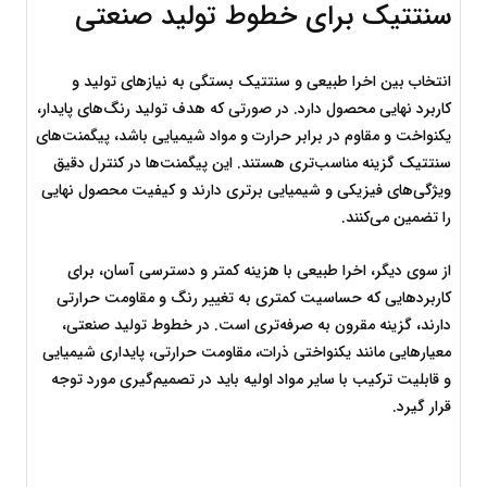
سنتتیک برای خطوط تولید صنعتی
انتخاب بین اخرا طبیعی و سنتتیک بستگی به نیازهای تولید و 
کاربرد نهایی محصول دارد. در صورتی که هدف تولید رنگ‌های پایدار، 
یکنواخت و مقاوم در برابر حرارت و مواد شیمیایی باشد، پیگمنت‌های 
سنتتیک گزینه مناسب‌تری هستند. این پیگمنت‌ها در کنترل دقیق 
ویژگی‌های فیزیکی و شیمیایی برتری دارند و کیفیت محصول نهایی 
را تضمین می‌کنند.
از سوی دیگر، اخرا طبیعی با هزینه کمتر و دسترسی آسان، برای 
کاربردهایی که حساسیت کمتری به تغییر رنگ و مقاومت حرارتی 
دارند، گزینه مقرون به صرفه‌تری است. در خطوط تولید صنعتی، 
معیارهایی مانند یکنواختی ذرات، مقاومت حرارتی، پایداری شیمیایی 
و قابلیت ترکیب با سایر مواد اولیه باید در تصمیم‌گیری مورد توجه 
قرار گیرد.