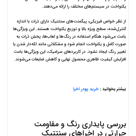
یکنواخت در سیستم‌های مختلف را ارائه می‌دهند.
از نظر خواص فیزیکی، پیگمنت‌های سنتتیک دارای ذرات با اندازه 
کنترل‌شده، سطح ویژه بالا و توزیع یکنواخت هستند. این ویژگی‌ها 
باعث می‌شود هنگام استفاده در رنگ‌ها و لعاب‌ها، پخش ذرات به 
صورت کامل و یکنواخت انجام شود و مشکلاتی مانند لکه‌دار شدن یا 
تغییر رنگ ایجاد نشود. در کاربردهای سرامیک، این ویژگی‌ها باعث 
افزایش کیفیت ظاهری محصول نهایی و کاهش ضایعات می‌شوند.
بیشتر بخوانید : 
خرید پودر اخرا
بررسی پایداری رنگ و مقاومت 
حرارتی در اخراهای سنتتیک