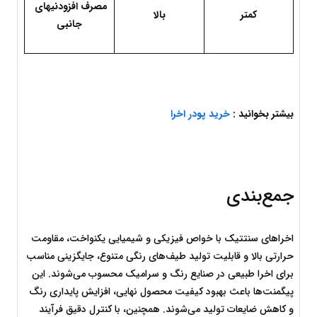
مصرف افزودنیهای 
کمتر
بالا
جانبی
بیشتر بخوانید : 
خرید پودر اخرا
جمع‌بندی
اخراهای سنتتیک با خواص فیزیکی و شیمیایی یکنواخت، مقاومت 
حرارتی بالا و قابلیت تولید طیف‌های رنگی متنوع، جایگزینی مناسب 
برای اخرا طبیعی در صنایع رنگ و سرامیک محسوب می‌شوند. این 
پیگمنت‌ها باعث بهبود کیفیت محصول نهایی، افزایش پایداری رنگ 
و کاهش ضایعات تولید می‌شوند. همچنین، با کنترل دقیق فرآیند 