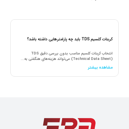
کربنات کلسیم TDS باید چه پارامترهایی داشته باشد؟
انتخاب کربنات کلسیم مناسب بدون بررسی دقیق TDS
(Technical Data Sheet) می‌تواند هزینه‌های هنگفتی به...
مشاهده بیشتر