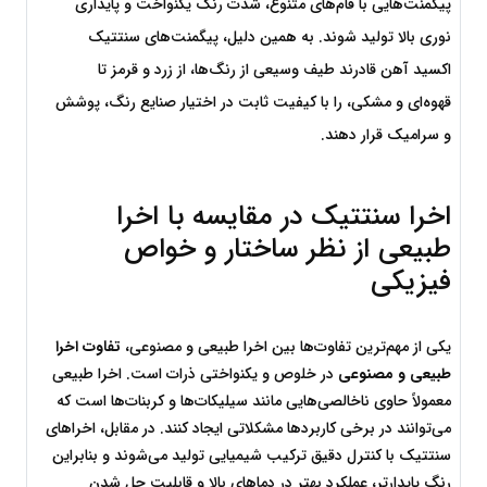
پیگمنت‌هایی با فام‌های متنوع، شدت رنگ یکنواخت و پایداری 
نوری بالا تولید شوند. به همین دلیل، پیگمنت‌های سنتتیک 
اکسید آهن قادرند طیف وسیعی از رنگ‌ها، از زرد و قرمز تا 
قهوه‌ای و مشکی، را با کیفیت ثابت در اختیار صنایع رنگ، پوشش 
و سرامیک قرار دهند.
اخرا سنتتیک در مقایسه با اخرا 
طبیعی از نظر ساختار و خواص 
فیزیکی
یکی از مهم‌ترین تفاوت‌ها بین اخرا طبیعی و مصنوعی، 
تفاوت اخرا 
طبیعی و مصنوعی
 در خلوص و یکنواختی ذرات است. اخرا طبیعی 
معمولاً حاوی ناخالصی‌هایی مانند سیلیکات‌ها و کربنات‌ها است که 
می‌توانند در برخی کاربردها مشکلاتی ایجاد کنند. در مقابل، اخراهای 
سنتتیک با کنترل دقیق ترکیب شیمیایی تولید می‌شوند و بنابراین 
رنگ پایدارتر، عملکرد بهتر در دماهای بالا و قابلیت حل شدن 