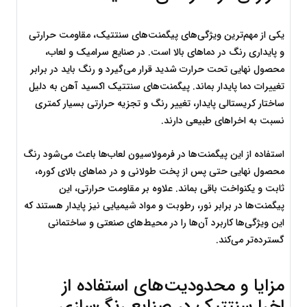
یکی از مهم‌ترین ویژگی‌های پیگمنت‌های سنتتیک، مقاومت حرارتی 
و پایداری رنگ در دماهای بالا است. در صنایع سرامیک و لعاب، 
محصول نهایی تحت حرارت شدید قرار می‌گیرد و رنگ باید در برابر 
تغییرات دما پایدار بماند. پیگمنت‌های سنتتیک اکسید آهن به دلیل 
ساختار کریستالی پایدار، تغییر رنگ و تجزیه حرارتی بسیار کمتری 
نسبت به اخراهای طبیعی دارند.
استفاده از این پیگمنت‌ها در فرمولاسیون لعاب‌ها باعث می‌شود رنگ 
محصول نهایی حتی پس از پخت طولانی و در دماهای بالای کوره، 
ثابت و یکنواخت باقی بماند. علاوه بر مقاومت حرارتی، این 
پیگمنت‌ها در برابر نور، رطوبت و مواد شیمیایی نیز پایدار هستند که 
این ویژگی‌ها کاربرد آن‌ها را در محیط‌های صنعتی و ساختمانی 
گسترده‌تر می‌کند.
مزایا و محدودیت‌های استفاده از 
اخرا سنتتیک در صنایع رنگ‌سازی