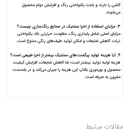
کاشی را دارند و باعث یکنواختی رنگ و افزایش دوام محصول 
می‌شوند.
۳
. 
مزایای استفاده از اخرا سنتتیک در صنایع رنگ‌سازی چیست؟
مزایای اصلی شامل پایداری رنگ، مقاومت حرارتی بالا، یکنواختی 
ذرات، کاهش ضایعات و امکان تولید طیف‌های رنگی متنوع است.
۴
. 
آیا هزینه تولید پیگمنت‌های سنتتیک بیشتر از اخرا طبیعی است؟
هزینه اولیه تولید بیشتر است، اما کاهش ضایعات، افزایش کیفیت 
محصول و بهره‌وری بالاتر، این هزینه را جبران می‌کند و در بلندمدت 
مقرون به صرفه است.
مقالات مرتبط