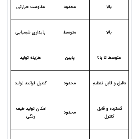
بالا
محدود
مقاومت حرارتی
بالا
متوسط
پایداری شیمیایی
متوسط تا بالا
پایین
هزینه تولید
دقیق و قابل تنظیم
محدود
کنترل فرآیند تولید
گسترده و قابل 
امکان تولید طیف 
محدود
کنترل
رنگی