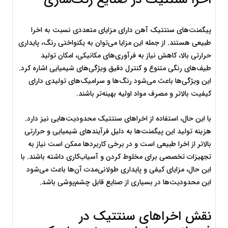
پیگمنت‌های سنتتیک آهن دارای مزایای متعددی نسبت به اخرا 
طبیعی هستند. از جمله این مزایا می‌توان به یکنواختی رنگ، پایداری 
حرارتی بالا، کاهش نیاز به فرآوری‌های مکانیکی، امکان تولید 
طیف‌های رنگی متنوع و کنترل دقیق ویژگی‌های شیمیایی اشاره کرد. 
این ویژگی‌ها باعث می‌شود رنگ‌ها و سرامیک‌های تولیدی دارای 
کیفیت بالاتر و مصرف مواد اولیه بهینه‌تر باشند.
با این حال، استفاده از اخراهای سنتتیک محدودیت‌هایی نیز دارد. 
هزینه تولید این پیگمنت‌ها به دلیل فرآیندهای شیمیایی و حرارتی 
بالاتر از اخرا طبیعی است و در برخی کاربردها ممکن است نیاز به 
تجهیزات تخصصی برای مخلوط کردن و آسیاب‌کاری داشته باشند. با 
این حال، مزایای کیفی و پایداری طولانی‌مدت آن‌ها باعث می‌شود 
این محدودیت‌ها در بسیاری از صنایع قابل چشم‌پوشی باشد.
نقش اخراهای سنتتیک در 