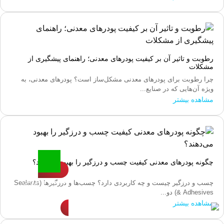
رطوبت و تاثیر آن بر کیفیت پودرهای معدنی؛ راهنمای پیشگیری از
مشکلات
چرا رطوبت برای پودرهای معدنی مشکل‌ساز است؟ پودرهای معدنی، به
ویژه آن‌هایی که در صنایع...
مشاهده بیشتر
چگونه پودرهای معدنی کیفیت چسب و درزگیر را بهبود می‌دهند؟
مشاوره و فروش
چسب و درزگیر چیست و چه کاربردی دارد؟ چسب‌ها و درزگیرها (Sealants
88032858-61
& Adhesives) دو...
مشاهده بیشتر