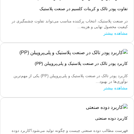
تفاوت پودر تالک و کربنات کلسیم در صنعت پلاستیک
در صنعت پلاستیک، انتخاب پرکننده مناسب می‌تواند تفاوت چشمگیری در
کیفیت محصول نهایی و هزینه...
مشاهده بیشتر
کاربرد پودر تالک در صنعت پلاستیک و پلی‌پروپیلن (PP)
کاربرد پودر تالک در صنعت پلاستیک و پلی‌پروپیلن (PP) یکی از مهم‌ترین
نوآوری‌ها در بهبود...
مشاهده بیشتر
کاربرد دوده صنعتی
فهرست مطالب دوده صنعتی چیست و چگونه تولید می‌شود؟کاربرد دوده