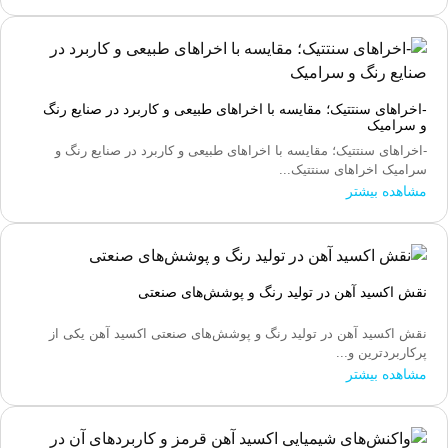
-اخراهای سنتتیک؛ مقایسه با اخراهای طبیعی و کاربرد در صنایع رنگ
و سرامیک
-اخراهای سنتتیک؛ مقایسه با اخراهای طبیعی و کاربرد در صنایع رنگ و
سرامیک اخراهای سنتتیک...
مشاهده بیشتر
نقش اکسید آهن در تولید رنگ و پوشش‌های صنعتی
نقش اکسید آهن در تولید رنگ و پوشش‌های صنعتی اکسید آهن یکی از
پرکاربردترین و...
مشاهده بیشتر