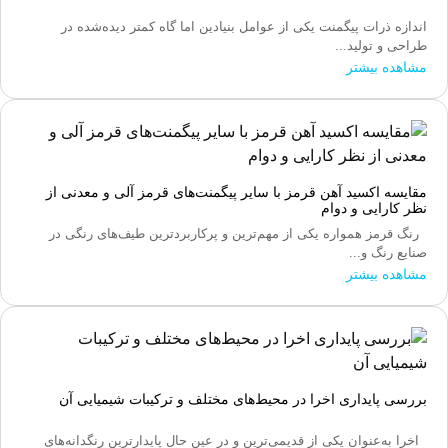
اندازه ذرات پیگمنت یکی از عوامل بنیادین اما گاه کمتر دیده‌شده در
طراحی و تولید...
مشاهده بیشتر
مقایسه اکسید آهن قرمز با سایر پیگمنت‌های قرمز آلی و معدنی از
نظر کارایی و دوام
رنگ قرمز همواره یکی از مهم‌ترین و پرکاربردترین طیف‌های رنگی در
صنایع رنگ و...
مشاهده بیشتر
بررسی پایداری اخرا در محیط‌های مختلف و ترکیبات شیمیایی آن
اخرا به‌عنوان یکی از قدیمی‌ترین و در عین حال پایدارترین رنگدانه‌های