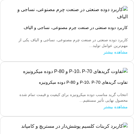
کاربرد دوده صنعتی در صنعت چرم مصنوعی، نساجی و الیاف
کاربرد دوده صنعتی در صنعت چرم مصنوعی، نساجی و الیاف یکی از
مهم‌ترین عوامل تولید...
مشاهده بیشتر
تفاوت گریدهای P-10، P-70 و P-80 دوده میکرونیزه
انتخاب گرید مناسب دوده میکرونیزه برای کیفیت و قیمت تمام شده
محصول نهایی تأثیر مستقیم...
مشاهده بیشتر