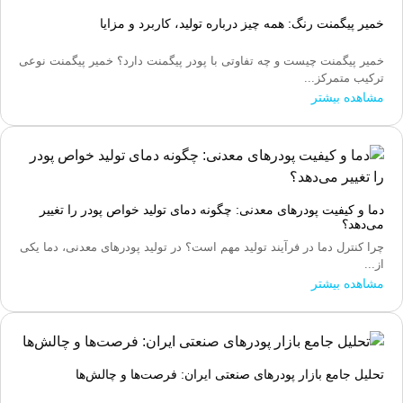
خمیر پیگمنت رنگ: همه چیز درباره تولید، کاربرد و مزایا
خمیر پیگمنت چیست و چه تفاوتی با پودر پیگمنت دارد؟ خمیر پیگمنت نوعی
ترکیب متمرکز...
مشاهده بیشتر
دما و کیفیت پودرهای معدنی: چگونه دمای تولید خواص پودر را تغییر
می‌دهد؟
چرا کنترل دما در فرآیند تولید مهم است؟ در تولید پودرهای معدنی، دما یکی
از...
مشاهده بیشتر
تحلیل جامع بازار پودرهای صنعتی ایران: فرصت‌ها و چالش‌ها