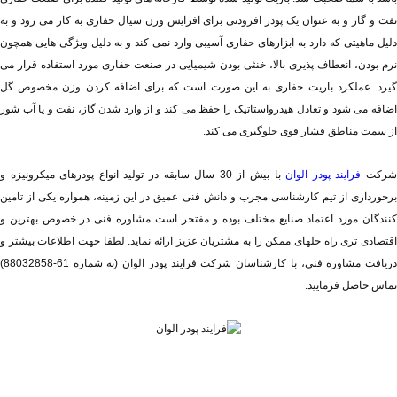
از سمت مناطق فشار قوی جلوگیری می کند.
رکت 
فرایند پودر الوان
تماس حاصل فرمایید.