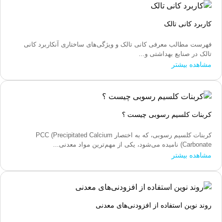
کاربرد کانی تالک
فهرست مطالب معرفی کانی تالک و ویژگی‌های ساختاری آنکاربرد کانی
تالک در صنایع بهداشتی و...
مشاهده بیشتر
کربنات کلسیم رسوبی چیست ؟
کربنات کلسیم رسوبی، که به اختصار PCC (Precipitated Calcium
Carbonate) نامیده می‌شود، یکی از مهم‌ترین مواد معدنی...
مشاهده بیشتر
روند نوین استفاده از افزودنی‌های معدنی