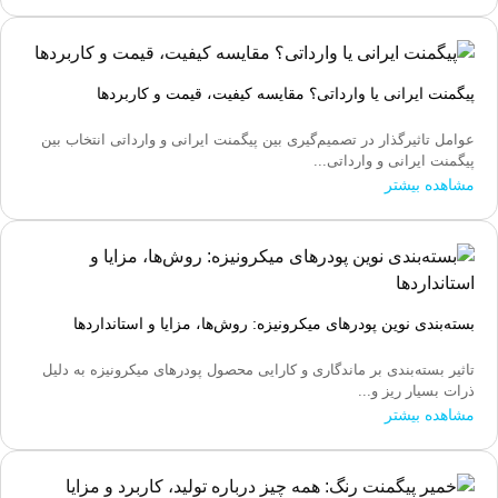
پیگمنت ایرانی یا وارداتی؟ مقایسه کیفیت، قیمت و کاربردها
عوامل تاثیرگذار در تصمیم‌گیری بین پیگمنت ایرانی و وارداتی انتخاب بین
پیگمنت ایرانی و وارداتی...
مشاهده بیشتر
بسته‌بندی نوین پودرهای میکرونیزه: روش‌ها، مزایا و استانداردها
تاثیر بسته‌بندی بر ماندگاری و کارایی محصول پودرهای میکرونیزه به دلیل
ذرات بسیار ریز و...
مشاهده بیشتر