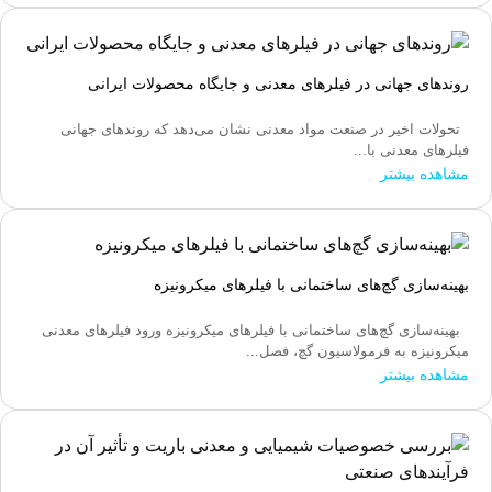
روندهای جهانی در فیلرهای معدنی و جایگاه محصولات ایرانی
تحولات اخیر در صنعت مواد معدنی نشان می‌دهد که روندهای جهانی
فیلرهای معدنی با...
مشاهده بیشتر
بهینه‌سازی گچ‌های ساختمانی با فیلرهای میکرونیزه
بهینه‌سازی گچ‌های ساختمانی با فیلرهای میکرونیزه ورود فیلرهای معدنی
میکرونیزه به فرمولاسیون گچ، فصل...
مشاهده بیشتر