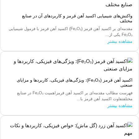
واکنش‌های شیمیایی اکسید آهن قرمز و کاربردهای آن در صنایع
مختلف
مقدمه‌ای بر اکسید آهن قرمز (Fe₂O₃) اکسید آهن قرمز با فرمول شیمیایی
Fe₂O₃ یکی از...
مشاهده بیشتر
اکسید آهن قرمز (Fe₂O₃): ویژگی‌های فیزیکی، کاربردها و مزایای
صنعتی
فهرست مطالب مقدمه‌ای بر اکسید آهن قرمزاهمیت Fe₂O₃ در صنایع
مختلفتفاوت اکسید آهن قرمز با...
مشاهده بیشتر