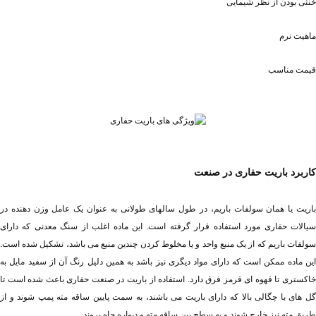
خنثی بودن از نظر شیمایی
ماهیت نرم
قیمت مناسب
کاربرد باریت حفاری در صنعت
طریق مته نیز خارج شوند و به سطح بین ساقه مته و دیواره چاه بروند.