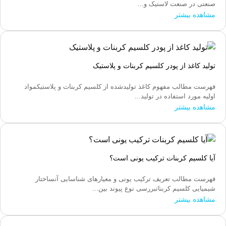
صنعتی در صنعت لاستیک و...
مشاهده بیشتر
تولید کاغذ از پودر کلسیم کربنات و پلاستیک
فهرست مطالب مفهوم کاغذ تولیدشده از کلسیم کربنات و پلاستیکمواد
اولیه مورد استفاده در تولید...
مشاهده بیشتر
آیا کلسیم کربنات ترکیب یونی است؟
فهرست مطالب تعریف ترکیب یونی و معیارهای شناسایی آنساختار
شیمیایی کلسیم کربناتبررسی نوع پیوند بین...
مشاهده بیشتر