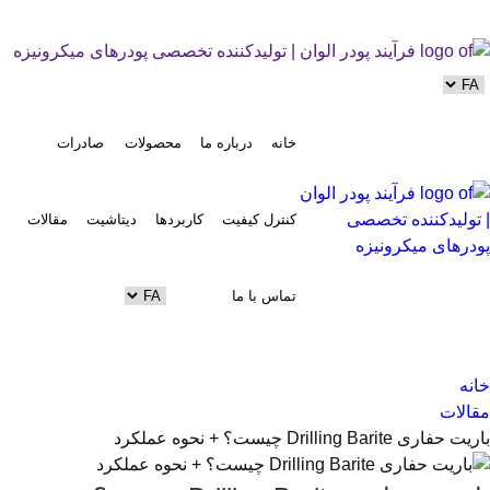
خانه
درباره ما
محصولات
صادرات
کنترل کیفیت
کاربردها
دیتاشیت
مقالات
تماس با ما
خانه
مقالات
باریت حفاری Drilling Barite چیست؟ + نحوه عملکرد