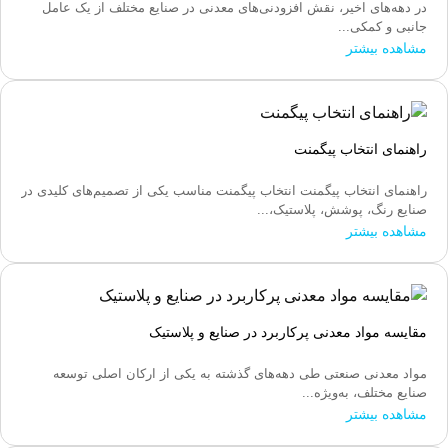
در دهه‌های اخیر، نقش افزودنی‌های معدنی در صنایع مختلف از یک عامل
جانبی و کمکی...
مشاهده بیشتر
راهنمای انتخاب پیگمنت
راهنمای انتخاب پیگمنت انتخاب پیگمنت مناسب یکی از تصمیم‌های کلیدی در
صنایع رنگ، پوشش، پلاستیک،...
مشاهده بیشتر
مقایسه مواد معدنی پرکاربرد در صنایع و پلاستیک
مواد معدنی صنعتی طی دهه‌های گذشته به یکی از ارکان اصلی توسعه
صنایع مختلف، به‌ویژه...
مشاهده بیشتر