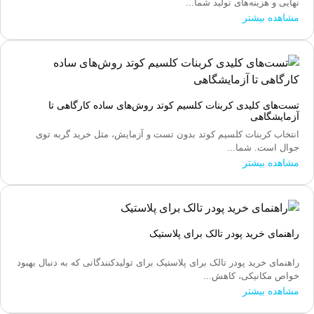
نهایی و هزینه‌های تولید شما...
مشاهده بیشتر
تست‌های کلیدی کربنات کلسیم کوتد روش‌های ساده کارگاهی تا
آزمایشگاهی
انتخاب کربنات کلسیم کوتد بدون تست و آزمایش، مثل خرید گربه توی
جوال است. شما...
مشاهده بیشتر
راهنمای خرید پودر تالک برای پلاستیک
راهنمای خرید پودر تالک برای پلاستیک برای تولیدکنندگانی که به دنبال بهبود
خواص مکانیکی، کاهش...
مشاهده بیشتر