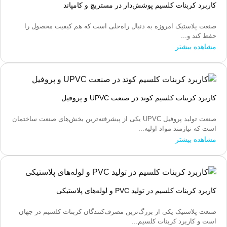
کاربرد کربنات کلسیم پوشش‌دار در مستربچ و کامپاند
صنعت پلاستیک امروزه به دنبال راه‌حلی است که هم کیفیت محصول را
حفظ کند و...
مشاهده بیشتر
کاربرد کربنات کلسیم کوتد در صنعت UPVC و پروفیل
صنعت تولید پروفیل UPVC یکی از پیشرفته‌ترین بخش‌های صنعت ساختمان
است که نیازمند مواد اولیه...
مشاهده بیشتر
کاربرد کربنات کلسیم در تولید PVC و لوله‌های پلاستیکی
صنعت پلاستیک یکی از بزرگ‌ترین مصرف‌کنندگان کربنات کلسیم در جهان
است و کاربرد کربنات کلسیم...