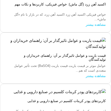
اکسید آهن زرد (گل ماش): خواص فیزیکی، کاربردها و نکات مهم
خواص فیزیکی اکسید آهن زرد اکسید آهن زرد، که در بازار با نام «گل
ماش»...
مشاهده بیشتر
قیمت باریت و عوامل تاثیرگذار بر آن: راهنمای خریداران و
تولیدکنندگان
عوامل موثر بر قیمت باریت قیمت باریت (BaSO4) تحت تأثیر عوامل
متعددی است که هم...
مشاهده بیشتر
کاربردهای پودر کربنات کلسیم در صنایع دارویی و غذایی