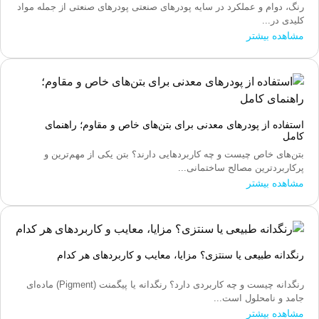
رنگ، دوام و عملکرد در سایه پودرهای صنعتی پودرهای صنعتی از جمله مواد
کلیدی در...
مشاهده بیشتر
استفاده از پودرهای معدنی برای بتن‌های خاص و مقاوم؛ راهنمای
کامل
بتن‌های خاص چیست و چه کاربردهایی دارند؟ بتن یکی از مهم‌ترین و
پرکاربردترین مصالح ساختمانی...
مشاهده بیشتر
رنگدانه طبیعی یا سنتزی؟ مزایا، معایب و کاربردهای هر کدام
رنگدانه چیست و چه کاربردی دارد؟ رنگدانه یا پیگمنت (Pigment) ماده‌ای
جامد و نامحلول است...
مشاهده بیشتر