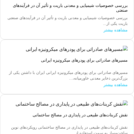
بررسی خصوصیات شیمیایی و معدنی باریت و تأثیر آن در فرآیندهای
صنعتی
بررسی خصوصیات شیمیایی و معدنی باریت و تأثیر آن در فرآیندهای صنعتی
باریت یکی از...
مشاهده بیشتر
مسیرهای صادراتی برای پودرهای میکرونیزه ایرانی
مسیرهای صادراتی برای پودرهای میکرونیزه ایرانی ایران با داشتن یکی از
بزرگ‌ترین ذخایر معدنی خاورمیانه،...
مشاهده بیشتر
نقش کربنات‌های طبیعی در پایداری در مصالح ساختمانی
نقش کربنات‌های طبیعی در پایداری در مصالح ساختمانی رویکردهای نوین
ساخت‌وساز به سمت استفاده از...