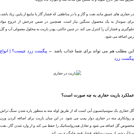
رس اضافه می شود.
ین مطلب هم می تواند برای شما جذاب باشد ← 
پیگمنت زرد
عملکرد باریت حفاری به چه صورت است؟
و یا آب شور از سمت مناطق فشار قوی جلوگیری می کند.