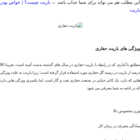
ین مطلب هم می تواند برای شما جذاب باشد ← 
باریت
ویژگی های باریت حفاری
که در ادامه به شما معرفی می شود:
وزن مخصوص بالا
سادگی مصرف در زمان کار