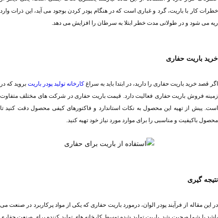
ریه می شود و در طولانی مدت خطر ابتلا به سرطان را افزایش می دهد.
خرید باریت حفاری
اگر قصد خرید باریت حفاری را دارید، در ابتدا باید به سراغ 
کارخانه تولید پودر باریت
محصول باکیفیت و مناسبی را برای موارد مورد نیاز خود تهیه کنید.
نتیجه گیری