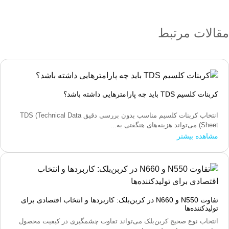
مقالات مرتبط
کربنات کلسیم TDS باید چه پارامترهایی داشته باشد؟
انتخاب کربنات کلسیم مناسب بدون بررسی دقیق TDS (Technical Data
Sheet) می‌تواند هزینه‌های هنگفتی به...
مشاهده بیشتر
تفاوت N550 و N660 در کربن‌بلک: کاربردها و انتخاب اقتصادی برای
تولیدکننده‌ها
انتخاب نوع صحیح کربن‌بلک می‌تواند تفاوت چشمگیری در کیفیت محصول