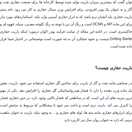
داده شده است.
باریت حفاری چیست؟
ا کنترل می کند. 
باریت
نرمی که دارد به عنوان روان ساز نیز کاربرد دارد.