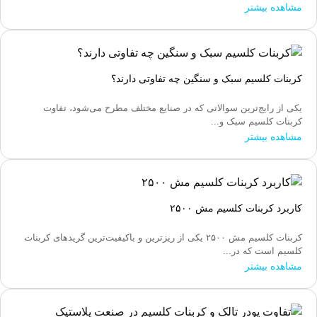
مشاهده بیشتر
کربنات کلسیم سبک و سنگین چه تفاوتی دارند؟
یکی از رایج‌ترین سوالاتی که در صنایع مختلف مطرح می‌شود، تفاوت
کربنات کلسیم سبک و...
مشاهده بیشتر
کاربرد کربنات کلسیم مش ۲۵۰۰
کربنات کلسیم مش ۲۵۰۰ یکی از ریزترین و باکیفیت‌ترین گریدهای کربنات
کلسیم است که در...
مشاهده بیشتر