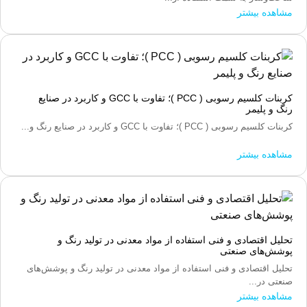
مشاهده بیشتر
کربنات کلسیم رسوبی ( PCC )؛ تفاوت با GCC و کاربرد در صنایع
رنگ و پلیمر
کربنات کلسیم رسوبی ( PCC )؛ تفاوت با GCC و کاربرد در صنایع رنگ و...
مشاهده بیشتر
تحلیل اقتصادی و فنی استفاده از مواد معدنی در تولید رنگ و
پوشش‌های صنعتی
تحلیل اقتصادی و فنی استفاده از مواد معدنی در تولید رنگ و پوشش‌های
صنعتی در...
مشاهده بیشتر