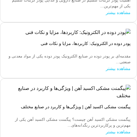
اهمیت پودر کربنات کلسیم در صنایع دارویی و غذایی پودر کربنات کلسیم
یکی از مهم‌ترین...
مشاهده بیشتر
پودر دوده در الکترونیک: کاربردها، مزایا و نکات فنی
مقدمه‌ای بر پودر دوده در صنایع الکترونیک پودر دوده یکی از مواد معدنی و
صنعتی...
مشاهده بیشتر
پیگمنت مشکی اکسید آهن | ویژگی‌ها و کاربرد در صنایع مختلف
پیگمنت مشکی اکسید آهن چیست؟ پیگمنت مشکی اکسید آهن یکی از
مهم‌ترین و پرکاربردترین رنگدانه‌های...
مشاهده بیشتر