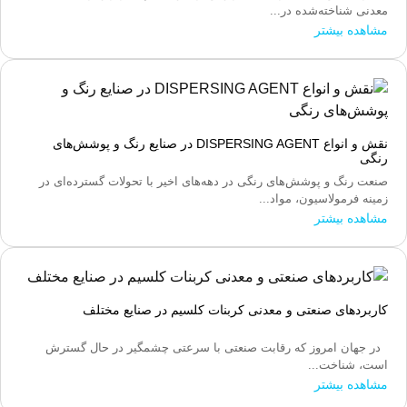
معدنی شناخته‌شده در...
مشاهده بیشتر
نقش و انواع DISPERSING AGENT در صنایع رنگ و پوشش‌های
رنگی
صنعت رنگ و پوشش‌های رنگی در دهه‌های اخیر با تحولات گسترده‌ای در
زمینه فرمولاسیون، مواد...
مشاهده بیشتر
کاربردهای صنعتی و معدنی کربنات کلسیم در صنایع مختلف
در جهان امروز که رقابت صنعتی با سرعتی چشمگیر در حال گسترش
است، شناخت...
مشاهده بیشتر