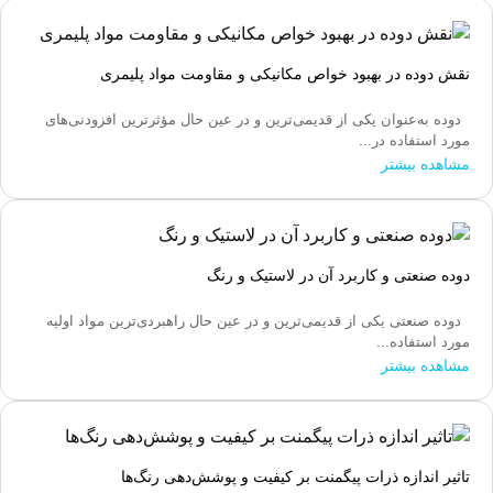
نقش دوده در بهبود خواص مکانیکی و مقاومت مواد پلیمری
دوده به‌عنوان یکی از قدیمی‌ترین و در عین حال مؤثرترین افزودنی‌های
مورد استفاده در...
مشاهده بیشتر
دوده صنعتی و کاربرد آن در لاستیک و رنگ
دوده صنعتی یکی از قدیمی‌ترین و در عین حال راهبردی‌ترین مواد اولیه
مورد استفاده...
مشاهده بیشتر
تاثیر اندازه ذرات پیگمنت بر کیفیت و پوشش‌دهی رنگ‌ها