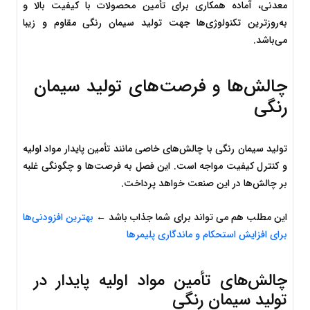
معدنی، آماده همکاری برای تأمین محصولات با کیفیت بالا و 
به‌روزترین تکنولوژی‌ها جهت تولید سیمان رنگی مقاوم و زیبا 
می‌باشد.
چالش‌ها و فرصت‌های تولید سیمان 
رنگی
تولید سیمان رنگی با چالش‌های خاصی مانند تأمین پایدار مواد اولیه 
و کنترل کیفیت مواجه است. این فصل به فرصت‌ها و چگونگی غلبه 
بر چالش‌ها در این صنعت خواهد پرداخت.
این مطلب هم می تواند برای شما جذاب باشد ← 
بهترین افزودنی‌ها 
برای افزایش استحکام و ماندگاری پلیمرها
چالش‌های تأمین مواد اولیه پایدار در 
تولید سیمان رنگی