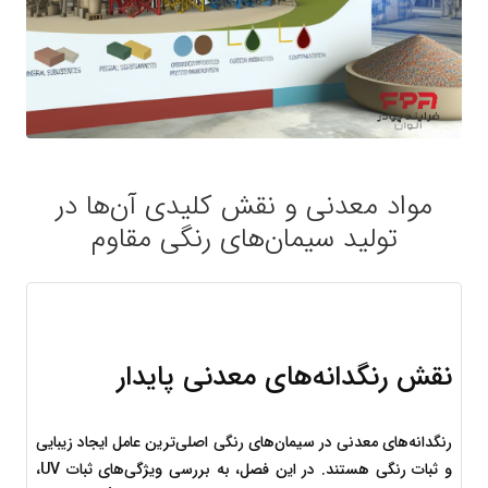
مواد معدنی و نقش کلیدی آن‌ها در
تولید سیمان‌های رنگی مقاوم
نقش رنگدانه‌های معدنی پایدار
رنگدانه‌های معدنی در سیمان‌های رنگی اصلی‌ترین عامل ایجاد زیبایی 
و ثبات رنگی هستند. در این فصل، به بررسی ویژگی‌های ثبات UV، 