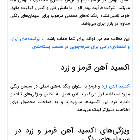
نقش مهمی در ارتقاء دوام و ارزش ظاهری محصولات نهایی ایفا 
می‌کند. شرکت فرآیند پودر الوان با دانش فنی و کنترل کیفیت دقیق 
خود، تامین‌کننده رنگدانه‌های معدنی مرغوب برای سیمان‌های رنگی 
مقاوم در بازار ایران می‌باشد.
این مطلب هم می تواند برای شما جذاب باشد ← 
پرکننده‌های ارزان 
و اقتصادی؛ راهی برای صرفه‌جویی در صنعت بسته‌بندی
اکسید آهن قرمز و زرد
اکسید آهن زرد
 و قرمز به عنوان رنگدانه‌های اصلی در سیمان رنگی 
مورد استفاده قرار می‌گیرند. این فصل به تحلیل ویژگی‌های ثبات و 
اندازه ذره این اکسیدها می‌پردازد و به صفحات محصول برای 
اطلاعات دقیق‌تر لینک می‌دهد.
ویژگی‌های اکسید آهن قرمز و زرد در 
سیمان‌های رنگی