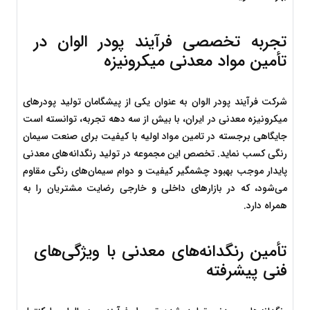
تجربه تخصصی فرآیند پودر الوان در 
تأمین مواد معدنی میکرونیزه
شرکت فرآیند پودر الوان به عنوان یکی از پیشگامان تولید پودرهای 
میکرونیزه معدنی در ایران، با بیش از سه دهه تجربه، توانسته است 
جایگاهی برجسته در تامین مواد اولیه با کیفیت برای صنعت سیمان 
رنگی کسب نماید. تخصص این مجموعه در تولید رنگدانه‌های معدنی 
پایدار موجب بهبود چشمگیر کیفیت و دوام سیمان‌های رنگی مقاوم 
می‌شود، که در بازارهای داخلی و خارجی رضایت مشتریان را به 
همراه دارد.
تأمین رنگدانه‌های معدنی با ویژگی‌های 
فنی پیشرفته