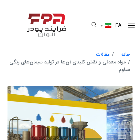
FA
خانه
مقالات
مواد معدنی و نقش کلیدی آن‌ها در تولید سیمان‌های رنگی
مقاوم