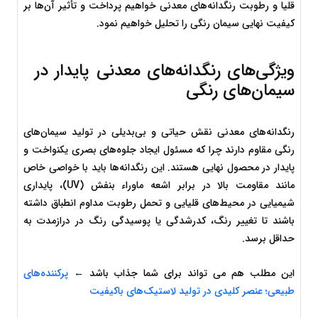
قلیا و رطوبت رنگدانه‌های معدنی خواهیم پرداخت و تأثیر آن‌ها بر 
کیفیت نهایی سیمان رنگی را تحلیل خواهیم نمود.
ویژگی‌های رنگدانه‌های معدنی پایدار در 
سیمان‌های رنگی
رنگدانه‌های معدنی نقش حیاتی و بی‌بدیلی در تولید سیمان‌های 
رنگی مقاوم دارند چرا که مسئول ایجاد جلوه‌های بصری یکنواخت و 
پایدار در محصول نهایی هستند. این رنگدانه‌ها باید با خواصی خاص 
مانند مقاومت بالا در برابر اشعه ماوراء بنفش (UV)، پایداری 
شیمیایی در محیط‌های قلیایی و تحمل رطوبت مداوم انطباق داشته 
باشند تا تغییر رنگ، کدرشدگی یا پوسیدگی رنگ در درازمدت به 
حداقل برسد.
این مطلب هم می تواند برای شما جذاب باشد ← 
پرکننده‌های 
طبیعی؛ عنصر کلیدی در تولید لاستیک‌های باکیفیت