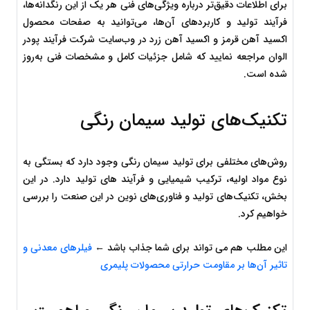
برای اطلاعات دقیق‌تر درباره ویژگی‌های فنی هر یک از این رنگدانه‌ها، 
فرآیند تولید و کاربردهای آن‌ها، می‌توانید به صفحات محصول 
اکسید آهن قرمز و اکسید آهن زرد در وب‌سایت شرکت فرآیند پودر 
الوان مراجعه نمایید که شامل جزئیات کامل و مشخصات فنی به‌روز 
شده است.
تکنیک‌های تولید سیمان رنگی
روش‌های مختلفی برای تولید سیمان رنگی وجود دارد که بستگی به 
نوع مواد اولیه، ترکیب شیمیایی و فرآیند های تولید دارد. در این 
بخش، تکنیک‌های تولید و فناوری‌های نوین در این صنعت را بررسی 
خواهیم کرد.
این مطلب هم می تواند برای شما جذاب باشد ← 
فیلرهای معدنی و 
تاثیر آن‌ها بر مقاومت حرارتی محصولات پلیمری