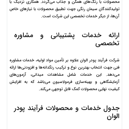
محصولات با رنگ‌های همگن و جذاب می‌گردد. همکاری نزدیک با 
تولیدکنندگان سیمان رنگی جهت تطبیق محصولات با نیازهای خاص 
آن‌ها، از دیگر خدمات تخصصی این شرکت است.
ارائه خدمات پشتیبانی و مشاوره 
تخصصی
شرکت فرآیند پودر الوان علاوه بر تأمین مواد اولیه، خدمات مشاوره 
فنی جهت انتخاب بهترین نوع و ترکیب رنگدانه‌ها و افزودنی‌ها ارائه 
می‌دهد. این خدمات شامل مشاهدات میدانی، آزمون‌های 
آزمایشگاهی و بهینه‌سازی فرمولاسیون می‌باشد که به افزایش 
کیفیت نهایی محصولات کمک قابل توجهی می‌کند.
جدول خدمات و محصولات فرآیند پودر 
الوان