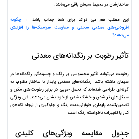
ساختارشان در محیط سیمان باقی می‌مانند.
این مطلب هم می تواند برای شما جذاب باشد ← 
چگونه 
افزودنی‌های معدنی سختی و مقاومت سرامیک‌ها را افزایش 
می‌دهند؟
تأثیر رطوبت بر رنگدانه‌های معدنی
رطوبت می‌تواند تأثیر محسوسی بر رنگ و چسبندگی رنگدانه‌ها در 
سیمان داشته باشد. رنگدانه‌های معدنی پایدار با ساختار مقاوم، به 
گونه‌ای طراحی شده‌اند که تحمل خوبی در برابر رطوبت‌های مکرر و 
سیکل‌های تر شدن و خشک شدن از خود نشان می‌دهند. این ویژگی 
تضمین‌کننده پایداری طولانی‌مدت رنگ و جلوگیری از ایجاد لکه‌های 
کدر یا تغییرات ناخواسته رنگ است.
جدول مقایسه ویژگی‌های کلیدی 