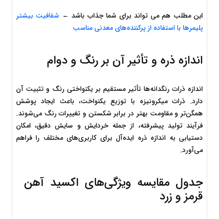
این مطلب هم می تواند برای شما جذاب باشد ← 
شفافیت بیشتر 
پلیمرها با استفاده از پرکننده‌های معدنی مناسب
اندازه ذره و تأثیر آن بر رنگ و دوام
اندازه ذرات رنگدانه‌ها تأثیر مستقیم بر یکنواختی رنگ و تثبیت آن 
دارد. ذرات میکرونیزه با توزیع یکنواخت، باعث ایجاد پوشش 
همگن‌تر و مقاومت بهتر در برابر شکستن و تغییرات رنگ می‌شوند. 
فرآیند تولید پیشرفته، از جمله خردایش و سایش دقیق، امکان 
دستیابی به اندازه ذره ایده‌آل برای کاربری‌های مختلف را فراهم 
می‌آورد.
جدول مقایسه ویژگی‌های اکسید آهن 
قرمز و زرد