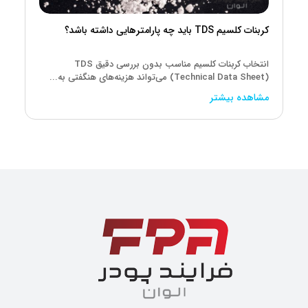
کربنات کلسیم TDS باید چه پارامترهایی داشته باشد؟
انتخاب کربنات کلسیم مناسب بدون بررسی دقیق TDS
(Technical Data Sheet) می‌تواند هزینه‌های هنگفتی به...
مشاهده بیشتر