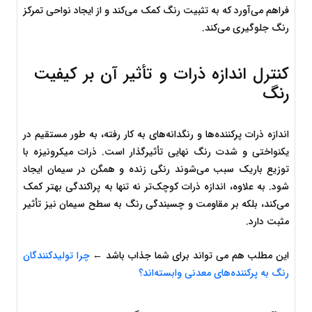
فراهم می‌آورد که به تثبیت رنگ کمک می‌کند و از ایجاد نواحی تمرکز 
رنگ جلوگیری می‌کند.
کنترل اندازه ذرات و تأثیر آن بر کیفیت 
رنگ
اندازه ذرات پرکننده‌ها و رنگدانه‌های به کار رفته، به طور مستقیم در 
یکنواختی و شدت رنگ نهایی تأثیرگذار است. ذرات میکرونیزه با 
توزیع باریک سبب می‌شوند رنگی زنده و همگن در سیمان ایجاد 
شود. به علاوه، اندازه ذرات کوچک‌تر نه تنها به پراکندگی بهتر کمک 
می‌کند، بلکه بر مقاومت و چسبندگی رنگ به سطح سیمان نیز تأثیر 
مثبت دارد.
این مطلب هم می تواند برای شما جذاب باشد ← 
چرا تولیدکنندگان 
رنگ به پرکننده‌های معدنی وابسته‌اند؟