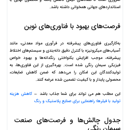
استانداردهای جهانی همخوانی داشته باشد.
فرصت‌های بهبود با فناوری‌های نوین
به‌کارگیری فناوری‌های پیشرفته در فرآوری مواد معدنی، مانند 
آسیاب‌های میکرونیزه با کنترل دقیق دانه‌بندی و سیستم‌های اختلاط 
پیشرفته، موجب افزایش یکنواختی رنگدانه‌ها و بهبود خواص 
فیزیکی سیمان رنگی شده است. بهره‌گیری از این فناوری‌ها، به 
تولیدکنندگان این امکان را می‌دهد که ضمن کاهش ضایعات، 
محصولی پایدار و با کیفیت تضمین شده عرضه کنند.
این مطلب هم می تواند برای شما جذاب باشد ← 
کاهش هزینه 
تولید با فیلرها؛ راهنمایی برای صنایع پلاستیک و رنگ
جدول چالش‌ها و فرصت‌های صنعت 
سیمان رنگی