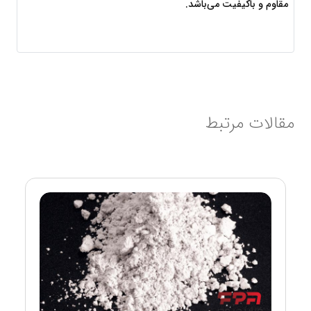
مقاوم و باکیفیت می‌باشد.
مقالات مرتبط