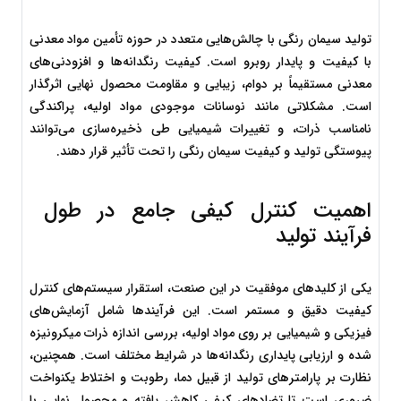
تولید سیمان رنگی با چالش‌هایی متعدد در حوزه تأمین مواد معدنی 
با کیفیت و پایدار روبرو است. کیفیت رنگدانه‌ها و افزودنی‌های 
معدنی مستقیماً بر دوام، زیبایی و مقاومت محصول نهایی اثرگذار 
است. مشکلاتی مانند نوسانات موجودی مواد اولیه، پراکندگی 
نامناسب ذرات، و تغییرات شیمیایی طی ذخیره‌سازی می‌توانند 
پیوستگی تولید و کیفیت سیمان رنگی را تحت تأثیر قرار دهند.
اهمیت کنترل کیفی جامع در طول 
فرآیند تولید
یکی از کلیدهای موفقیت در این صنعت، استقرار سیستم‌های کنترل 
کیفیت دقیق و مستمر است. این فرآیندها شامل آزمایش‌های 
فیزیکی و شیمیایی بر روی مواد اولیه، بررسی اندازه ذرات میکرونیزه 
شده و ارزیابی پایداری رنگدانه‌ها در شرایط مختلف است. همچنین، 
نظارت بر پارامترهای تولید از قبیل دما، رطوبت و اختلاط یکنواخت 
ضروری است تا تضادهای کیفی کاهش یافته و محصول نهایی با 