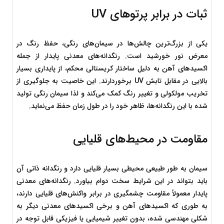
ثبات در برابر پرتوهای UV
یکی از بزرگ‌ترین چالش‌ها در سیمان‌های رنگی، حفظ رنگ در 
معرض نور خورشید است. رنگدانه‌های معدنی پایدار از جمله 
اکسیدهای آهن به دلیل ساختار کریستالی محکم، از پایداری بسیار 
بالایی در مقابل تابش UV برخوردارند. این خاصیت به جلوگیری از 
تخریب مولکولی و تغییر رنگ کمک می‌کند و لذا سیمان رنگی تولید 
شده با این رنگدانه‌ها، ظاهر خود را در طول زمان حفظ می‌نماید.
مقاومت در محیط‌های قلیایی
سیمان به طور طبیعی محیطی بسیار قلیایی دارد و رنگدانه ذاتی آن 
باید بتواند در این شرایط سخت دوام بیاورد. رنگدانه‌های معدنی 
پایدار معمولاً مقاومت چشمگیری در برابر واکنش‌های قلیایی دارند، 
به طوری که اکسیدهای آهن و برخی اکسیدهای معدنی دیگر به 
شکلی مهندسی شده، بدون تغییر شیمیایی یا فیزیکی قابل توجه در 