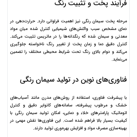
فرآیند پخت و تثبیت رنگ
مرحله پخت سیمان رنگی نیز اهمیت فراوانی دارد. حرارت‌دهی در 
دمای مشخص سبب واکنش‌های شیمیایی کنترل شده میان مواد 
معدنی و سیمان شده که رنگدانه‌ها را در ماتریس تثبیت می‌کند. 
کنترل دقیق دما و زمان پخت از تغییر رنگ ناخواسته جلوگیری 
می‌کند و دوام بالای رنگ تحت شرایط محیطی مختلف را تضمین 
می‌نماید.
فناوری‌های نوین در تولید سیمان رنگی
با پیشرفت فناوری، استفاده از روش‌های مدرن مانند آسیاب‌های 
خشک و مرطوب پیشرفته، سامانه‌های کانوایر دقیق و کنترل 
اتوماتیک پارامترهای خلاء و دمایی، امکان تولید سیمان رنگی با 
کیفیت بسیار بالا فراهم شده است. این فناوری‌ها نقش مهمی در 
بهینه‌سازی مصرف مواد و افزایش بهره‌وری تولید دارند.