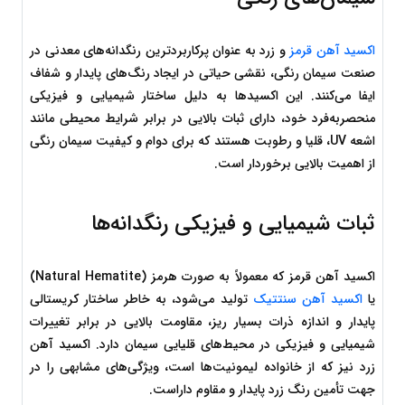
اکسید آهن قرمز
 و زرد به عنوان پرکاربردترین رنگدانه‌های معدنی در 
صنعت سیمان رنگی، نقشی حیاتی در ایجاد رنگ‌های پایدار و شفاف 
ایفا می‌کنند. این اکسیدها به دلیل ساختار شیمیایی و فیزیکی 
منحصربه‌فرد خود، دارای ثبات بالایی در برابر شرایط محیطی مانند 
اشعه UV، قلیا و رطوبت هستند که برای دوام و کیفیت سیمان رنگی 
از اهمیت بالایی برخوردار است.
ثبات شیمیایی و فیزیکی رنگدانه‌ها
اکسید آهن قرمز که معمولاً به صورت هرمز (Natural Hematite) 
یا 
اکسید آهن سنتتیک
 تولید می‌شود، به خاطر ساختار کریستالی 
پایدار و اندازه ذرات بسیار ریز، مقاومت بالایی در برابر تغییرات 
شیمیایی و فیزیکی در محیط‌های قلیایی سیمان دارد. اکسید آهن 
زرد نیز که از خانواده لیمونیت‌ها است، ویژگی‌های مشابهی را در 
جهت تأمین رنگ زرد پایدار و مقاوم داراست.