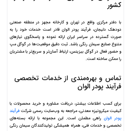
کشور
با دفتر مرکزی واقع در تهران و کارخانه مجهز در منطقه صنعتی 
دودهک دلیجان، فرآیند پودر الوان قادر است خدمات خود را به 
صورت گسترده در سراسر ایران ارائه نموده و پاسخگوی نیازهای 
متنوع صنایع سیمان رنگی باشد. ثبت دقیق موقعیت‌ها در گوگل مپ 
و حضور فعال در گوگل بیزینس، ارتباط آسان‌تر و سریع‌تر با مشتریان 
را ممکن ساخته است.
تماس و بهره‌مندی از خدمات تخصصی 
فرآیند پودر الوان
برای کسب اطلاعات بیشتر، دریافت مشاوره و خرید محصولات با 
کیفیت میکرونیزه معدنی، مراجعه به وب‌سایت رسمی شرکت 
فرآیند 
پودر الوان
 راهی مطمئن است. این مجموعه با ارائه بسته‌های 
تخصصی و خدمات فنی، همراه همیشگی تولیدکنندگان سیمان رنگی 