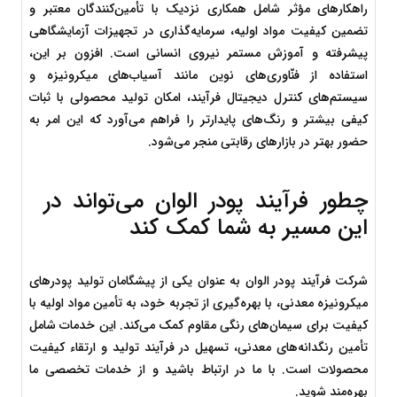
راهکارهای مؤثر شامل همکاری نزدیک با تأمین‌کنندگان معتبر و 
تضمین کیفیت مواد اولیه، سرمایه‌گذاری در تجهیزات آزمایشگاهی 
پیشرفته و آموزش مستمر نیروی انسانی است. افزون بر این، 
استفاده از فنّاوری‌های نوین مانند آسیاب‌های میکرونیزه و 
سیستم‌های کنترل دیجیتال فرآیند، امکان تولید محصولی با ثبات 
کیفی بیشتر و رنگ‌های پایدارتر را فراهم می‌آورد که این امر به 
حضور بهتر در بازارهای رقابتی منجر می‌شود.
چطور فرآیند پودر الوان می‌تواند در 
این مسیر به شما کمک کند
شرکت فرآیند پودر الوان به عنوان یکی از پیشگامان تولید پودرهای 
میکرونیزه معدنی، با بهره‌گیری از تجربه خود، به تأمین مواد اولیه با 
کیفیت برای سیمان‌های رنگی مقاوم کمک می‌کند. این خدمات شامل 
تأمین رنگدانه‌های معدنی، تسهیل در فرآیند تولید و ارتقاء کیفیت 
محصولات است. با ما در ارتباط باشید و از خدمات تخصصی ما 
بهره‌مند شوید.