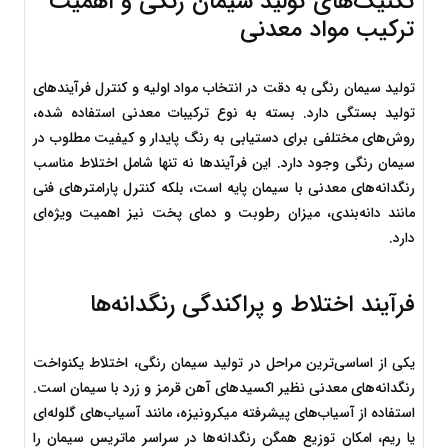
تکنیک‌های تولید سیمان رنگی و اهمیت 
ترکیب مواد معدنی
تولید سیمان رنگی به دقت در انتخاب مواد اولیه و کنترل فرآیندهای 
تولید بستگی دارد. بسته به نوع ترکیبات معدنی استفاده شده، 
روش‌های مختلفی برای دستیابی به رنگ پایدار و کیفیت مطلوب در 
سیمان رنگی وجود دارد. این فرآیندها نه تنها شامل اختلاط مناسب 
رنگدانه‌های معدنی با سیمان پایه است، بلکه کنترل پارامترهای فنی 
مانند دانه‌بندی، میزان رطوبت و دمای پخت نیز اهمیت ویژه‌ای 
دارد.
فرآیند اختلاط و پراکندگی رنگدانه‌ها
یکی از اساسی‌ترین مراحل در تولید سیمان رنگی، اختلاط یکنواخت 
رنگدانه‌های معدنی نظیر اکسیدهای آهن قرمز و زرد با سیمان است. 
استفاده از آسیاب‌های پیشرفته میکرونیزه، مانند آسیاب‌های گلوله‌ای 
یا ریم، امکان توزیع همگن رنگدانه‌ها در سراسر ماتریس سیمان را 