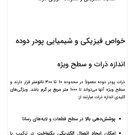
خواص فیزیکی و شیمیایی پودر دوده
اندازه ذرات و سطح ویژه
ذرات پودر دوده معمولاً در محدوده 
10 تا 300 نانومتر
 قرار دارند و 
سطح ویژه آنها می‌تواند تا 
1000 متر مربع بر گرم
 باشد. ویژگی‌های 
کلیدی اندازه ذرات عبارتند از:
پوشش‌دهی بالا
 در سطح قطعات و لایه‌های رسانا
امکان ایجاد اتصال الکتریکی یکنواخت
 در ترکیب با 