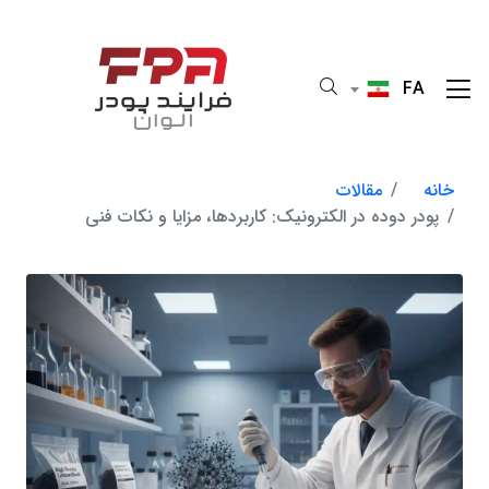
FA
خانه
مقالات
پودر دوده در الکترونیک: کاربردها، مزایا و نکات فنی