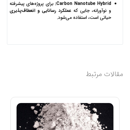
Carbon Nanotube Hybrid:
 برای پروژه‌های پیشرفته 
و نوآورانه، جایی که 
عملکرد رسانایی و انعطاف‌پذیری
حیاتی است، استفاده می‌شود.
مقالات مرتبط