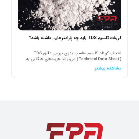
کربنات کلسیم TDS باید چه پارامترهایی داشته باشد؟
انتخاب کربنات کلسیم مناسب بدون بررسی دقیق TDS
(Technical Data Sheet) می‌تواند هزینه‌های هنگفتی به...
مشاهده بیشتر