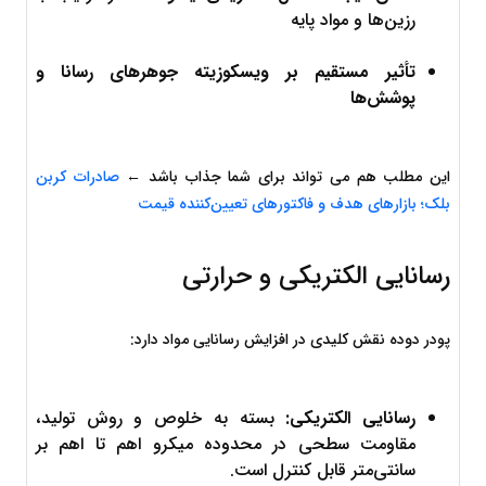
رزین‌ها و مواد پایه
تأثیر مستقیم بر ویسکوزیته جوهرهای رسانا و 
پوشش‌ها
این مطلب هم می تواند برای شما جذاب باشد ← 
صادرات کربن 
بلک؛ بازارهای هدف و فاکتورهای تعیین‌کننده قیمت
رسانایی الکتریکی و حرارتی
پودر دوده نقش کلیدی در افزایش رسانایی مواد دارد:
رسانایی الکتریکی:
 بسته به خلوص و روش تولید، 
مقاومت سطحی در محدوده میکرو اهم تا اهم بر 
سانتی‌متر قابل کنترل است.