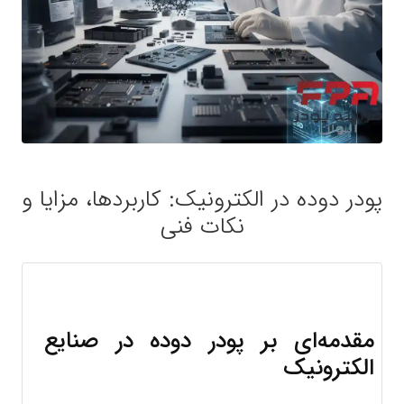
پودر دوده در الکترونیک: کاربردها، مزایا و
نکات فنی
مقدمه‌ای بر پودر دوده در صنایع 
الکترونیک