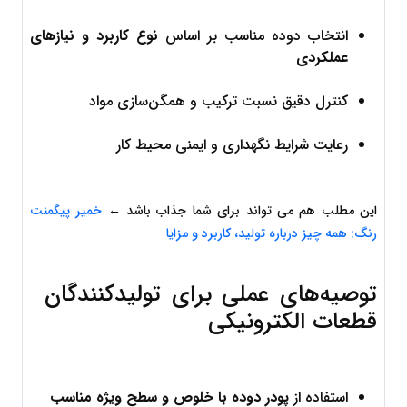
انتخاب دوده مناسب بر اساس 
نوع کاربرد و نیازهای 
عملکردی
کنترل دقیق نسبت ترکیب و همگن‌سازی مواد
رعایت شرایط نگهداری و ایمنی محیط کار
این مطلب هم می تواند برای شما جذاب باشد ← 
خمیر پیگمنت 
رنگ: همه چیز درباره تولید، کاربرد و مزایا
توصیه‌های عملی برای تولیدکنندگان 
قطعات الکترونیکی
استفاده از 
پودر دوده با خلوص و سطح ویژه مناسب