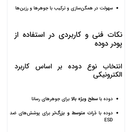
سهولت در همگن‌سازی و ترکیب با جوهرها و رزین‌ها
نکات فنی و کاربردی در استفاده از 
پودر دوده
انتخاب نوع دوده بر اساس کاربرد 
الکترونیکی
دوده با 
سطح ویژه بالا
 برای جوهرهای رسانا
دوده با 
ذرات متوسط و بزرگ‌تر
 برای پوشش‌های ضد 
ESD