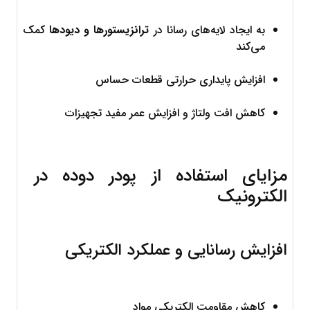
به ایجاد لایه‌های رسانا در 
ترانزیستورها و دیودها
 کمک 
می‌کند
افزایش پایداری حرارتی قطعات حساس
کاهش افت ولتاژ و افزایش عمر مفید تجهیزات
مزایای استفاده از پودر دوده در 
الکترونیک
افزایش رسانایی و عملکرد الکتریکی
کاهش مقاومت الکتریکی مواد