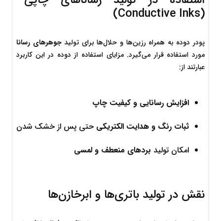
(Conductive Inks)
پودر دوده به همراه رزین‌ها و حلال‌ها برای تولید 
جوهرهای رسانا
مورد استفاده قرار می‌گیرد. مزایای استفاده از دوده در این کاربرد 
عبارتند از:
افزایش رسانایی و کیفیت چاپ
ثبات رنگ و هدایت الکتریکی
 حتی پس از خشک شدن
امکان تولید 
بردهای منعطف و لمسی
نقش در تولید باتری‌ها و ابرخازن‌ها