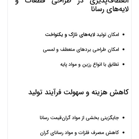
انعطاف‌پذیری در طراحی قطعات و 
لایه‌های رسانا
امکان تولید 
لایه‌های نازک و یکنواخت
امکان طراحی بردهای منعطف و لمسی
تطابق با انواع رزین و مواد پایه
کاهش هزینه و سهولت فرآیند تولید
جایگزینی بخشی از مواد گران‌قیمت رسانا
کاهش مصرف فلزات و مواد رسانای گران