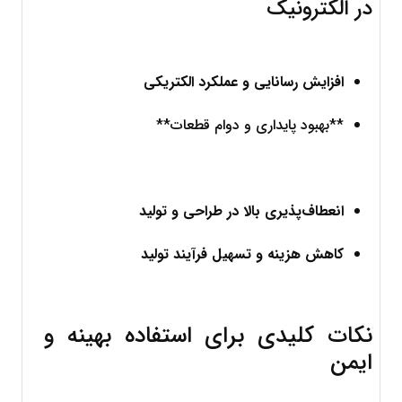
در الکترونیک
افزایش رسانایی و عملکرد الکتریکی
**بهبود پایداری و دوام قطعات**
انعطاف‌پذیری بالا در طراحی و تولید
کاهش هزینه و تسهیل فرآیند تولید
نکات کلیدی برای استفاده بهینه و 
ایمن