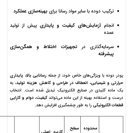
ترکیب دوده با سایر مواد رسانا برای 
بهینه‌سازی عملکرد
انجام 
آزمایش‌های کیفیت و پایداری
 پیش از تولید 
عمده
سرمایه‌گذاری در 
تجهیزات اختلاط و همگن‌سازی 
پیشرفته
پودر دوده با ویژگی‌های خاص خود، از جمله 
رسانایی بالا، پایداری 
حرارتی و شیمیایی، انعطاف در طراحی و کاهش هزینه تولید
، به 
یک ماده کلیدی در صنایع الکترونیک تبدیل شده است. انتخاب 
درست و استفاده بهینه از این ماده می‌تواند 
کیفیت، دوام و کارایی 
قطعات الکترونیکی
 را به طور چشمگیری افزایش دهد.
محدوده 
سطح 
کاربرد اصلی 