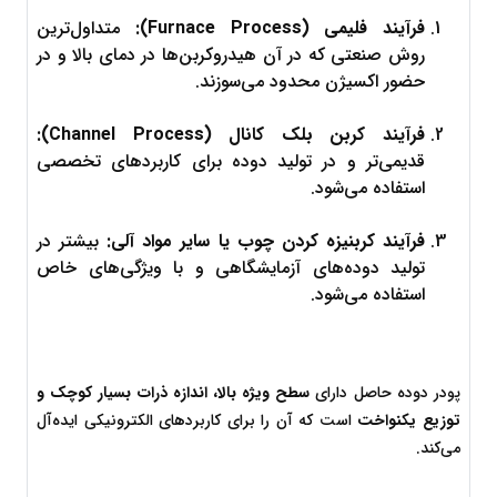
فرآیند فلیمی (Furnace Process):
 متداول‌ترین 
روش صنعتی که در آن هیدروکربن‌ها در دمای بالا و در 
حضور اکسیژن محدود می‌سوزند.
فرآیند کربن بلک کانال (Channel Process):
قدیمی‌تر و در تولید دوده برای کاربردهای تخصصی 
استفاده می‌شود.
فرآیند کربنیزه کردن چوب یا سایر مواد آلی:
 بیشتر در 
تولید دوده‌های آزمایشگاهی و با ویژگی‌های خاص 
استفاده می‌شود.
پودر دوده حاصل دارای 
سطح ویژه بالا، اندازه ذرات بسیار کوچک و 
توزیع یکنواخت
 است که آن را برای کاربردهای الکترونیکی ایده‌آل 
می‌کند.