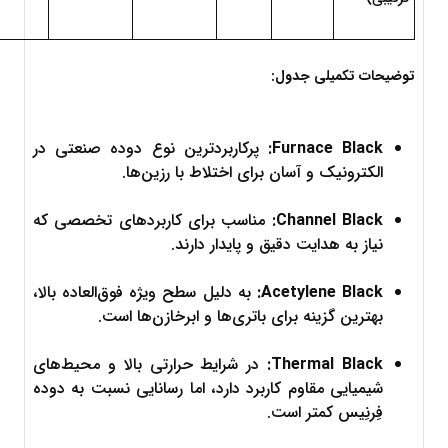
توضیحات تکمیلی جدول:
Furnace Black:
 پرکاربردترین نوع دوده صنعتی در 
الکترونیک و آسان برای اختلاط با رزین‌ها.
Channel Black:
 مناسب برای کاربردهای تخصصی که 
نیاز به هدایت دقیق و پایدار دارند.
Acetylene Black:
 به دلیل سطح ویژه فوق‌العاده بالا، 
بهترین گزینه برای باتری‌ها و ابرخازن‌ها است.
Thermal Black:
 در شرایط حرارتی بالا و محیط‌های 
شیمیایی مقاوم کاربرد دارد، اما رسانایی نسبت به دوده 
فِرنِیس کمتر است.