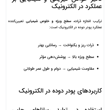
عملکرد در الکترونیک
ترکیب 
اندازه ذرات، سطح ویژه و خلوص شیمیایی
 تعیین‌کننده 
عملکرد پودر دوده در الکترونیک است:
ذرات ریز و یکنواخت → رسانایی بهتر
سطح ویژه بالا → پوشش‌دهی مؤثر
مقاومت شیمیایی → دوام و طول عمر طولانی
کاربردهای پودر دوده در الکترونیک
استفاده در تولید رساناهای چاپی 