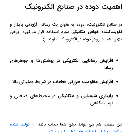
اهمیت دوده در صنایع الکترونیک
در صنایع الکترونیک، دوده به عنوان یک 
رسانا، افزودنی پایدار و 
تقویت‌کننده خواص مکانیکی
 مورد استفاده قرار می‌گیرد. برخی 
دلایل اهمیت پودر دوده در الکترونیک عبارتند از:
افزایش رسانایی الکتریکی
 در پوشش‌ها و جوهرهای 
رسانا
افزایش مقاومت حرارتی
 قطعات در شرایط عملیاتی بالا
پایداری شیمیایی و مکانیکی
 در محیط‌های صنعتی و 
آزمایشگاهی
این مطلب هم می تواند برای شما جذاب باشد ← 
تولید کننده 
پیگمنت مشکی | فرآیندهای تولید کربن بلک