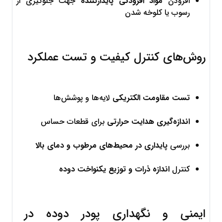
افزودن 
مواد افزودنی پایدارکننده
 جهت جلوگیری از 
رسوب یا کلوخه شدن
روش‌های کنترل کیفیت و تست عملکرد
تست مقاومت الکتریکی
 لایه‌ها و پوشش‌ها
اندازه‌گیری هدایت حرارتی
 برای قطعات حساس
بررسی 
پایداری در محیط‌های مرطوب و دمای بالا
کنترل 
اندازه ذرات و توزیع یکنواخت دوده
ایمنی و نگهداری پودر دوده در 