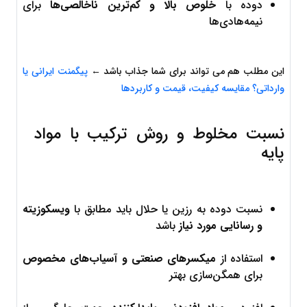
دوده با 
خلوص بالا و کم‌ترین ناخالصی‌ها
 برای 
نیمه‌هادی‌ها
این مطلب هم می تواند برای شما جذاب باشد ← 
پیگمنت ایرانی یا 
وارداتی؟ مقایسه کیفیت، قیمت و کاربردها
نسبت مخلوط و روش ترکیب با مواد 
پایه
نسبت دوده به رزین یا حلال باید مطابق با 
ویسکوزیته 
و رسانایی مورد نیاز
 باشد
استفاده از 
میکسرهای صنعتی و آسیاب‌های مخصوص
برای همگن‌سازی بهتر