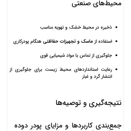
محیط‌های صنعتی
ذخیره در محیط خشک و تهویه مناسب
استفاده از 
ماسک و تجهیزات حفاظتی
 هنگام پودرکاری
جلوگیری از تماس با مواد شیمیایی قوی
رعایت استانداردهای محیط زیست برای جلوگیری از 
انتشار گرد و غبار
نتیجه‌گیری و توصیه‌ها
جمع‌بندی کاربردها و مزایای پودر دوده 