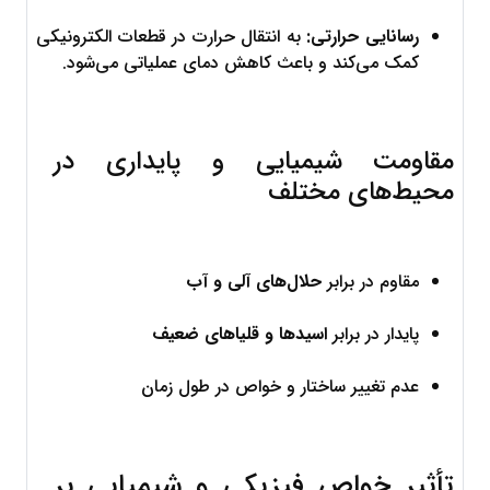
رسانایی حرارتی:
 به انتقال حرارت در قطعات الکترونیکی 
کمک می‌کند و باعث کاهش دمای عملیاتی می‌شود.
مقاومت شیمیایی و پایداری در 
محیط‌های مختلف
مقاوم در برابر 
حلال‌های آلی و آب
پایدار در برابر 
اسیدها و قلیاهای ضعیف
عدم تغییر ساختار و خواص در طول زمان
تأثیر خواص فیزیکی و شیمیایی بر 