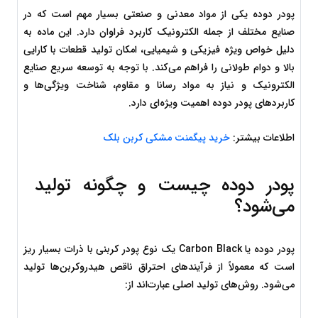
پودر دوده یکی از مواد معدنی و صنعتی بسیار مهم است که در 
صنایع مختلف از جمله الکترونیک کاربرد فراوان دارد. این ماده به 
دلیل خواص ویژه فیزیکی و شیمیایی، امکان تولید قطعات با کارایی 
بالا و دوام طولانی را فراهم می‌کند. با توجه به توسعه سریع صنایع 
الکترونیک و نیاز به مواد رسانا و مقاوم، شناخت ویژگی‌ها و 
کاربردهای پودر دوده اهمیت ویژه‌ای دارد.
اطلاعات بیشتر: 
خرید پیگمنت مشکی کربن بلک
پودر دوده چیست و چگونه تولید 
می‌شود؟
پودر دوده یا Carbon Black یک نوع پودر کربنی با ذرات بسیار ریز 
است که معمولاً از فرآیندهای احتراق ناقص هیدروکربن‌ها تولید 
می‌شود. روش‌های تولید اصلی عبارت‌اند از: