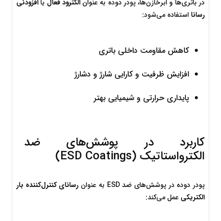
در باتری‌ها و ابرخازن‌ها، پودر دوده به عنوان 
الکترود فعال
 یا 
افزودنی 
رسانا
 استفاده می‌شود:
کاهش مقاومت داخلی باتری
افزایش ظرفیت و کارایی شارژ و دشارژ
پایداری حرارتی و شیمیایی بهتر
کاربرد در پوشش‌های ضد 
الکترواستاتیک (ESD Coatings)
پودر دوده در پوشش‌های ضد ESD به عنوان 
رسانای کنترل‌کننده بار 
الکتریکی
 عمل می‌کند: