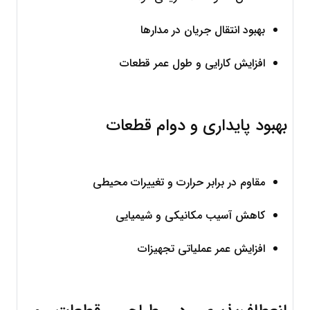
بهبود انتقال جریان در مدارها
افزایش کارایی و طول عمر قطعات
بهبود پایداری و دوام قطعات
مقاوم در برابر حرارت و تغییرات محیطی
کاهش آسیب مکانیکی و شیمیایی
افزایش عمر عملیاتی تجهیزات