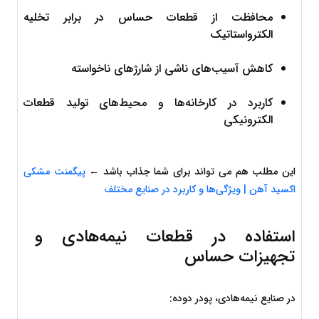
محافظت از قطعات حساس در برابر تخلیه 
الکترواستاتیک
کاهش آسیب‌های ناشی از شارژهای ناخواسته
کاربرد در کارخانه‌ها و محیط‌های تولید قطعات 
الکترونیکی
این مطلب هم می تواند برای شما جذاب باشد ← 
پیگمنت مشکی 
اکسید آهن | ویژگی‌ها و کاربرد در صنایع مختلف
استفاده در قطعات نیمه‌هادی و 
تجهیزات حساس
در صنایع نیمه‌هادی، پودر دوده: