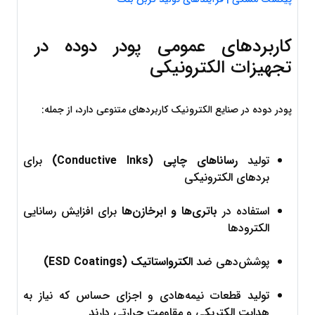
کاربردهای عمومی پودر دوده در 
تجهیزات الکترونیکی
پودر دوده در صنایع الکترونیک کاربردهای متنوعی دارد، از جمله:
تولید 
رساناهای چاپی (Conductive Inks)
 برای 
بردهای الکترونیکی
استفاده در 
باتری‌ها و ابرخازن‌ها
 برای افزایش رسانایی 
الکترودها
پوشش‌دهی ضد 
الکترواستاتیک (ESD Coatings)
تولید قطعات نیمه‌هادی و اجزای حساس که نیاز به 
هدایت الکتریکی و مقاومت حرارتی دارند