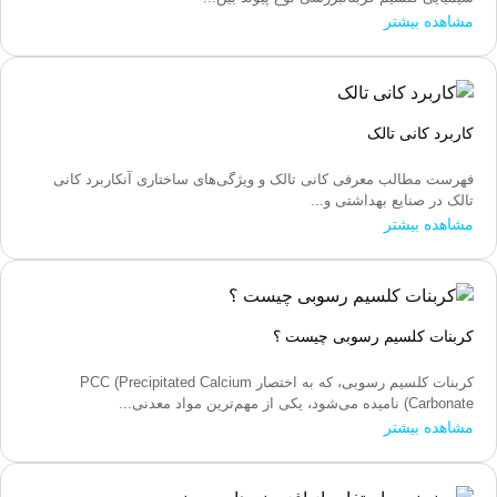
مشاهده بیشتر
کاربرد کانی تالک
فهرست مطالب معرفی کانی تالک و ویژگی‌های ساختاری آنکاربرد کانی
تالک در صنایع بهداشتی و...
مشاهده بیشتر
کربنات کلسیم رسوبی چیست ؟
کربنات کلسیم رسوبی، که به اختصار PCC (Precipitated Calcium
Carbonate) نامیده می‌شود، یکی از مهم‌ترین مواد معدنی...
مشاهده بیشتر