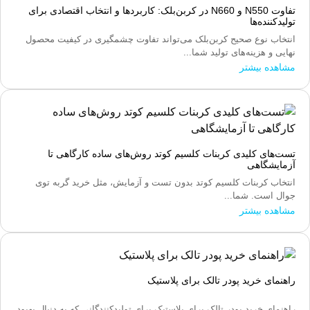
تفاوت N550 و N660 در کربن‌بلک: کاربردها و انتخاب اقتصادی برای
تولیدکننده‌ها
انتخاب نوع صحیح کربن‌بلک می‌تواند تفاوت چشمگیری در کیفیت محصول
نهایی و هزینه‌های تولید شما...
مشاهده بیشتر
تست‌های کلیدی کربنات کلسیم کوتد روش‌های ساده کارگاهی تا
آزمایشگاهی
انتخاب کربنات کلسیم کوتد بدون تست و آزمایش، مثل خرید گربه توی
جوال است. شما...
مشاهده بیشتر
راهنمای خرید پودر تالک برای پلاستیک
راهنمای خرید پودر تالک برای پلاستیک برای تولیدکنندگانی که به دنبال بهبود