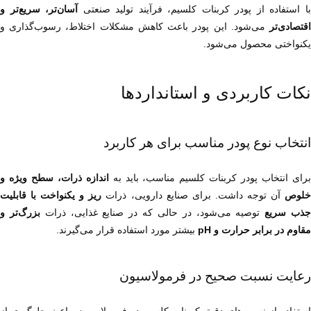
ا استفاده از پودر کربنات کلسیم، فرآیند تولید صنعتی 
قتصادی‌تر
یکنواختی محصول می‌شود.
نکات کاربردی و استانداردها
انتخاب نوع پودر مناسب برای هر کاربرد
رای انتخاب پودر کربنات کلسیم مناسب، باید به 
لوص
 آن توجه داشت. برای صنایع دارویی، ذرات 
ذب سریع
 توصیه می‌شود، در حالی که در صنایع غذایی، ذرات 
مقاوم در برابر حرارت و pH
 بیشتر مورد استفاده قرار می‌گیرند.
رعایت نسبت صحیح در فرمولاسیون