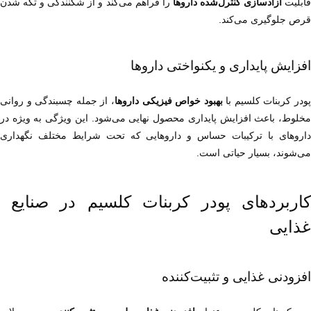
ابلیت 
آزادسازی کنترل‌شده داروها
قرص جلوگیری می‌کند.
افزایش پایداری و یکنواختی داروها
ودر کربنات کلسیم با 
بهبود خواص فیزیکی داروها
می‌شوند، بسیار حیاتی است.
کاربردهای پودر کربنات کلسیم در صنایع 
غذایی
افزودنی غذایی و تثبیت‌کننده