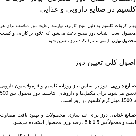
کلسیم در صنایع دارویی و غذایی
محصول است. انتخاب دوز صحیح باعث می‌شود که علاوه بر 
محصول نهایی
، ایمنی مصرف‌کننده نیز تضمین شود.
اصول کلی تعیین دوز
صنایع دارویی:
تا 1500 میلی‌گرم کلسیم در روز است.
نایع غذایی:
است و معمولاً بین 0.5 تا 5 درصد وزن محصول استفاده می‌شود.