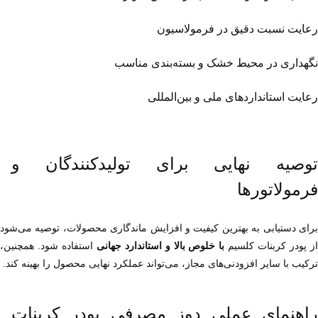
رعایت نسبت دقیق در فرمولاسیون
نگهداری در محیط خشک و بسته‌بندی مناسب
رعایت استانداردهای ملی و بین‌المللی
توصیه نهایی برای تولیدکنندگان و 
فرمولاتورها
ز پودر کربنات کلسیم 
با خلوص بالا و استاندارد جهانی
ترکیب با سایر افزودنی‌های مجاز، می‌تواند عملکرد نهایی محصول را بهینه کند.
راهنمای عملی دوز مصرفی پودر کربنات 