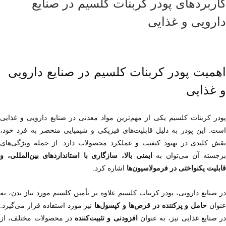
کاربردهای پودر کربنات کلسیم در صنایع
دارویی و غذایی
اهمیت پودر کربنات کلسیم در صنایع دارویی 
و غذایی
رجسته آن می‌توان به 
قابلیت یکنواختی در فرمولاسیون‌ها
 اشاره کرد.
نوان 
حامل و پرکننده در قرص‌ها و کپسول‌ها
در صنایع غذایی نیز، به عنوان 
افزودنی و تثبیت‌کننده