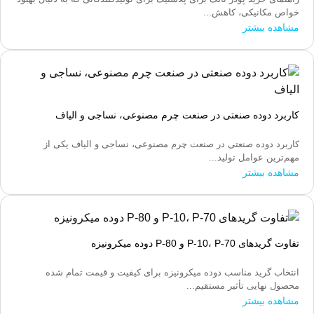
خواص مکانیکی، کاهش...
مشاهده بیشتر
کاربرد دوده صنعتی در صنعت چرم مصنوعی، نساجی و الیاف
کاربرد دوده صنعتی در صنعت چرم مصنوعی، نساجی و الیاف یکی از
مهم‌ترین عوامل تولید...
مشاهده بیشتر
تفاوت گریدهای P-10، P-70 و P-80 دوده میکرونیزه
انتخاب گرید مناسب دوده میکرونیزه برای کیفیت و قیمت تمام شده
محصول نهایی تأثیر مستقیم...
مشاهده بیشتر