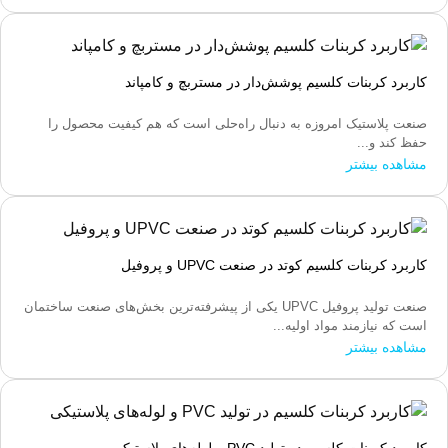
کاربرد کربنات کلسیم پوشش‌دار در مستربچ و کامپاند
صنعت پلاستیک امروزه به دنبال راه‌حلی است که هم کیفیت محصول را
حفظ کند و...
مشاهده بیشتر
کاربرد کربنات کلسیم کوتد در صنعت UPVC و پروفیل
صنعت تولید پروفیل UPVC یکی از پیشرفته‌ترین بخش‌های صنعت ساختمان
است که نیازمند مواد اولیه...
مشاهده بیشتر