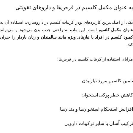
به عنوان مکمل کلسیم در قرص‌ها و داروهای تقویتی
عنوان 
مکمل کلسیم
 است. این ماده به راحتی جذب بدن می‌شود و می‌تواند 
مبود کلسیم در افراد با نیازهای ویژه مانند سالمندان و زنان باردار
کند.
مزایای استفاده از کربنات کلسیم در قرص‌ها:
تامین کلسیم مورد نیاز بدن
کاهش خطر پوکی استخوان
افزایش استحکام استخوان‌ها و دندان‌ها
ترکیب آسان با سایر ترکیبات دارویی