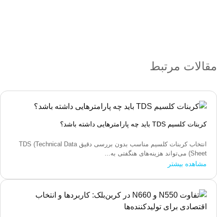
مقالات مرتبط
کربنات کلسیم TDS باید چه پارامترهایی داشته باشد؟
انتخاب کربنات کلسیم مناسب بدون بررسی دقیق TDS (Technical Data
Sheet) می‌تواند هزینه‌های هنگفتی به...
مشاهده بیشتر