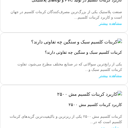
کاربرد کربنات کلسیم در تولید PVC و لوله‌های پلاستیکی
صنعت پلاستیک یکی از بزرگ‌ترین مصرف‌کنندگان کربنات کلسیم در جهان
است و کاربرد کربنات کلسیم...
مشاهده بیشتر
کربنات کلسیم سبک و سنگین چه تفاوتی دارند؟
یکی از رایج‌ترین سوالاتی که در صنایع مختلف مطرح می‌شود، تفاوت
کربنات کلسیم سبک و...
مشاهده بیشتر
کاربرد کربنات کلسیم مش ۲۵۰۰
کربنات کلسیم مش ۲۵۰۰ یکی از ریزترین و باکیفیت‌ترین گریدهای کربنات
کلسیم است که در...