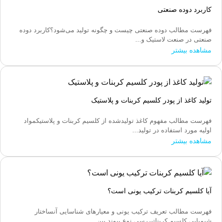
کاربرد دوده صنعتی
فهرست مطالب دوده صنعتی چیست و چگونه تولید می‌شود؟کاربرد دوده
صنعتی در صنعت لاستیک و...
مشاهده بیشتر
تولید کاغذ از پودر کلسیم کربنات و پلاستیک
فهرست مطالب مفهوم کاغذ تولیدشده از کلسیم کربنات و پلاستیکمواد
اولیه مورد استفاده در تولید...
مشاهده بیشتر
آیا کلسیم کربنات ترکیب یونی است؟
فهرست مطالب تعریف ترکیب یونی و معیارهای شناسایی آنساختار
شیمیایی کلسیم کربناتبررسی نوع پیوند بین...