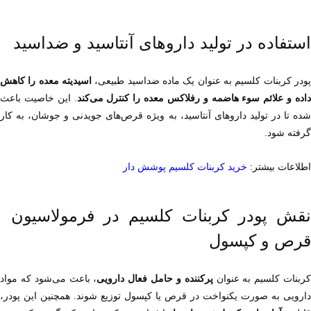
استفاده در تولید داروهای آنتاسید و ضداسید
پودر کربنات کلسیم به عنوان یک ماده ضداسید طبیعی، 
اده و علائم سوء هاضمه و رفلاکس معده را کنترل می‌کند
گرفته شود.
اطلاعات بیشتر: 
خرید کربنات کلسیم پوشش دار
نقش پودر کربنات کلسیم در فرمولاسیون 
قرص و کپسول
ربنات کلسیم به عنوان 
پرکننده و حامل فعال دارویی