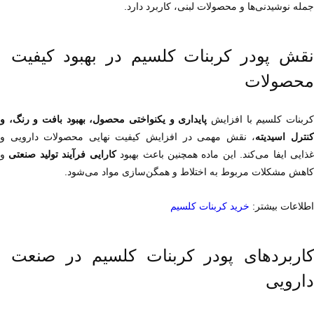
جمله نوشیدنی‌ها و محصولات لبنی، کاربرد دارد.
نقش پودر کربنات کلسیم در بهبود کیفیت 
محصولات
ربنات کلسیم با افزایش 
نترل اسیدیته
ذایی ایفا می‌کند. این ماده همچنین باعث بهبود 
کارایی فرآیند تولید صنعتی
کاهش مشکلات مربوط به اختلاط و همگن‌سازی مواد می‌شود.
اطلاعات بیشتر: 
خرید کربنات کلسیم
کاربردهای پودر کربنات کلسیم در صنعت 
دارویی