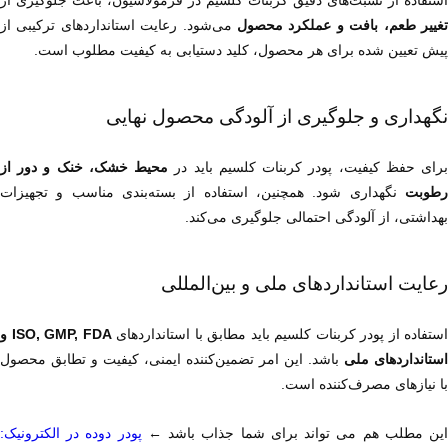
استفاده از نسبت‌های دقیق کربنات کلسیم در فرمولاسیون، باعث جلوگیری از 
غییر طعم، بافت و عملکرد محصول
پیش تعیین شده برای هر محصول، کلید دستیابی به کیفیت مطلوب است.
نگهداری و جلوگیری از آلودگی محصول نهایی
رای حفظ کیفیت، پودر کربنات کلسیم باید در 
رطوبت
بهداشتی، از آلودگی احتمالی جلوگیری می‌کند.
رعایت استانداردهای ملی و بین‌المللی
استفاده از پودر کربنات کلسیم باید مطابق با استانداردهای 
استانداردهای ملی
با نیازهای مصرف‌کننده است.
ین مطلب هم می تواند برای شما جذاب باشد ← 