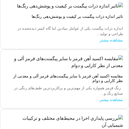
تاثیر اندازه ذرات پیگمنت بر کیفیت و پوشش‌دهی رنگ‌ها
اندازه ذرات پیگمنت یکی از عوامل بنیادین اما گاه کمتر دیده‌شده در
طراحی و تولید...
مشاهده بیشتر
مقایسه اکسید آهن قرمز با سایر پیگمنت‌های قرمز آلی و معدنی از
نظر کارایی و دوام
رنگ قرمز همواره یکی از مهم‌ترین و پرکاربردترین طیف‌های رنگی در
صنایع رنگ و...
مشاهده بیشتر