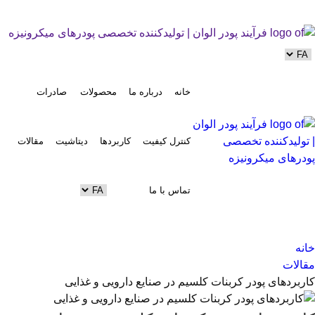
خانه
درباره ما
محصولات
صادرات
کنترل کیفیت
کاربردها
دیتاشیت
مقالات
تماس با ما
خانه
مقالات
کاربردهای پودر کربنات کلسیم در صنایع دارویی و غذایی