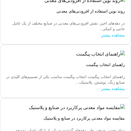
روند نوین استفاده از افزودنی‌های معدنی
در دهه‌های اخیر، نقش افزودنی‌های معدنی در صنایع مختلف از یک عامل
جانبی و کمکی...
مشاهده بیشتر
راهنمای انتخاب پیگمنت
راهنمای انتخاب پیگمنت انتخاب پیگمنت مناسب یکی از تصمیم‌های کلیدی در
صنایع رنگ، پوشش، پلاستیک،...
مشاهده بیشتر
مقایسه مواد معدنی پرکاربرد در صنایع و پلاستیک
مواد معدنی صنعتی طی دهه‌های گذشته به یکی از ارکان اصلی توسعه