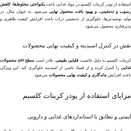
استفاده از پودر کربنات کلسیم در مواد غذایی باعث 
رسوب و ته‌نشینی، و بهبود بافت محصول نهایی
پذیرفتاری محصول می‌شود.
نقش در کنترل اسیدیته و کیفیت نهایی محصولات
ربنات کلسیم به دلیل خاصیت 
قلیایی طبیعی
، قادر است 
غذایی
باعث افزایش 
ماندگاری و کیفیت نهایی محصولات
 می‌شود.
مزایای استفاده از پودر کربنات کلسیم
ایمنی و تطابق با استانداردهای غذایی و دارویی