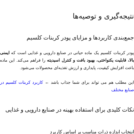
نتیجه‌گیری و توصیه‌ها
جمع‌بندی کاربردها و مزایای پودر کربنات کلسیم
پودر کربنات کلسیم یک ماده حیاتی در صنایع دارویی و غذایی است که 
الا، قابلیت یکنواختی، بهبود بافت و کنترل اسیدیته
باعث افزایش کیفیت، پایداری و ارزش تغذیه‌ای محصولات می‌شود.
این مطلب هم می تواند برای شما جذاب باشد ← 
صنایع مختلف
نکات کلیدی برای استفاده بهینه در صنایع دارویی و غذایی
انتخاب اندازه ذرات مناسب بر اساس کاربرد