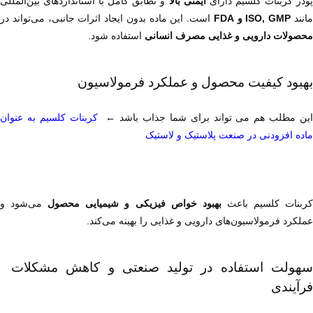
ودر کربنات کلسیم دارای 
ایمنی بالا
انند 
ISO, GMP و FDA
 است. این ماده بدون ایجاد اثرات جانبی، می‌تواند در 
محصولات دارویی و غذایی مصرف انسانی
 استفاده شود.
بهبود کیفیت محصول و عملکرد فرمولاسیون
ین مطلب هم می تواند برای شما جذاب باشد ←  
ماده افزودنی در صنعت پلاستیک و لاستیک
ربنات کلسیم باعث 
بهبود خواص فیزیکی و شیمیایی محصول
عملکرد فرمولاسیون‌های دارویی و غذایی را بهینه می‌کند.
سهولت استفاده در تولید صنعتی و کاهش مشکلات 
فرآیندی