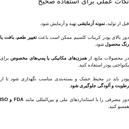
نکات عملی برای استفاده صحیح
قبل از تولید، 
نمونه آزمایشی
 تهیه و آزمایش شود.
وز بالای پودر کربنات کلسیم ممکن است باعث 
رنگ محصول
 شود.
ر محصولات مایع، از 
همزن‌های مکانیکی یا پمپ‌های مخصوص
یکنواختی پودر استفاده کنید.
پودر باید در محیط خشک و بسته‌بندی مناسب نگهداری شود تا از 
رطوبت و آلودگی جلوگیری شود
.
وز مصرفی را با استانداردهای ملی و بین‌المللی مانند 
FDA و ISO
همسو کنید.