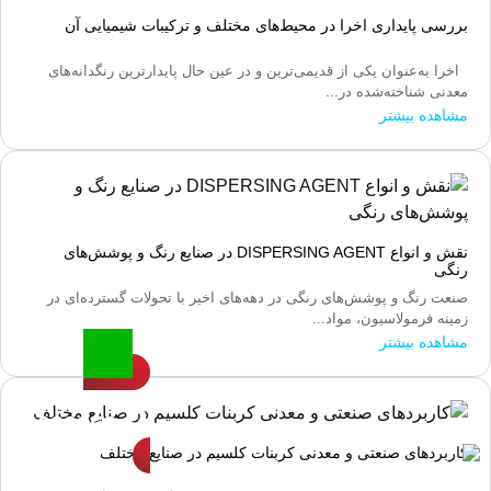
بررسی پایداری اخرا در محیط‌های مختلف و ترکیبات شیمیایی آن
اخرا به‌عنوان یکی از قدیمی‌ترین و در عین حال پایدارترین رنگدانه‌های
معدنی شناخته‌شده در...
مشاهده بیشتر
نقش و انواع DISPERSING AGENT در صنایع رنگ و پوشش‌های
رنگی
صنعت رنگ و پوشش‌های رنگی در دهه‌های اخیر با تحولات گسترده‌ای در
زمینه فرمولاسیون، مواد...
مشاهده بیشتر
مشاوره و فروش
88032858-61
کاربردهای صنعتی و معدنی کربنات کلسیم در صنایع مختلف