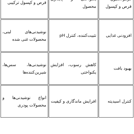
قرص و کپسول ترکیبی
قرص و کپسول
محصول
نوشیدنی‌های لبنی، 
افزودنی غذایی
تثبیت‌کننده، کنترل pH
محصولات غنی شده
کاهش رسوب، افزایش 
نوشیدنی‌ها، سس‌ها، 
بهبود بافت
یکنواختی
شیرین‌کننده‌ها
انواع نوشیدنی‌ها و 
کنترل اسیدیته
افزایش ماندگاری و کیفیت
محصولات پودری