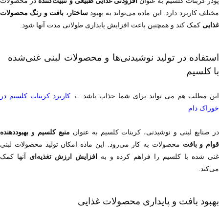
ودر کربنات کلسیم به عنوان 
افزودنی غذایی طبیعی و تثبیت‌کننده
ختلف کاربرد دارد. این ماده می‌تواند به بهبود 
غذایی
 کمک کند و همچنین باعث افزایش پایداری طولانی مدت آنها شود.
استفاده در تولید نوشیدنی‌ها و محصولات لبنی غنی‌شده 
با کلسیم
این مطلب هم می تواند برای شما جذاب باشد ← 
خوراک دام
ر صنایع لبنی و نوشیدنی، کربنات کلسیم به عنوان 
منبع کلسیم
 و 
قوام و بافت
نی شده با کلسیم را فراهم کرده و به 
افزایش ارزش تغذیه‌ای
می‌کند.
بهبود بافت و پایداری محصولات غذایی