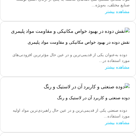
صنایع مختلف، به‌ویژه...
مشاهده بیشتر
نقش دوده در بهبود خواص مکانیکی و مقاومت مواد پلیمری
دوده به‌عنوان یکی از قدیمی‌ترین و در عین حال مؤثرترین افزودنی‌های
مورد استفاده در...
مشاهده بیشتر
دوده صنعتی و کاربرد آن در لاستیک و رنگ
دوده صنعتی یکی از قدیمی‌ترین و در عین حال راهبردی‌ترین مواد اولیه
مورد استفاده...
مشاهده بیشتر