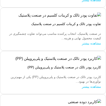
مشاهده بیشتر
تفاوت پودر تالک و کربنات کلسیم در صنعت پلاستیک
در صنعت پلاستیک، انتخاب پرکننده مناسب می‌تواند تفاوت چشمگیری در
کیفیت محصول نهایی و هزینه...
مشاهده بیشتر
کاربرد پودر تالک در صنعت پلاستیک و پلی‌پروپیلن (PP)
کاربرد پودر تالک در صنعت پلاستیک و پلی‌پروپیلن (PP) یکی از مهم‌ترین
نوآوری‌ها در بهبود...
مشاهده بیشتر