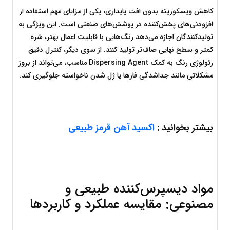
کاهش ویسکوزیته بدون افت پایداری، یکی از مزایای مهم استفاده از 
افزودنی‌های پخش‌کننده در پوشش‌های صنعتی است. این ویژگی به 
تولیدکنندگان اجازه می‌دهد رنگ‌هایی با قابلیت اعمال بهتر، شره 
کمتر و سطح نهایی صاف‌تر تولید کنند. از سوی دیگر، کنترل دقیق 
رئولوژی رنگ به کمک Dispersing Agent مناسب، می‌تواند از بروز 
مشکلاتی مانند جداشدگی فازها یا ژل شدن ناخواسته جلوگیری کند.
بیشتر بخوانید :
 اکسید آهن قرمز طبیعی
مواد دیسپرس‌کننده طبیعی و 
مصنوعی: مقایسه عملکرد و کاربردها