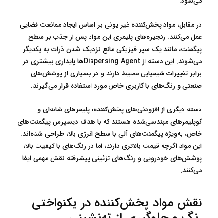
می‌شود.
در مقابل، مواد پخش‌کننده غیر یونی بر اساس ایجاد ممانعت فضایی 
عمل می‌کنند. زنجیره‌های پلیمری این مواد پس از جذب بر سطح 
پیگمنت، مانند یک سپر فیزیکی مانع نزدیک شدن ذرات به یکدیگر 
می‌شوند. این دسته از Dispersing Agentها پایداری بیشتری در 
برابر تغییرات شیمیایی محیط دارند و در بسیاری از پوشش‌های 
صنعتی و رنگ‌های با کاربری خاص مورد استفاده قرار می‌گیرند.
دسته دیگری از افزودنی‌های پخش‌کننده، پلیمرهای شانه‌ای و 
کوپلیمرهای مهندسی‌شده هستند که با هدف دیسپرس پیگمنت‌های 
خاص، به‌ویژه پیگمنت‌های آلی با سطح انرژی بالا، طراحی شده‌اند. 
این مواد اگرچه قیمت بالاتری دارند، اما در رنگ‌های با کیفیت بالا، 
پوشش‌های خودرویی و رنگ‌های تزئینی پیشرفته نقش مهمی ایفا 
می‌کنند.
نقش مواد پخش‌کننده در یکنواختی 
رنگ و جلوگیری از ته‌نشینی 