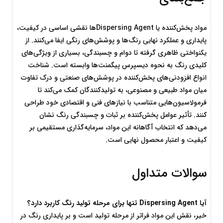
مواد پخش‌کننده یا Dispersing Agentها نقشی اساسی در کیفیت، 
پایداری و عملکرد نهایی رنگ‌ها و پوشش‌های رنگی ایفا می‌کنند. از 
یکنواختی ظاهری گرفته تا دوام و چسبندگی، بسیاری از ویژگی‌های 
کلیدی رنگ به نحوه دیسپرس پیگمنت‌ها وابسته است. شناخت 
انواع افزودنی‌های پخش‌کننده در پوشش‌های صنعتی و درک تفاوت 
میان مواد طبیعی و مصنوعی، به تولیدکنندگان کمک می‌کند تا 
فرمولاسیون‌هایی متناسب با نیازهای فنی و اقتصادی خود طراحی 
کنند. تأثیر عوامل پخش‌کننده بر ثبات و چسبندگی رنگ نشان 
می‌دهد که انتخاب آگاهانه این مواد، سرمایه‌گذاری مستقیمی بر 
کیفیت و اعتبار محصول نهایی است.
سوالات متداول
آیا
 Dispersing Agent 
تنها برای مرحله تولید رنگ کاربرد دارد؟
خیر، نقش این مواد فراتر از مرحله تولید است و بر پایداری رنگ در 