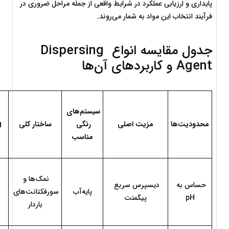
پایداری و ارزیابی عملکرد در شرایط واقعی از جمله مراحل ضروری در 
فرآیند انتخاب این مواد به شمار می‌روند.
جدول مقایسه انواع Dispersing 
Agent و کاربردهای آن‌ها
سیستم‌های 
محدودیت‌ها
مزیت اصلی
رنگی 
ساختار کلی
 
مناسب
نمک‌ها و 
حساس به 
دیسپرس سریع 
پایه‌آب
سورفکتانت‌های 
pH
پیگمنت
باردار