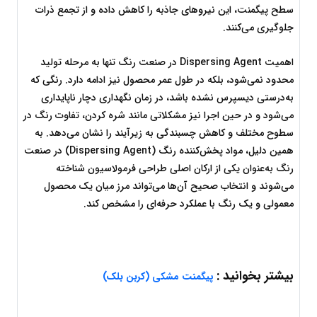
سطح پیگمنت، این نیروهای جاذبه را کاهش داده و از تجمع ذرات 
جلوگیری می‌کنند.
اهمیت Dispersing Agent در صنعت رنگ تنها به مرحله تولید 
محدود نمی‌شود، بلکه در طول عمر محصول نیز ادامه دارد. رنگی که 
به‌درستی دیسپرس نشده باشد، در زمان نگهداری دچار ناپایداری 
می‌شود و در حین اجرا نیز مشکلاتی مانند شره کردن، تفاوت رنگ در 
سطوح مختلف و کاهش چسبندگی به زیرآیند را نشان می‌دهد. به 
همین دلیل، مواد پخش‌کننده رنگ (Dispersing Agent) در صنعت 
رنگ به‌عنوان یکی از ارکان اصلی طراحی فرمولاسیون شناخته 
می‌شوند و انتخاب صحیح آن‌ها می‌تواند مرز میان یک محصول 
معمولی و یک رنگ با عملکرد حرفه‌ای را مشخص کند.
بیشتر بخوانید :
پیگمنت مشکی (کربن بلک)