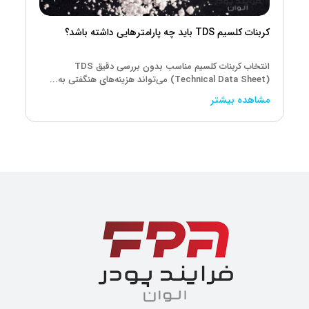
کربنات کلسیم TDS باید چه پارامترهایی داشته باشد؟
انتخاب کربنات کلسیم مناسب بدون بررسی دقیق TDS
(Technical Data Sheet) می‌تواند هزینه‌های هنگفتی به...
مشاهده بیشتر