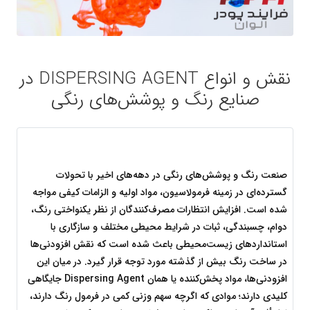
نقش و انواع DISPERSING AGENT در
صنایع رنگ و پوشش‌های رنگی
صنعت رنگ و پوشش‌های رنگی در دهه‌های اخیر با تحولات 
گسترده‌ای در زمینه فرمولاسیون، مواد اولیه و الزامات کیفی مواجه 
شده است. افزایش انتظارات مصرف‌کنندگان از نظر یکنواختی رنگ، 
دوام، چسبندگی، ثبات در شرایط محیطی مختلف و سازگاری با 
استانداردهای زیست‌محیطی باعث شده است که نقش افزودنی‌ها 
در ساخت رنگ بیش از گذشته مورد توجه قرار گیرد. در میان این 
افزودنی‌ها، مواد پخش‌کننده یا همان Dispersing Agent جایگاهی 
کلیدی دارند؛ موادی که اگرچه سهم وزنی کمی در فرمول رنگ دارند، 