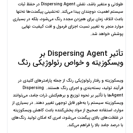
طولانی و متغیر باشد، نقش Dispersing Agent در حفظ ثبات 
سیستم اهمیت دوچندان پیدا می‌کند. ته‌نشینی پیگمنت‌ها نه‌تنها 
باعث اتلاف زمان برای هم‌زدن مجدد رنگ می‌شود، بلکه در بسیاری 
موارد منجر به تغییر نسبت اجزای فرمول و افت کیفیت نهایی 
پوشش خواهد شد.
تأثیر Dispersing Agent بر 
ویسکوزیته و خواص رئولوژیکی رنگ
ویسکوزیته و رفتار رئولوژیکی رنگ از جمله پارامترهای کلیدی در 
فرآیند تولید، بسته‌بندی و اجرای رنگ هستند. Dispersing 
Agentها با تأثیر بر نحوه توزیع و برهم‌کنش ذرات جامد، می‌توانند 
ویسکوزیته سیستم را به‌طور قابل توجهی تغییر دهند. در بسیاری از 
موارد، استفاده صحیح از مواد پخش‌کننده باعث کاهش ویسکوزیته 
در غلظت‌های بالای پیگمنت می‌شود، امری که امکان تولید رنگ‌های 
با درصد جامد بالا را فراهم می‌کند.