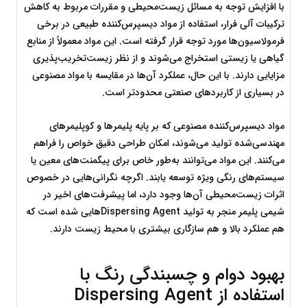
با افزایش توجه به مسائل زیست‌محیطی و مقررات مربوط به کاهش 
ترکیبات آلی فرار، استفاده از مواد دیسپرس‌کننده طبیعی در برخی 
فرمولاسیون‌ها مورد توجه قرار گرفته است. این مواد معمولاً از منابع 
گیاهی یا زیستی استخراج می‌شوند و از نظر زیست‌تخریب‌پذیری 
مزایایی دارند. با این حال، عملکرد آن‌ها در مقایسه با مواد مصنوعی 
در بسیاری از کاربردهای صنعتی محدودتر است.
مواد دیسپرس‌کننده مصنوعی که بر پایه پلیمرها و کوپلیمرهای 
مهندسی‌شده تولید می‌شوند، امکان طراحی دقیق خواص را فراهم 
می‌کنند. این مواد می‌توانند به‌طور خاص برای پیگمنت‌های معین یا 
سیستم‌های رنگی ویژه توسعه یابند. اگرچه نگرانی‌هایی در خصوص 
اثرات زیست‌محیطی آن‌ها وجود دارد، اما پیشرفت‌های اخیر در 
شیمی پلیمر منجر به تولید Dispersing Agentهایی شده است که 
هم عملکرد بالا و هم سازگاری بیشتری با محیط زیست دارند.
بهبود دوام و چسبندگی رنگ با 
استفاده از Dispersing Agent