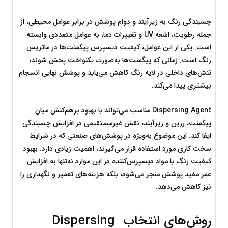
چسبندگی رنگ به زیرآیند و دوام پوشش در برابر عوامل محیطی، از 
جمله رطوبت، اشعه UV و تغییرات دما، به عوامل متعددی وابسته 
است. یکی از این عوامل، کیفیت دیسپرس پیگمنت‌ها در ماتریس 
رنگ است. زمانی که پیگمنت‌ها به‌صورت یکنواخت پخش شوند، 
تنش‌های داخلی در لایه رنگ کاهش می‌یابد و پوشش نهایی انسجام 
بیشتری پیدا می‌کند.
Dispersing Agent مناسب می‌تواند با بهبود برهم‌کنش میان 
پیگمنت، رزین و زیرآیند، نقش غیرمستقیمی در افزایش چسبندگی 
ایفا کند. این موضوع به‌ویژه در پوشش‌های صنعتی که در شرایط 
سخت کاری مورد استفاده قرار می‌گیرند، اهمیت زیادی دارد. بهبود 
کیفیت رنگ با مواد دیسپرس‌کننده در این موارد نه‌تنها به افزایش 
عمر مفید پوشش منجر می‌شود، بلکه هزینه‌های تعمیر و نگهداری را 
نیز کاهش می‌دهد.
روش‌های انتخاب Dispersing 