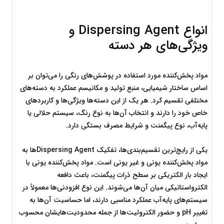
انواع Dispersing Agent و 
ویژگی‌های هر دسته
مواد پخش‌کننده مورد استفاده در پوشش‌های رنگی را می‌توان بر 
اساس ساختار شیمیایی، منبع تولید و مکانیسم عملکرد به دسته‌های 
مختلفی تقسیم کرد. هر یک از این دسته‌ها ویژگی‌ها و کاربردهای 
خاص خود را دارند و انتخاب آن‌ها به نوع رنگ، سیستم حلالی یا 
پایه‌آب، نوع پیگمنت و شرایط مصرف بستگی دارد.
یکی از رایج‌ترین تقسیم‌بندی‌ها، تفکیک Dispersing Agentها به 
مواد پخش‌کننده یونی و غیر یونی است. مواد پخش‌کننده یونی با 
ایجاد بار الکتریکی بر سطح ذرات پیگمنت، باعث دافعه 
الکترواستاتیکی میان آن‌ها می‌شوند. این نوع افزودنی‌ها معمولاً در 
سیستم‌های پایه‌آب عملکرد مناسبی دارند، اما حساسیت آن‌ها به 
تغییر pH و حضور الکترولیت‌ها از جمله محدودیت‌هایشان محسوب 