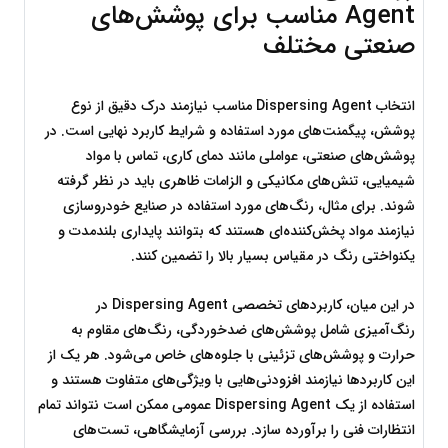
Agent مناسب برای پوشش‌های 
صنعتی مختلف
انتخاب Dispersing Agent مناسب نیازمند درک دقیق از نوع 
پوشش، پیگمنت‌های مورد استفاده و شرایط کاربرد نهایی است. در 
پوشش‌های صنعتی، عواملی مانند دمای کاری، تماس با مواد 
شیمیایی، تنش‌های مکانیکی و الزامات ظاهری باید در نظر گرفته 
شوند. برای مثال، رنگ‌های مورد استفاده در صنایع خودروسازی 
نیازمند مواد پخش‌کننده‌ای هستند که بتوانند پایداری بلندمدت و 
یکنواختی رنگ در مقیاس بسیار بالا را تضمین کنند.
در این میان، کاربردهای تخصصی Dispersing Agent در 
رنگ‌آمیزی شامل پوشش‌های ضدخوردگی، رنگ‌های مقاوم به 
حرارت و پوشش‌های تزئینی با جلوه‌های خاص می‌شود. هر یک از 
این کاربردها نیازمند افزودنی‌هایی با ویژگی‌های متفاوت هستند و 
استفاده از یک Dispersing Agent عمومی ممکن است نتواند تمام 
انتظارات فنی را برآورده سازد. بررسی آزمایشگاهی، تست‌های 