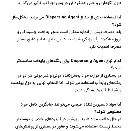
طول نگهداری و حتی عملکرد آن در زمان اجرا نیز تأثیر می‌گذارد.
آیا استفاده بیش از حد از
 Dispersing Agent 
می‌تواند مشکل‌ساز 
شود؟
بله، مصرف بیش از اندازه ممکن است منجر به افت چسبندگی یا 
بروز مشکلات رئولوژیکی شود، به همین دلیل تنظیم دقیق مقدار 
مصرف اهمیت دارد.
کدام نوع
 Dispersing Agent 
برای رنگ‌های پایه‌آب مناسب‌تر 
است؟
در بسیاری از موارد، مواد پخش‌کننده یونی و غیر یونی هر دو در 
رنگ‌های پایه‌آب استفاده می‌شوند، اما انتخاب نهایی به نوع پیگمنت 
و شرایط کاربرد بستگی دارد.
آیا مواد دیسپرس‌کننده طبیعی می‌توانند جایگزین کامل مواد 
مصنوعی شوند؟
در حال حاضر، مواد طبیعی بیشتر در کاربردهای خاص و دوستدار 
محیط زیست استفاده می‌شوند و هنوز در بسیاری از پوشش‌های 