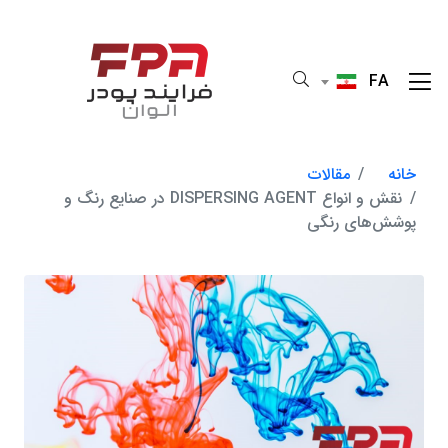
FA
خانه
مقالات
نقش و انواع DISPERSING AGENT در صنایع رنگ و
پوشش‌های رنگی