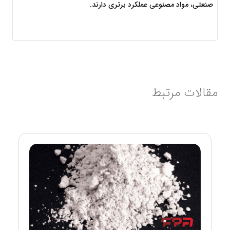
صنعتی، مواد مصنوعی عملکرد برتری دارند.
مقالات مرتبط