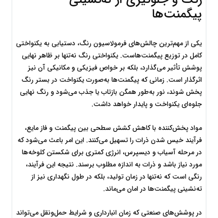
پیگمنت‌ها
یکی از مهم‌ترین چالش‌های فرمولاسیون رنگ، دستیابی به یکنواختی 
کامل در توزیع پیگمنت‌هاست. یکنواختی رنگ نه‌تنها بر ظاهر نهایی 
پوشش تأثیر می‌گذارد، بلکه بر خواص فیزیکی و مکانیکی آن نیز 
اثرگذار است. زمانی که پیگمنت‌ها به‌صورت یکنواخت در بستر رنگ 
پخش شوند، نور به‌طور همگن بازتاب یا جذب می‌شود و رنگ نهایی 
جلوه‌ای یکنواخت و پایدار خواهد داشت.
مواد پخش‌کننده با کاهش کشش سطحی بین پیگمنت و فاز مایع، 
فرآیند خیس شدن ذرات را تسهیل می‌کنند. این امر باعث می‌شود که 
در مرحله آسیاب و دیسپرس، انرژی کمتری برای شکستن کلوخه‌ها 
مورد نیاز باشد و ذرات به اندازه مطلوب برسند. نتیجه این فرآیند، 
رنگی است که نه‌تنها در زمان تولید، بلکه در طول نگهداری نیز از 
ته‌نشینی پیگمنت‌ها در امان می‌ماند.
در پوشش‌های صنعتی که زمان انبارداری و شرایط حمل‌ونقل می‌تواند 