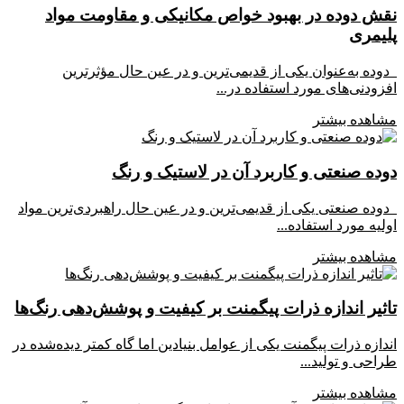
نقش دوده در بهبود خواص مکانیکی و مقاومت مواد
پلیمری
دوده به‌عنوان یکی از قدیمی‌ترین و در عین حال مؤثرترین
افزودنی‌های مورد استفاده در...
مشاهده بیشتر
دوده صنعتی و کاربرد آن در لاستیک و رنگ
دوده صنعتی یکی از قدیمی‌ترین و در عین حال راهبردی‌ترین مواد
اولیه مورد استفاده...
مشاهده بیشتر
تاثیر اندازه ذرات پیگمنت بر کیفیت و پوشش‌دهی رنگ‌ها
اندازه ذرات پیگمنت یکی از عوامل بنیادین اما گاه کمتر دیده‌شده در
طراحی و تولید...
مشاهده بیشتر