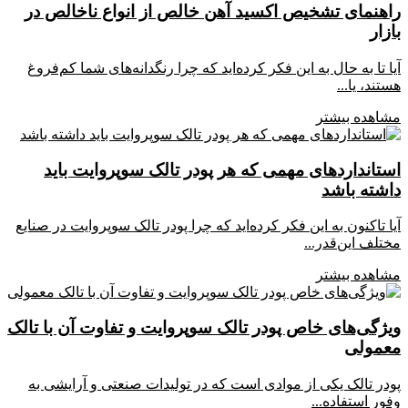
راهنمای تشخیص اکسید آهن خالص از انواع ناخالص در
بازار
آیا تا به حال به این فکر کرده‌اید که چرا رنگدانه‌های شما کم‌فروغ
هستند، یا...
مشاهده بیشتر
استانداردهای مهمی که هر پودر تالک سوپروایت باید
داشته باشد
آیا تاکنون به این فکر کرده‌اید که چرا پودر تالک سوپروایت در صنایع
مختلف این‌قدر...
مشاهده بیشتر
ویژگی‌های خاص پودر تالک سوپروایت و تفاوت آن با تالک
معمولی
پودر تالک یکی از موادی است که در تولیدات صنعتی و آرایشی به
وفور استفاده...