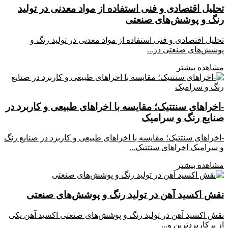
تحلیل اقتصادی و فنی استفاده از مواد معدنی در تولید
رنگ و پوشش‌های صنعتی
تحلیل اقتصادی و فنی استفاده از مواد معدنی در تولید رنگ و
پوشش‌های صنعتی در...
مشاهده بیشتر
-اخراهای سنتتیک؛ مقایسه با اخراهای طبیعی و کاربرد در
صنایع رنگ و سرامیک
-اخراهای سنتتیک؛ مقایسه با اخراهای طبیعی و کاربرد در صنایع رنگ
و سرامیک اخراهای سنتتیک...
مشاهده بیشتر
نقش اکسید آهن در تولید رنگ و پوشش‌های صنعتی
نقش اکسید آهن در تولید رنگ و پوشش‌های صنعتی اکسید آهن یکی
از پرکاربردترین و...