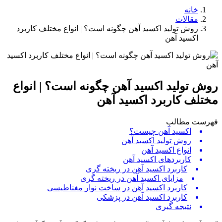
خانه
مقالات
روش تولید اکسید آهن چگونه است؟ | انواع مختلف کاربرد
اکسید آهن
روش تولید اکسید آهن چگونه است؟ | انواع
مختلف کاربرد اکسید آهن
فهرست مطالب
اکسید آهن چیست؟
روش تولید اکسید آهن
انواع اکسید آهن
کاربردهای اکسید آهن
کاربرد اکسید آهن در ریخته گری
مزایای اکسید آهن در ریخته گری
کاربرد اکسید آهن در ساخت نوار مغناطیسی
کاربرد اکسید آهن در پزشکی
نتیجه گیری