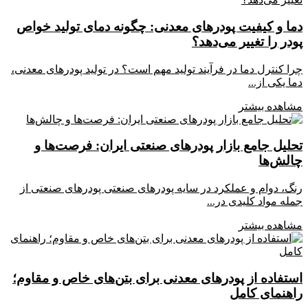
دما و کیفیت پودرهای معدنی: چگونه دمای تولید خواص
پودر را تغییر می‌دهد؟
چرا کنترل دما در فرآیند تولید مهم است؟ در تولید پودرهای معدنی،
دما یکی از...
مشاهده بیشتر
تحلیل جامع بازار پودرهای صنعتی ایران: فرصت‌ها و
چالش‌ها
رنگ، دوام و عملکرد در سایه پودرهای صنعتی پودرهای صنعتی از
جمله مواد کلیدی در...
مشاهده بیشتر
استفاده از پودرهای معدنی برای بتن‌های خاص و مقاوم؛
راهنمای کامل