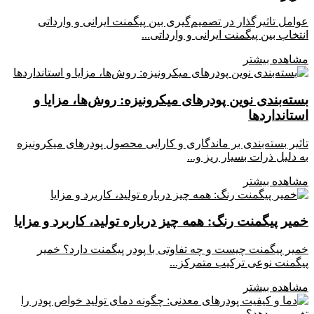
عوامل تاثیرگذار در تصمیم‌گیری بین پیگمنت ایرانی و وارداتی
انتخاب بین پیگمنت ایرانی و وارداتی...
مشاهده بیشتر
بسته‌بندی نوین پودرهای میکرونیزه: روش‌ها، مزایا و
استانداردها
تاثیر بسته‌بندی بر ماندگاری و کارایی محصول پودرهای میکرونیزه
به دلیل ذرات بسیار ریز و...
مشاهده بیشتر
خمیر پیگمنت رنگ: همه چیز درباره تولید، کاربرد و مزایا
خمیر پیگمنت چیست و چه تفاوتی با پودر پیگمنت دارد؟ خمیر
پیگمنت نوعی ترکیب متمرکز...
مشاهده بیشتر