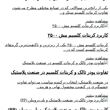
یکی از رایج‌ترین سوالاتی که در صنایع مختلف مطرح می‌شود،
تفاوت کربنات کلسیم سبک و...
مشاهده بیشتر
کاربرد کربنات کلسیم مش ۲۵۰۰
کربنات کلسیم مش ۲۵۰۰ یکی از ریزترین و باکیفیت‌ترین گریدهای
کربنات کلسیم است که در...
مشاهده بیشتر
تفاوت پودر تالک و کربنات کلسیم در صنعت پلاستیک
در صنعت پلاستیک، انتخاب پرکننده مناسب می‌تواند تفاوت
چشمگیری در کیفیت محصول نهایی و هزینه...
مشاهده بیشتر
کاربرد پودر تالک در صنعت پلاستیک و پلی‌پروپیلن (PP)