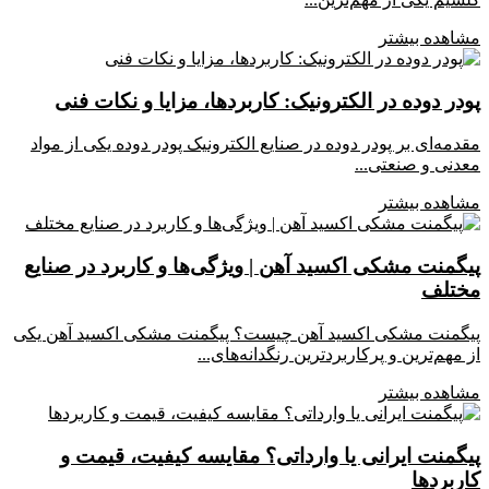
مشاهده بیشتر
پودر دوده در الکترونیک: کاربردها، مزایا و نکات فنی
مقدمه‌ای بر پودر دوده در صنایع الکترونیک پودر دوده یکی از مواد
معدنی و صنعتی...
مشاهده بیشتر
پیگمنت مشکی اکسید آهن | ویژگی‌ها و کاربرد در صنایع
مختلف
پیگمنت مشکی اکسید آهن چیست؟ پیگمنت مشکی اکسید آهن یکی
از مهم‌ترین و پرکاربردترین رنگدانه‌های...
مشاهده بیشتر
پیگمنت ایرانی یا وارداتی؟ مقایسه کیفیت، قیمت و
کاربردها