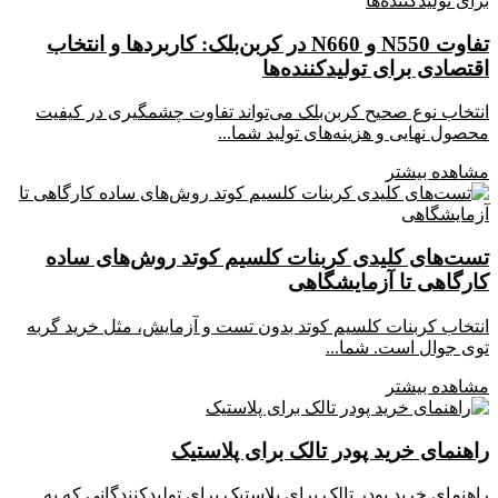
تفاوت N550 و N660 در کربن‌بلک: کاربردها و انتخاب
اقتصادی برای تولیدکننده‌ها
انتخاب نوع صحیح کربن‌بلک می‌تواند تفاوت چشمگیری در کیفیت
محصول نهایی و هزینه‌های تولید شما...
مشاهده بیشتر
تست‌های کلیدی کربنات کلسیم کوتد روش‌های ساده
کارگاهی تا آزمایشگاهی
انتخاب کربنات کلسیم کوتد بدون تست و آزمایش، مثل خرید گربه
توی جوال است. شما...
مشاهده بیشتر
راهنمای خرید پودر تالک برای پلاستیک
راهنمای خرید پودر تالک برای پلاستیک برای تولیدکنندگانی که به