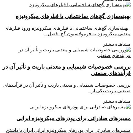
بهینه‌سازی گچ‌های ساختمانی با فیلرهای میکرونیزه
بهینه‌سازی گچ‌های ساختمانی با فیلرهای میکرونیزه ورود فیلرهای
معدنی میکرونیزه به فرمولاسیون گچ، فصل...
مشاهده بیشتر
بررسی خصوصیات شیمیایی و معدنی باریت و تأثیر آن در
فرآیندهای صنعتی
بررسی خصوصیات شیمیایی و معدنی باریت و تأثیر آن در فرآیندهای
صنعتی باریت یکی از...
مشاهده بیشتر
مسیرهای صادراتی برای پودرهای میکرونیزه ایرانی
مسیرهای صادراتی برای پودرهای میکرونیزه ایرانی ایران با داشتن