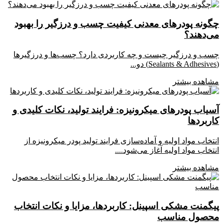
چگونه پودرهای معدنی کیفیت چسب و درزگیر را بهبود
می‌دهند؟
چسب و درزگیر چیست و چه کاربردی دارد؟ چسب‌ها و درزگیرها
(Sealants & Adhesives) دو...
مشاهده بیشتر
آسیاب پودرهای میکرونیزه: فرایند تولید، نکات کلیدی و
کاربردها
انتخاب مواد اولیه و آماده‌سازی فرایند تولید پودر میکرونیزه از
انتخاب مواد اولیه آغاز می‌شود....
مشاهده بیشتر
پیگمنت مشکی اسپینل: کاربردها، مزایا و نکات انتخاب
محصول مناسب