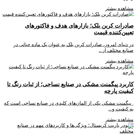
مشاهده بیشتر
صادرات کربن بلک؛ بازارهای هدف و فاکتورهای
تعیین‌کننده قیمت
در دنیای امروز، صادرات کربن بلک به عنوان یک ماده حیاتی در
صنایع مختلف از...
مشاهده بیشتر
کاربرد پیگمنت مشکی در صنایع نساجی؛ از ثبات رنگ تا
کیفیت پارچه
پیگمنت مشکی یکی از المان‌های کلیدی در صنایع نساجی است که
به کیفیت و...
مشاهده بیشتر