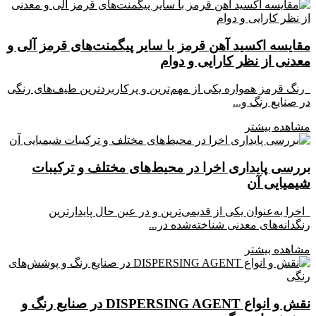
مقایسه اکسید آهن قرمز با سایر پیگمنت‌های قرمز آلی و
معدنی از نظر کارایی و دوام
رنگ قرمز همواره یکی از مهم‌ترین و پرکاربردترین طیف‌های رنگی
در صنایع رنگ و...
مشاهده بیشتر
بررسی پایداری اخرا در محیط‌های مختلف و ترکیبات
شیمیایی آن
اخرا به‌عنوان یکی از قدیمی‌ترین و در عین حال پایدارترین
رنگدانه‌های معدنی شناخته‌شده در...
مشاهده بیشتر
نقش و انواع DISPERSING AGENT در صنایع رنگ و