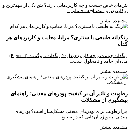
بتن‌های خاص چیست و چه کاربردهایی دارند؟ بتن یکی از مهم‌ترین و
پرکاربردترین مصالح ساختمانی...
مشاهده بیشتر
رنگدانه طبیعی یا سنتزی؟ مزایا، معایب و کاربردهای هر
کدام
رنگدانه چیست و چه کاربردی دارد؟ رنگدانه یا پیگمنت (Pigment)
ماده‌ای جامد و نامحلول است...
مشاهده بیشتر
رطوبت و تاثیر آن بر کیفیت پودرهای معدنی؛ راهنمای
پیشگیری از مشکلات
چرا رطوبت برای پودرهای معدنی مشکل‌ساز است؟ پودرهای
معدنی، به ویژه آن‌هایی که در صنایع...
مشاهده بیشتر