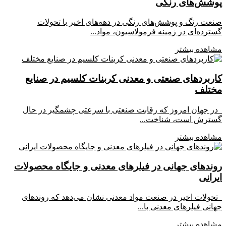
پوشش‌های رنگی
صنعت رنگ و پوشش‌های رنگی در دهه‌های اخیر با تحولات
گسترده‌ای در زمینه فرمولاسیون، مواد...
مشاهده بیشتر
کاربردهای صنعتی و معدنی کربنات کلسیم در صنایع
مختلف
در جهان امروز که رقابت صنعتی با سرعتی چشمگیر در حال
گسترش است، شناخت...
مشاهده بیشتر
روندهای جهانی در فیلرهای معدنی و جایگاه محصولات
ایرانی
تحولات اخیر در صنعت مواد معدنی نشان می‌دهد که روندهای
جهانی فیلرهای معدنی با...
مشاهده بیشتر