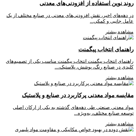
روند نوین استفاده از افزودنی‌های معدنی
در دهه‌های اخیر، نقش افزودنی‌های معدنی در صنایع مختلف از یک
عامل جانبی و کمکی...
مشاهده بیشتر
راهنمای انتخاب پیگمنت
راهنمای انتخاب پیگمنت انتخاب پیگمنت مناسب یکی از تصمیم‌های
کلیدی در صنایع رنگ، پوشش، پلاستیک،...
مشاهده بیشتر
مقایسه مواد معدنی پرکاربرد در صنایع و پلاستیک
مواد معدنی صنعتی طی دهه‌های گذشته به یکی از ارکان اصلی
توسعه صنایع مختلف، به‌ویژه...
مشاهده بیشتر