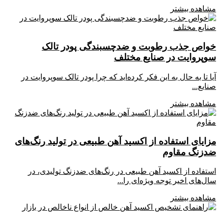
مشاهده بیشتر
خواص جذب رطوبت و ضدچسبندگی پودر تالک
سوپروایت در صنایع مختلف
آیا تا به حال به این فکر کرده‌اید که چرا پودر تالک سوپروایت در
صنایع...
مشاهده بیشتر
مزایای استفاده از اکسید آهن طبیعی در تولید رنگ‌های
ضدزنگ مقاوم
استفاده از اکسید آهن طبیعی در رنگ‌های ضدزنگ تولیدی، در
سال‌های اخیر توجه ویژه‌ای را...
مشاهده بیشتر