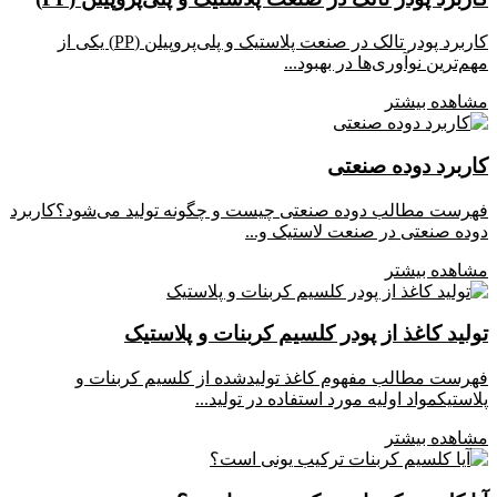
کاربرد پودر تالک در صنعت پلاستیک و پلی‌پروپیلن (PP) یکی از
مهم‌ترین نوآوری‌ها در بهبود...
مشاهده بیشتر
کاربرد دوده صنعتی
فهرست مطالب دوده صنعتی چیست و چگونه تولید می‌شود؟کاربرد
دوده صنعتی در صنعت لاستیک و...
مشاهده بیشتر
تولید کاغذ از پودر کلسیم کربنات و پلاستیک
فهرست مطالب مفهوم کاغذ تولیدشده از کلسیم کربنات و
پلاستیکمواد اولیه مورد استفاده در تولید...
مشاهده بیشتر