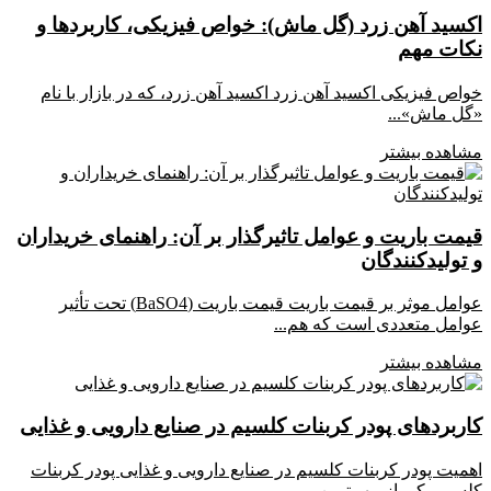
اکسید آهن زرد (گل ماش): خواص فیزیکی، کاربردها و
نکات مهم
خواص فیزیکی اکسید آهن زرد اکسید آهن زرد، که در بازار با نام
«گل ماش»...
مشاهده بیشتر
قیمت باریت و عوامل تاثیرگذار بر آن: راهنمای خریداران
و تولیدکنندگان
عوامل موثر بر قیمت باریت قیمت باریت (BaSO4) تحت تأثیر
عوامل متعددی است که هم...
مشاهده بیشتر
کاربردهای پودر کربنات کلسیم در صنایع دارویی و غذایی
اهمیت پودر کربنات کلسیم در صنایع دارویی و غذایی پودر کربنات
کلسیم یکی از مهم‌ترین...