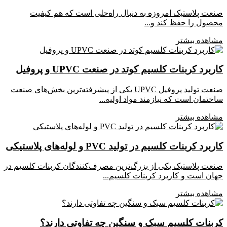
صنعت پلاستیک امروزه به دنبال راه‌حلی است که هم کیفیت
محصول را حفظ کند و...
مشاهده بیشتر
کاربرد کربنات کلسیم کوتد در صنعت UPVC و پروفیل
صنعت تولید پروفیل UPVC یکی از پیشرفته‌ترین بخش‌های صنعت
ساختمان است که نیازمند مواد اولیه...
مشاهده بیشتر
کاربرد کربنات کلسیم در تولید PVC و لوله‌های پلاستیکی
صنعت پلاستیک یکی از بزرگ‌ترین مصرف‌کنندگان کربنات کلسیم در
جهان است و کاربرد کربنات کلسیم...
مشاهده بیشتر
کربنات کلسیم سبک و سنگین چه تفاوتی دارند؟