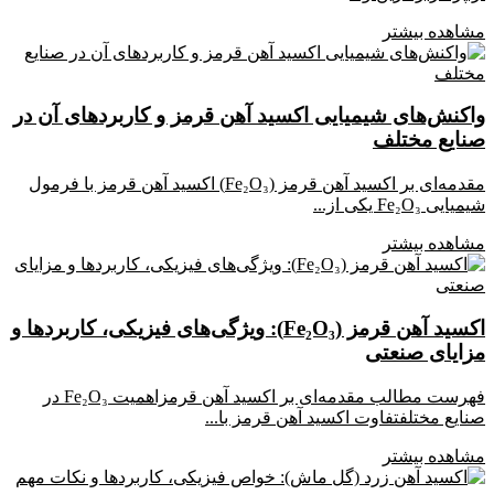
مشاهده بیشتر
واکنش‌های شیمیایی اکسید آهن قرمز و کاربردهای آن در
صنایع مختلف
مقدمه‌ای بر اکسید آهن قرمز (Fe₂O₃) اکسید آهن قرمز با فرمول
شیمیایی Fe₂O₃ یکی از...
مشاهده بیشتر
اکسید آهن قرمز (Fe₂O₃): ویژگی‌های فیزیکی، کاربردها و
مزایای صنعتی
فهرست مطالب مقدمه‌ای بر اکسید آهن قرمزاهمیت Fe₂O₃ در
صنایع مختلفتفاوت اکسید آهن قرمز با...
مشاهده بیشتر