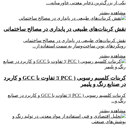
یکی از بزرگ‌ترین ذخایر معدنی خاورمیانه،...
مشاهده بیشتر
نقش کربنات‌های طبیعی در پایداری در مصالح ساختمانی
نقش کربنات‌های طبیعی در پایداری در مصالح ساختمانی
رویکردهای نوین ساخت‌وساز به سمت استفاده از...
مشاهده بیشتر
کربنات کلسیم رسوبی ( PCC )؛ تفاوت با GCC و کاربرد
در صنایع رنگ و پلیمر
کربنات کلسیم رسوبی ( PCC )؛ تفاوت با GCC و کاربرد در صنایع
رنگ و...
مشاهده بیشتر