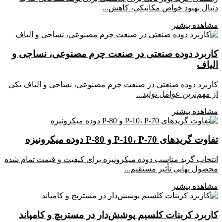
دنبال بهبود خواص مکانیکی، کاهش...
مشاهده بیشتر
کاربرد دوده صنعتی در صنعت چرم مصنوعی، نساجی و
الیاف
کاربرد دوده صنعتی در صنعت چرم مصنوعی، نساجی و الیاف یکی
از مهم‌ترین عوامل تولید...
مشاهده بیشتر
تفاوت گریدهای P-10، P-70 و P-80 دوده میکرونیزه
انتخاب گرید مناسب دوده میکرونیزه برای کیفیت و قیمت تمام شده
محصول نهایی تأثیر مستقیم...
مشاهده بیشتر
کاربرد کربنات کلسیم پوشش‌دار در مستربچ و کامپاند