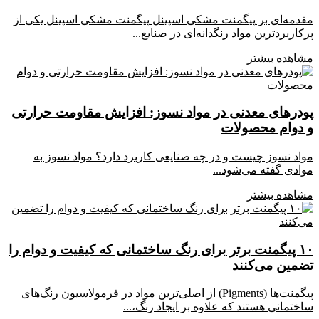
مقدمه‌ای بر پیگمنت مشکی اسپینل پیگمنت مشکی اسپینل یکی از
پرکاربردترین مواد رنگدانه‌ای در صنایع...
مشاهده بیشتر
پودرهای معدنی در مواد نسوز: افزایش مقاومت حرارتی
و دوام محصولات
مواد نسوز چیست و در چه صنایعی کاربرد دارد؟ مواد نسوز به
موادی گفته می‌شود...
مشاهده بیشتر
۱۰ پیگمنت برتر برای رنگ ساختمانی که کیفیت و دوام را
تضمین می‌کنند
پیگمنت‌ها (Pigments) از اصلی‌ترین مواد در فرمولاسیون رنگ‌های
ساختمانی هستند که علاوه بر ایجاد رنگ،...