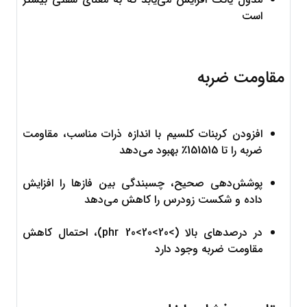
است
مقاومت ضربه
افزودن کربنات کلسیم با اندازه ذرات مناسب، مقاومت 
ضربه را تا 
15
1515
٪ بهبود می‌دهد
پوشش‌دهی صحیح، چسبندگی بین فازها را افزایش 
داده و شکست زودرس را کاهش می‌دهد
در درصدهای بالا (
>20>20
>
20
 phr)، احتمال کاهش 
مقاومت ضربه وجود دارد