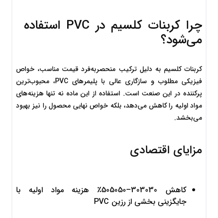
چرا کربنات کلسیم در PVC استفاده 
می‌شود؟
کربنات کلسیم به دلیل ترکیب منحصربه‌فرد قیمت مناسب، خواص 
فیزیکی مطلوب و سازگاری عالی با پلیمرهای PVC، محبوب‌ترین 
پرکننده در این صنعت است. استفاده از این ماده نه تنها هزینه‌های 
مواد اولیه را کاهش می‌دهد، بلکه خواص نهایی محصول را نیز بهبود 
می‌بخشد.
مزایای اقتصادی
کاهش 
30
3030
–
50
5050
٪ هزینه مواد اولیه با 
جایگزینی بخشی از رزین PVC