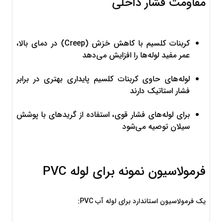
مقاومت فشار داخلی
کربنات کلسیم با کاهش خزش (Creep) در دمای بالا، 
عمر مفید لوله‌ها را افزایش می‌دهد
لوله‌های حاوی کربنات کلسیم پایداری بهتری در برابر 
فشار استاتیک دارند
برای لوله‌های فشار قوی، استفاده از گریدهای با پوشش 
سیلان توصیه می‌شود
فرمولاسیون نمونه برای لوله PVC
یک فرمولاسیون استاندارد برای لوله آب PVC: