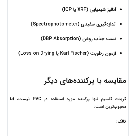
آنالیز شیمیایی (XRF یا ICP)
اندازه‌گیری سفیدی (Spectrophotometer)
تست جذب روغن (DBP Absorption)
آزمون رطوبت (Karl Fischer یا Loss on Drying)
مقایسه با پرکننده‌های دیگر
کربنات کلسیم تنها پرکننده مورد استفاده در PVC نیست، اما 
محبوب‌ترین است:
تالک: