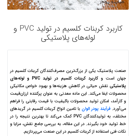
کاربرد کربنات کلسیم در تولید PVC و
لوله‌های پلاستیکی
صنعت پلاستیک یکی از بزرگ‌ترین مصرف‌کنندگان کربنات کلسیم در 
جهان است و 
کاربرد کربنات کلسیم در تولید PVC و لوله‌های 
پلاستیکی
 نقش حیاتی در کاهش هزینه‌ها و بهبود خواص مکانیکی 
محصولات ایفا می‌کند. این ماده معدنی به عنوان پرکننده ارزان‌قیمت 
و کارآمد، امکان تولید محصولات باکیفیت با قیمت رقابتی را فراهم 
می‌آورد. 
فرآیند پودر الوان
 با تامین انواع کربنات کلسیم در گریدهای 
مختلف، به تولیدکنندگان PVC کمک می‌کند تا بهترین نتیجه را در 
خط تولید خود بگیرند. در این مقاله، به بررسی جامع نقش، مزایا و 
نکات فنی استفاده از کربنات کلسیم در این صنعت می‌پردازیم.