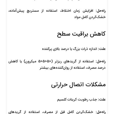
راه‌حل:
 افزایش زمان اختلاط، استفاده از مستربچ پیش‌آماده، 
خشک‌کردن کامل مواد
کاهش براقیت سطح
علت:
 اندازه ذرات بزرگ یا درصد بالای پرکننده
راه‌حل:
 استفاده از گریدهای ریزتر (
<5<5
<
5
 میکرون) یا کاهش 
درصد مصرف، استفاده از روان‌کننده‌های بیشتر
مشکلات اتصال حرارتی
علت:
 جذب رطوبت کربنات کلسیم
راه‌حل:
 خشک‌کردن کامل قبل از مصرف، استفاده از گریدهای 