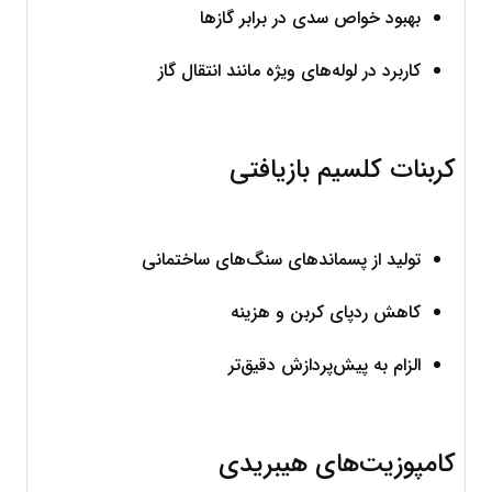
بهبود خواص سدی در برابر گازها
کاربرد در لوله‌های ویژه مانند انتقال گاز
کربنات کلسیم بازیافتی
تولید از پسماندهای سنگ‌های ساختمانی
کاهش ردپای کربن و هزینه
الزام به پیش‌پردازش دقیق‌تر
کامپوزیت‌های هیبریدی