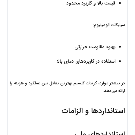
قیمت بالا و کاربرد محدود
سیلیکات آلومینیوم:
بهبود مقاومت حرارتی
استفاده در کاربردهای دمای بالا
در بیشتر موارد، کربنات کلسیم بهترین تعادل بین عملکرد و هزینه را 
ارائه می‌دهد.
استانداردها و الزامات
استانداردهای ملی