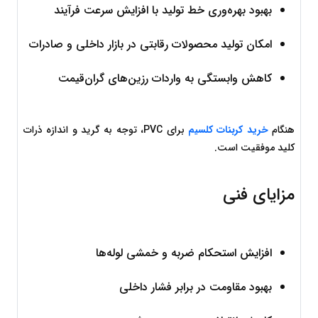
بهبود بهره‌وری خط تولید با افزایش سرعت فرآیند
امکان تولید محصولات رقابتی در بازار داخلی و صادرات
کاهش وابستگی به واردات رزین‌های گران‌قیمت
هنگام 
خرید کربنات کلسیم
 برای PVC، توجه به گرید و اندازه ذرات 
کلید موفقیت است.
مزایای فنی
افزایش استحکام ضربه و خمشی لوله‌ها
بهبود مقاومت در برابر فشار داخلی