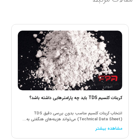
کربنات کلسیم TDS باید چه پارامترهایی داشته باشد؟
انتخاب کربنات کلسیم مناسب بدون بررسی دقیق TDS
(Technical Data Sheet) می‌تواند هزینه‌های هنگفتی به...
مشاهده بیشتر