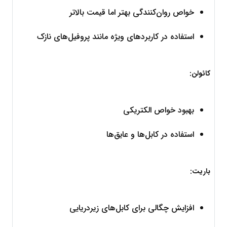
خواص روان‌کنندگی بهتر اما قیمت بالاتر
استفاده در کاربردهای ویژه مانند پروفیل‌های نازک
کائولن:
بهبود خواص الکتریکی
استفاده در کابل‌ها و عایق‌ها
باریت:
افزایش چگالی برای کابل‌های زیردریایی