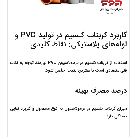
کاربرد کربنات کلسیم در تولید PVC و 
لوله‌های پلاستیکی: نقاط کلیدی
استفاده از کربنات کلسیم در فرمولاسیون PVC نیازمند توجه به نکات 
فنی متعددی است تا بهترین نتیجه حاصل شود.
درصد مصرف بهینه
میزان کربنات کلسیم در فرمولاسیون به نوع محصول و کاربرد نهایی 
بستگی دارد: