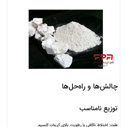
چالش‌ها و راه‌حل‌ها
توزیع نامناسب
علت:
 اختلاط ناکافی یا رطوبت بالای کربنات کلسیم