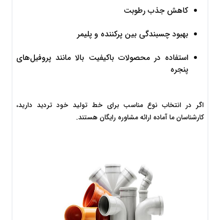
کاهش جذب رطوبت
بهبود چسبندگی بین پرکننده و پلیمر
استفاده در محصولات باکیفیت بالا مانند پروفیل‌های 
پنجره
اگر در انتخاب نوع مناسب برای خط تولید خود تردید دارید، 
کارشناسان ما آماده ارائه مشاوره رایگان هستند.