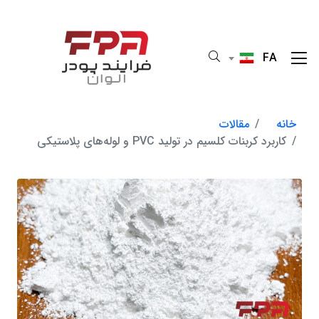
FA
خانه
مقالات
کاربرد کربنات کلسیم در تولید PVC و لوله‌های پلاستیکی