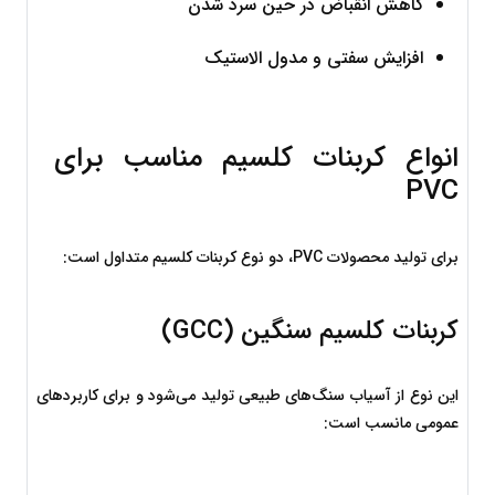
کاهش انقباض در حین سرد شدن
افزایش سفتی و مدول الاستیک
انواع کربنات کلسیم مناسب برای 
PVC
برای تولید محصولات PVC، دو نوع کربنات کلسیم متداول است:
کربنات کلسیم سنگین (GCC)
این نوع از آسیاب سنگ‌های طبیعی تولید می‌شود و برای کاربردهای 
عمومی مانسب است: