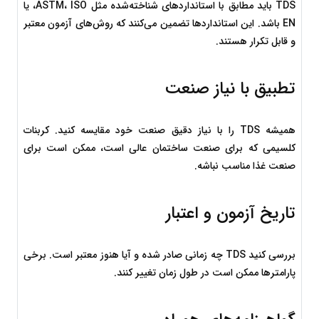
TDS باید مطابق با استانداردهای شناخته‌شده مثل ASTM، ISO، یا 
EN باشد. این استانداردها تضمین می‌کنند که روش‌های آزمون معتبر 
و قابل تکرار هستند.
تطبیق با نیاز صنعت
همیشه TDS را با نیاز دقیق صنعت خود مقایسه کنید. کربنات 
کلسیمی که برای صنعت ساختمان عالی است، ممکن است برای 
صنعت غذا مناسب نباشه.
تاریخ آزمون و اعتبار
بررسی کنید TDS چه زمانی صادر شده و آیا هنوز معتبر است. برخی 
پارامترها ممکن است در طول زمان تغییر کنند.