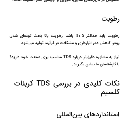
رطوبت
رطوبت باید حداکثر 0.5% باشد. رطوبت بالا باعث توده‌ای شدن 
پودر، کاهش عمر انبارداری و مشکلات در فرآیند تولید می‌شود.
نیاز به مشاوره دقیق‌تر درباره TDS مناسب برای صنعت خود دارید؟ 
با کارشناسان ما تماس بگیرید.
نکات کلیدی در بررسی TDS کربنات 
کلسیم
استانداردهای بین‌المللی