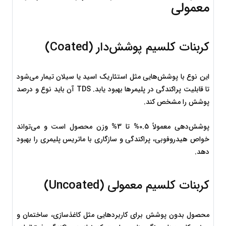
معمولی
کربنات کلسیم پوشش‌دار (Coated)
این نوع با پوشش‌هایی مثل استئاریک اسید یا سیلان تیمار می‌شود 
تا قابلیت پراکندگی در پلیمرها بهبود یابد. TDS آن باید نوع و درصد 
پوشش را مشخص کند.
پوشش‌دهی معمولاً 0.5% تا 3% وزن محصول است و می‌تواند 
خواص هیدروفوبی، پراکندگی و سازگاری با ماتریس پلیمری را بهبود 
دهد.
کربنات کلسیم معمولی (Uncoated)
محصول بدون پوشش برای کاربردهایی مثل کاغذسازی، ساختمان و 