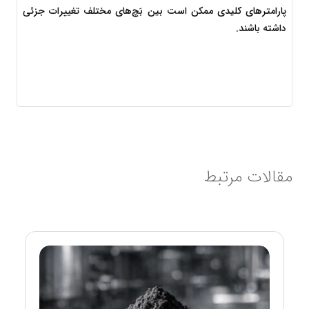
پارامترهای کلیدی ممکن است بین بَچ‌های مختلف تغییرات جزئی 
داشته باشند.
مقالات مرتبط