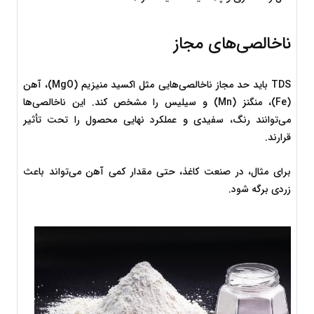
ناخالصی‌های مجاز
TDS باید حد مجاز ناخالصی‌هایی مثل اکسید منیزیم (MgO)، آهن 
(Fe)، منگنز (Mn) و سیلیس را مشخص کند. این ناخالصی‌ها 
می‌توانند رنگ، سفیدی و عملکرد نهایی محصول را تحت تأثیر 
قرارند.
برای مثال، در صنعت کاغذ، حتی مقدار کمی آهن می‌تواند باعث 
زردی برگه شود.