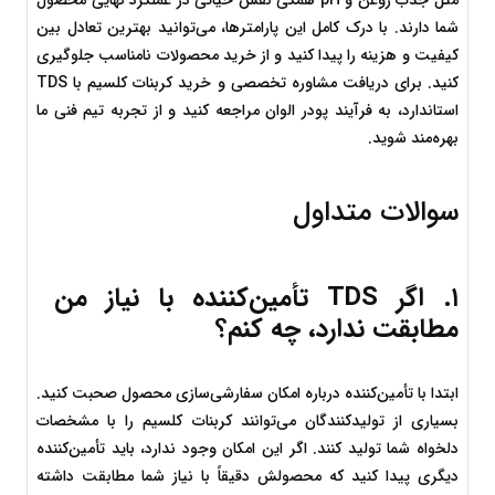
شما دارند. با درک کامل این پارامترها، می‌توانید بهترین تعادل بین 
کیفیت و هزینه را پیدا کنید و از خرید محصولات نامناسب جلوگیری 
کنید. برای دریافت مشاوره تخصصی و خرید کربنات کلسیم با TDS 
استاندارد، به فرآیند پودر الوان مراجعه کنید و از تجربه تیم فنی ما 
بهره‌مند شوید.
سوالات متداول
۱. اگر TDS تأمین‌کننده با نیاز من 
مطابقت ندارد، چه کنم؟
ابتدا با تأمین‌کننده درباره امکان سفارشی‌سازی محصول صحبت کنید. 
بسیاری از تولیدکنندگان می‌توانند کربنات کلسیم را با مشخصات 
دلخواه شما تولید کنند. اگر این امکان وجود ندارد، باید تأمین‌کننده 
دیگری پیدا کنید که محصولش دقیقاً با نیاز شما مطابقت داشته 