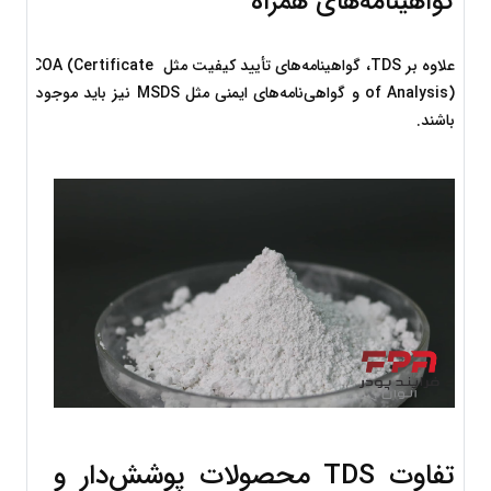
گواهینامه‌های همراه
علاوه بر TDS، گواهینامه‌های تأیید کیفیت مثل COA (Certificate 
of Analysis) و گواهی‌نامه‌های ایمنی مثل MSDS نیز باید موجود 
باشند.
تفاوت TDS محصولات پوشش‌دار و 