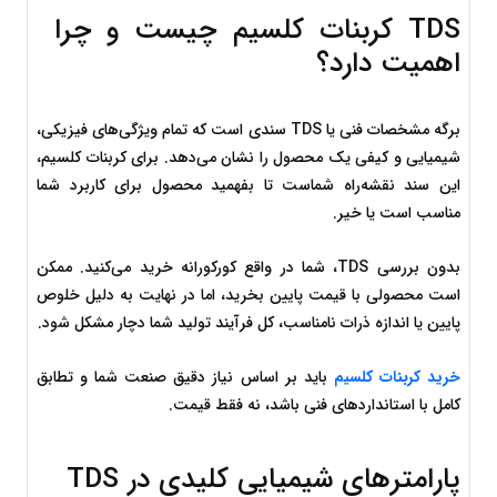
TDS کربنات کلسیم چیست و چرا 
اهمیت دارد؟
برگه مشخصات فنی یا TDS سندی است که تمام ویژگی‌های فیزیکی، 
شیمیایی و کیفی یک محصول را نشان می‌دهد. برای کربنات کلسیم، 
این سند نقشه‌راه شماست تا بفهمید محصول برای کاربرد شما 
مناسب است یا خیر.
بدون بررسی TDS، شما در واقع کورکورانه خرید می‌کنید. ممکن 
است محصولی با قیمت پایین بخرید، اما در نهایت به دلیل خلوص 
پایین یا اندازه ذرات نامناسب، کل فرآیند تولید شما دچار مشکل شود.
خرید کربنات کلسیم
 باید بر اساس نیاز دقیق صنعت شما و تطابق 
کامل با استانداردهای فنی باشد، نه فقط قیمت.
پارامترهای شیمیایی کلیدی در TDS