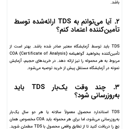
باشد.
۲. آیا می‌توانم به TDS ارائه‌شده توسط 
تأمین‌کننده اعتماد کنم؟
TDS باید توسط آزمایشگاه معتبر صادر شده باشد. بهتر است از 
تأمین‌کننده بخواهید گواهینامه COA (Certificate of Analysis) 
مربوط به هر محموله را نیز ارائه دهد. در خریدهای حجیم، آزمایش 
نمونه در آزمایشگاه مستقل پیش از خرید توصیه می‌شود.
۳. چند وقت یک‌بار TDS باید 
به‌روزرسانی شود؟
TDS استاندارد محصول معمولاً سالانه یا هر دو سال یک‌بار 
به‌روزرسانی می‌شود، اما برای هر محموله باید COA مخصوص همان 
بَچ را دریافت کنید تا از تطابق واقعی محصول با TDS مطمئن شوید. 