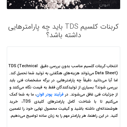
کربنات کلسیم TDS باید چه پارامترهایی
داشته باشد؟
انتخاب کربنات کلسیم مناسب بدون بررسی دقیق TDS (Technical 
Data Sheet) می‌تواند هزینه‌های هنگفتی به تولید شما تحمیل کند. 
اما آیا می‌دانید دقیقاً چه پارامترهایی در برگه مشخصات فنی باید 
بررسی شوند؟ بسیاری از تولیدکنندگان فقط به قیمت نگاه می‌کنند و 
از جزئیات فنی غافل می‌شوند. در
فرآیند پودر الوان
، ما به شما کمک 
می‌کنیم تا با شناخت کامل پارامترهای کلیدی TDS، خرید 
هوشمندانه‌ای داشته باشید و کیفیت محصول نهایی خود را تضمین 
کنید. در این راهنما، هر پارامتر مهم را به زبان ساده توضیح می‌دهیم.