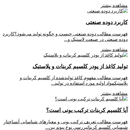
مشاهده بیشتر
کاربرد دوده صنعتی
فهرست مطالب دوده صنعتی چیست و چگونه تولید می‌شود؟کاربرد
دوده صنعتی در صنعت لاستیک و...
مشاهده بیشتر
تولید کاغذ از پودر کلسیم کربنات و پلاستیک
فهرست مطالب مفهوم کاغذ تولیدشده از کلسیم کربنات و
پلاستیکمواد اولیه مورد استفاده در تولید...
مشاهده بیشتر
آیا کلسیم کربنات ترکیب یونی است؟
فهرست مطالب تعریف ترکیب یونی و معیارهای شناسایی آنساختار
شیمیایی کلسیم کربناتبررسی نوع پیوند بین...