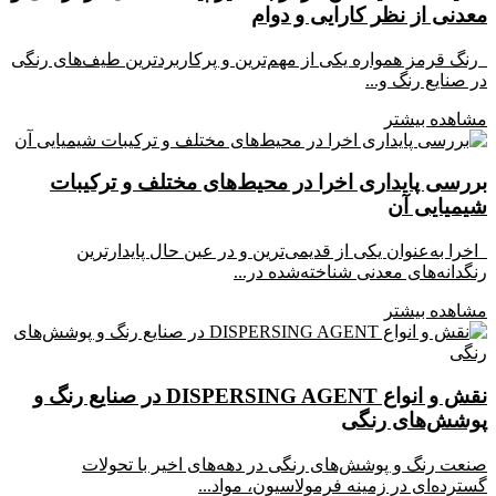
معدنی از نظر کارایی و دوام
رنگ قرمز همواره یکی از مهم‌ترین و پرکاربردترین طیف‌های رنگی
در صنایع رنگ و...
مشاهده بیشتر
بررسی پایداری اخرا در محیط‌های مختلف و ترکیبات
شیمیایی آن
اخرا به‌عنوان یکی از قدیمی‌ترین و در عین حال پایدارترین
رنگدانه‌های معدنی شناخته‌شده در...
مشاهده بیشتر
نقش و انواع DISPERSING AGENT در صنایع رنگ و
پوشش‌های رنگی
صنعت رنگ و پوشش‌های رنگی در دهه‌های اخیر با تحولات
گسترده‌ای در زمینه فرمولاسیون، مواد...