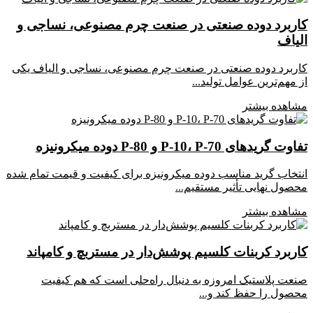
کاربرد دوده صنعتی در صنعت چرم مصنوعی، نساجی و
الیاف
کاربرد دوده صنعتی در صنعت چرم مصنوعی، نساجی و الیاف یکی
از مهم‌ترین عوامل تولید...
مشاهده بیشتر
تفاوت گریدهای P-10، P-70 و P-80 دوده میکرونیزه
انتخاب گرید مناسب دوده میکرونیزه برای کیفیت و قیمت تمام شده
محصول نهایی تأثیر مستقیم...
مشاهده بیشتر
کاربرد کربنات کلسیم پوشش‌دار در مستربچ و کامپاند
صنعت پلاستیک امروزه به دنبال راه‌حلی است که هم کیفیت
محصول را حفظ کند و...