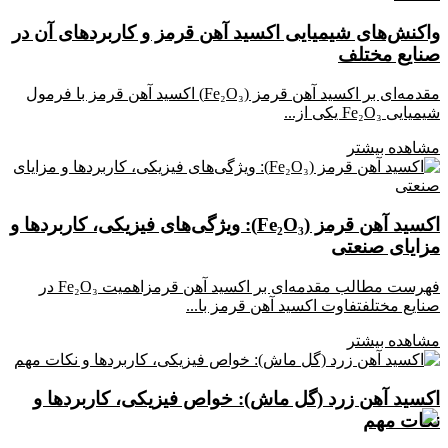
واکنش‌های شیمیایی اکسید آهن قرمز و کاربردهای آن در
صنایع مختلف
مقدمه‌ای بر اکسید آهن قرمز (Fe₂O₃) اکسید آهن قرمز با فرمول
شیمیایی Fe₂O₃ یکی از...
مشاهده بیشتر
اکسید آهن قرمز (Fe₂O₃): ویژگی‌های فیزیکی، کاربردها و
مزایای صنعتی
فهرست مطالب مقدمه‌ای بر اکسید آهن قرمزاهمیت Fe₂O₃ در
صنایع مختلفتفاوت اکسید آهن قرمز با...
مشاهده بیشتر
اکسید آهن زرد (گل ماش): خواص فیزیکی، کاربردها و
نکات مهم