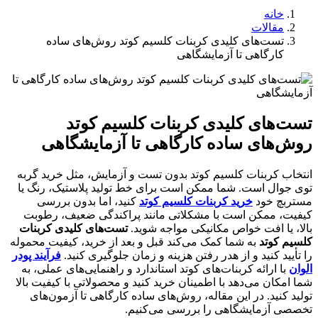
خانه
مقالات
تست‌های کلیدی کربنات کلسیم کوتد روش‌های ساده
کارگاهی تا آزمایشگاهی
تست‌های کلیدی کربنات کلسیم کوتد
روش‌های ساده کارگاهی تا آزمایشگاهی
انتخاب کربنات کلسیم کوتد بدون تست و آزمایش، مثل خرید گربه
توی جوال است. شما ممکن است برای خط تولید پلاستیک، رنگ یا
مستربچ خود
خرید کربنات کلسیم کوتد
کنید، اما بدون بررسی
کیفیت، ممکن است با مشکلاتی مانند پراکندگی ضعیف، رطوبت
بالا، یا افت خواص مکانیکی مواجه شوید.
تست‌های کلیدی کربنات
کلسیم کوتد
به شما کمک می‌کند قبل و بعد از خرید، کیفیت محموله
را تأیید کنید و از هدر رفتن هزینه و زمان جلوگیری کنید.
فرآیند پودر
الوان
با ارائه کربنات‌های کوتد استاندارد و راهنمایی‌های عملی، به
شما امکان می‌دهد با اطمینان خرید کنید و محصولاتی با کیفیت بالا
تولید کنید. در این مقاله، روش‌های ساده کارگاهی تا آزمون‌های
تخصصی آزمایشگاهی را بررسی می‌کنیم.