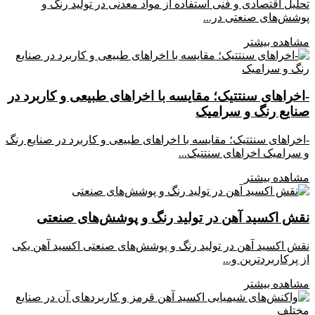
تحلیل اقتصادی و فنی استفاده از مواد معدنی در تولید رنگ و
پوشش‌های صنعتی در...
مشاهده بیشتر
-اخراهای سنتتیک؛ مقایسه با اخراهای طبیعی و کاربرد در
صنایع رنگ و سرامیک
-اخراهای سنتتیک؛ مقایسه با اخراهای طبیعی و کاربرد در صنایع رنگ
و سرامیک اخراهای سنتتیک...
مشاهده بیشتر
نقش اکسید آهن در تولید رنگ و پوشش‌های صنعتی
نقش اکسید آهن در تولید رنگ و پوشش‌های صنعتی اکسید آهن یکی
از پرکاربردترین و...
مشاهده بیشتر