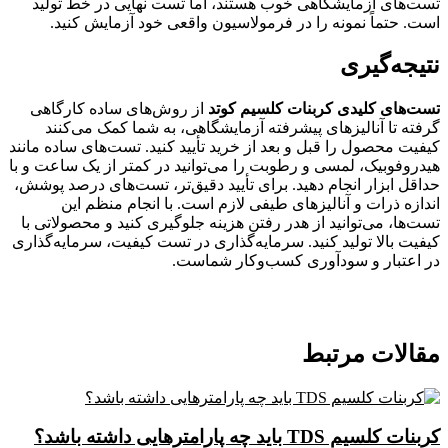
تست‌های آزمایشگاهی خوب هستند، اما تست نهایی در خط تولید
است. حتماً نمونه را در فرمولاسیون واقعی خود آزمایش کنید.
نتیجه‌گیری
تست‌های کلیدی کربنات کلسیم کوتد
از روش‌های ساده کارگاهی
گرفته تا آنالیزهای پیشرفته آزمایشگاهی، به شما کمک می‌کنند
کیفیت محصول را قبل و بعد از خرید تأیید کنید. تست‌های ساده مانند
هیدروفوبیک، لمسی و رطوبت را می‌توانید در کمتر از یک ساعت و با
حداقل ابزار انجام دهید. برای تأیید دقیق‌تر، تست‌های درصد پوشش،
اندازه ذرات و آنالیزهای طیفی لازم است. با انجام منظم این
تست‌ها، می‌توانید از هدر رفتن هزینه جلوگیری کنید و محصولاتی با
کیفیت بالا تولید کنید. سرمایه‌گذاری در تست کیفیت، سرمایه‌گذاری
در اعتبار و سودآوری کسب‌وکار شماست.
مقالات مرتبط
کربنات کلسیم TDS باید چه پارامترهایی داشته باشد؟