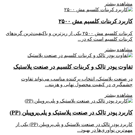
مشاهده بیشتر
کاربرد کربنات کلسیم مش ۲۵۰۰
کربنات کلسیم مش ۲۵۰۰ یکی از ریزترین و باکیفیت‌ترین گریدهای
کربنات کلسیم است که در...
مشاهده بیشتر
تفاوت پودر تالک و کربنات کلسیم در صنعت پلاستیک
در صنعت پلاستیک، انتخاب پرکننده مناسب می‌تواند تفاوت
چشمگیری در کیفیت محصول نهایی و هزینه...
مشاهده بیشتر
کاربرد پودر تالک در صنعت پلاستیک و پلی‌پروپیلن (PP)
کاربرد پودر تالک در صنعت پلاستیک و پلی‌پروپیلن (PP) یکی از
مهم‌ترین نوآوری‌ها در بهبود...