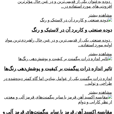
دوده به‌عنوان یکی از قدیمی‌ترین و در عین حال مؤثرترین
افزودنی‌های مورد استفاده در...
مشاهده بیشتر
دوده صنعتی و کاربرد آن در لاستیک و رنگ
دوده صنعتی یکی از قدیمی‌ترین و در عین حال راهبردی‌ترین مواد
اولیه مورد استفاده...
مشاهده بیشتر
تاثیر اندازه ذرات پیگمنت بر کیفیت و پوشش‌دهی رنگ‌ها
اندازه ذرات پیگمنت یکی از عوامل بنیادین اما گاه کمتر دیده‌شده در
طراحی و تولید...
مشاهده بیشتر
مقایسه اکسید آهن قرمز با سایر پیگمنت‌های قرمز آلی و