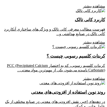
مشاهده بیشتر
کاربرد کانی تالک
فهرست مطالب معرفی کانی تالک و ویژگی‌های ساختاری آنکاربرد
کانی تالک در صنایع بهداشتی و...
مشاهده بیشتر
کربنات کلسیم رسوبی چیست ؟
کربنات کلسیم رسوبی، که به اختصار PCC (Precipitated Calcium
Carbonate) نامیده می‌شود، یکی از مهم‌ترین مواد معدنی...
مشاهده بیشتر
روند نوین استفاده از افزودنی‌های معدنی
در دهه‌های اخیر، نقش افزودنی‌های معدنی در صنایع مختلف از یک
عامل جانبی و کمکی...