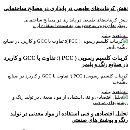
نقش کربنات‌های طبیعی در پایداری در مصالح ساختمانی
نقش کربنات‌های طبیعی در پایداری در مصالح ساختمانی
رویکردهای نوین ساخت‌وساز به سمت استفاده از...
مشاهده بیشتر
کربنات کلسیم رسوبی ( PCC )؛ تفاوت با GCC و کاربرد
در صنایع رنگ و پلیمر
کربنات کلسیم رسوبی ( PCC )؛ تفاوت با GCC و کاربرد در صنایع
رنگ و...
مشاهده بیشتر
تحلیل اقتصادی و فنی استفاده از مواد معدنی در تولید
رنگ و پوشش‌های صنعتی