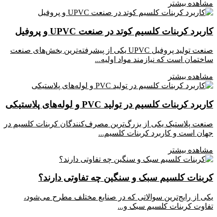
مشاهده بیشتر
کاربرد کربنات کلسیم کوتد در صنعت UPVC و پروفیل
صنعت تولید پروفیل UPVC یکی از پیشرفته‌ترین بخش‌های صنعت
ساختمان است که نیازمند مواد اولیه...
مشاهده بیشتر
کاربرد کربنات کلسیم در تولید PVC و لوله‌های پلاستیکی
صنعت پلاستیک یکی از بزرگ‌ترین مصرف‌کنندگان کربنات کلسیم در
جهان است و کاربرد کربنات کلسیم...
مشاهده بیشتر
کربنات کلسیم سبک و سنگین چه تفاوتی دارند؟
یکی از رایج‌ترین سوالاتی که در صنایع مختلف مطرح می‌شود،
تفاوت کربنات کلسیم سبک و...