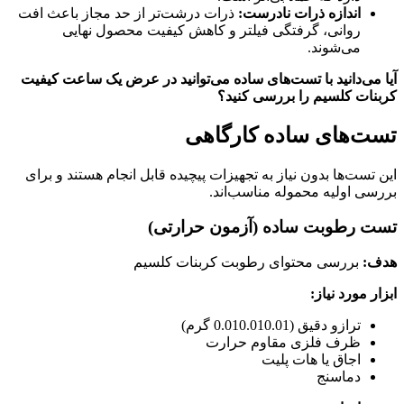
اندازه ذرات نادرست:
ذرات درشت‌تر از حد مجاز باعث افت
روانی، گرفتگی فیلتر و کاهش کیفیت محصول نهایی
می‌شوند.
آیا می‌دانید با تست‌های ساده می‌توانید در عرض یک ساعت کیفیت
کربنات کلسیم را بررسی کنید؟
تست‌های ساده کارگاهی
این تست‌ها بدون نیاز به تجهیزات پیچیده قابل انجام هستند و برای
بررسی اولیه محموله مناسب‌اند.
تست رطوبت ساده (آزمون حرارتی)
هدف:
بررسی محتوای رطوبت کربنات کلسیم
ابزار مورد نیاز:
ترازو دقیق (
0.01
0.010.01
گرم)
ظرف فلزی مقاوم حرارت
اجاق یا هات پلیت
دماسنج