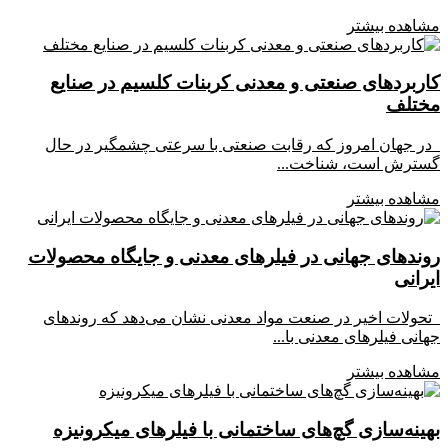
مشاهده بیشتر
کاربردهای صنعتی و معدنی کربنات کلسیم در صنایع
مختلف
در جهان امروز که رقابت صنعتی با سرعتی چشمگیر در حال
گسترش است، شناخت...
مشاهده بیشتر
روندهای جهانی در فیلرهای معدنی و جایگاه محصولات
ایرانی
تحولات اخیر در صنعت مواد معدنی نشان می‌دهد که روندهای
جهانی فیلرهای معدنی با...
مشاهده بیشتر
بهینه‌سازی گچ‌های ساختمانی با فیلرهای میکرونیزه