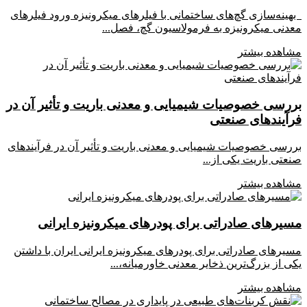
بهینه‌سازی گچ‌های ساختمانی با فیلرهای میکرونیزه ورود فیلرهای
معدنی میکرونیزه به فرمولاسیون گچ، فصل...
مشاهده بیشتر
بررسی خصوصیات شیمیایی و معدنی باریت و تأثیر آن در
فرآیندهای صنعتی
بررسی خصوصیات شیمیایی و معدنی باریت و تأثیر آن در فرآیندهای
صنعتی باریت یکی از...
مشاهده بیشتر
مسیرهای صادراتی برای پودرهای میکرونیزه ایرانی
مسیرهای صادراتی برای پودرهای میکرونیزه ایرانی ایران با داشتن
یکی از بزرگ‌ترین ذخایر معدنی خاورمیانه،...
مشاهده بیشتر