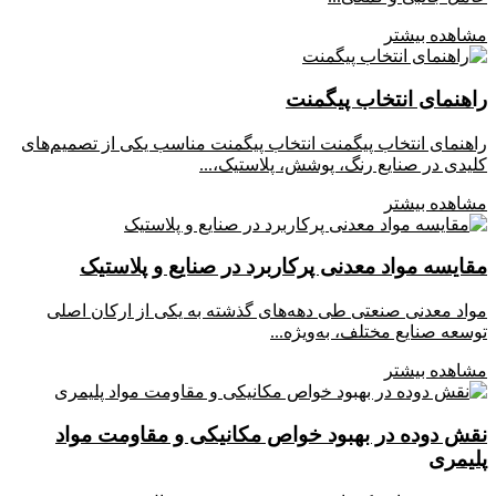
مشاهده بیشتر
راهنمای انتخاب پیگمنت
راهنمای انتخاب پیگمنت انتخاب پیگمنت مناسب یکی از تصمیم‌های
کلیدی در صنایع رنگ، پوشش، پلاستیک،...
مشاهده بیشتر
مقایسه مواد معدنی پرکاربرد در صنایع و پلاستیک
مواد معدنی صنعتی طی دهه‌های گذشته به یکی از ارکان اصلی
توسعه صنایع مختلف، به‌ویژه...
مشاهده بیشتر
نقش دوده در بهبود خواص مکانیکی و مقاومت مواد
پلیمری