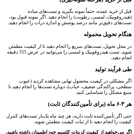
قبل از خرید عمده، حتماً نمونه بگیرید و تست‌های ساده
(هیدروفوبیک، لمسی، رطوبت) را انجام دهید. اگر نمونه قبول بود،
تست‌های دقیق‌تر مانند درصد پوشش و اندازه ذرات را انجام دهید.
هنگام تحویل محموله
در محل تحویل، تست‌های سریع را انجام دهید تا از کیفیت مطمئن
شوید. تست هیدروفوبیک و لمسی را می‌توانید در عرض
5
55
دقیقه
انجام دهید.
طی فرآیند تولید
اگر مشکلی در کیفیت محصول نهایی مشاهده کردید (عیوب
سطحی، پراکندگی ضعیف، حباب)، دوباره تست‌ها را انجام دهید تا
منبع مشکل را شناسایی کنید.
هر ۳-۶ ماه (برای تأمین‌کنندگان ثابت)
حتی اگر تأمین‌کننده ثابت دارید، هر چند ماه یک‌بار تست‌های کنترل
کیفیت را انجام دهید تا از ثبات کیفیت مطمئن شوید.
اگر می‌خواهید از کیفیت کربنات کلسیم خود اطمینان داشته باشید،