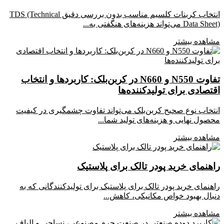
انتخاب کربنات کلسیم مناسب بدون بررسی دقیق TDS (Technical
Data Sheet) می‌تواند هزینه‌های هنگفتی به...
مشاهده بیشتر
تفاوت N550 و N660 در کربن‌بلک: کاربردها و انتخاب
اقتصادی برای تولیدکننده‌ها
انتخاب نوع صحیح کربن‌بلک می‌تواند تفاوت چشمگیری در کیفیت
محصول نهایی و هزینه‌های تولید شما...
مشاهده بیشتر
راهنمای خرید پودر تالک برای پلاستیک
راهنمای خرید پودر تالک برای پلاستیک برای تولیدکنندگانی که به
دنبال بهبود خواص مکانیکی، کاهش...
مشاهده بیشتر