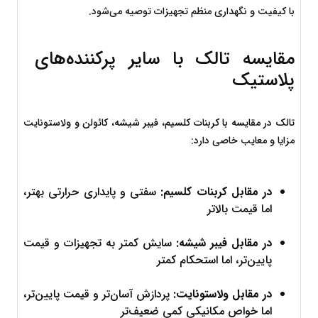
با کیفیت و نگهداری منظم تجهیزات توصیه می‌شود.
مقایسه تالک با سایر پرکننده‌های 
پلاستیک
تالک در مقایسه با کربنات کلسیم، فیبر شیشه، کائولن و ولاستونایت 
مزایا و معایب خاصی دارد:
در مقابل کربنات کلسیم:
 سفتی و پایداری حرارتی بهتر، 
اما قیمت بالاتر
در مقابل فیبر شیشه:
 سایش کمتر به تجهیزات و قیمت 
پایین‌تر، اما استحکام کمتر
در مقابل ولاستونایت:
 پردازش آسان‌تر و قیمت پایین‌تر، 
اما خواص مکانیکی کمی ضعیف‌تر