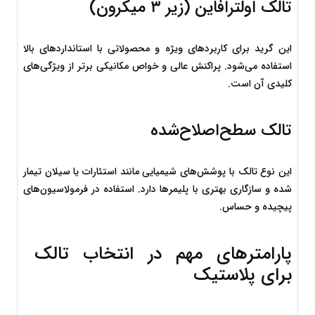
تالک اولترافاین (زیر ۳ میکرون)
این گرید برای کاربردهای ویژه و محصولاتی با استانداردهای بالا 
استفاده می‌شود. پراکنش عالی و خواص مکانیکی برتر از ویژگی‌های 
کلیدی آن است.
تالک سطح‌اصلاح‌شده
این نوع تالک با پوشش‌های شیمیایی مانند استئارات یا سیلان تیمار 
شده و سازگاری بهتری با پلیمرها دارد. استفاده در فرمولاسیون‌های 
پیچیده و حساس.
پارامترهای مهم در انتخاب تالک 
برای پلاستیک