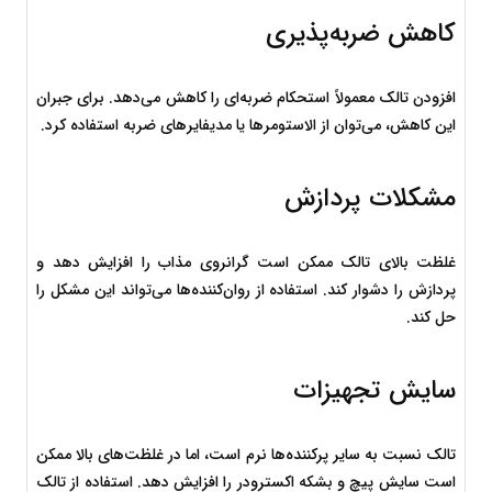
کاهش ضربه‌پذیری
افزودن تالک معمولاً استحکام ضربه‌ای را کاهش می‌دهد. برای جبران 
این کاهش، می‌توان از الاستومرها یا مدیفایرهای ضربه استفاده کرد.
مشکلات پردازش
غلظت بالای تالک ممکن است گرانروی مذاب را افزایش دهد و 
پردازش را دشوار کند. استفاده از روان‌کننده‌ها می‌تواند این مشکل را 
حل کند.
سایش تجهیزات
تالک نسبت به سایر پرکننده‌ها نرم است، اما در غلظت‌های بالا ممکن 
است سایش پیچ و بشکه اکسترودر را افزایش دهد. استفاده از تالک 