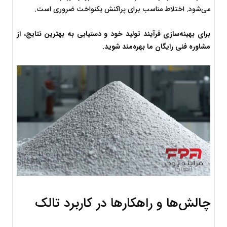
می‌شود. اختلاط مناسب برای پراکنش یکنواخت ضروری است.
برای بهینه‌سازی فرآیند تولید خود و دستیابی به بهترین نتایج، از 
مشاوره فنی رایگان ما بهره‌مند شوید.
چالش‌ها و راهکارها در کاربرد تالک