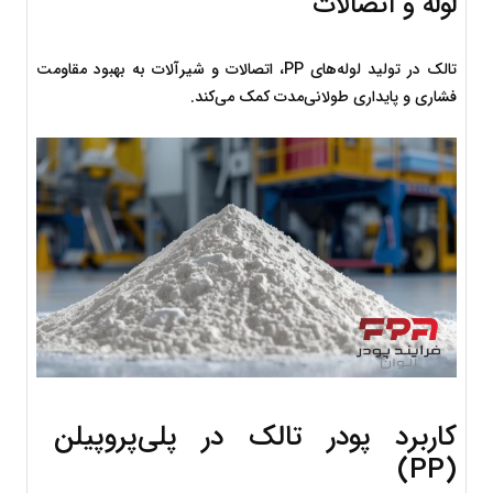
لوله و اتصالات
تالک در تولید لوله‌های PP، اتصالات و شیرآلات به بهبود مقاومت 
فشاری و پایداری طولانی‌مدت کمک می‌کند.
کاربرد پودر تالک در پلی‌پروپیلن 
(PP)