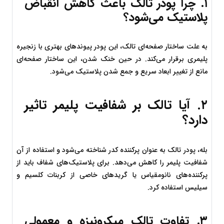
۱. چرا پودر تالک باعث کاهش انقباض 
پلاستیک می‌شود؟
به علت ساختار صفحه‌ای تالک، این پودر پیوندهای بهتری با زنجیره 
پلیمری برقرار می‌کند. در حین خنک شدن، این ساختار صفحه‌ای 
مانع از تغییر ابعاد سریع و جمع شدن پلاستیک می‌شود.
۲. آیا تالک بر شفافیت پلیمر تاثیر 
دارد؟
بله، پودر تالک به عنوان پرکننده کدر شناخته می‌شود و استفاده از آن 
شفافیت پلیمر را کاهش می‌دهد. برای پلاستیک‌های شفاف باید از 
پرکننده‌های نانومقیاس یا گریدهای خاصی از کربنات کلسیم و 
سیلیس استفاده کرد.
۳. تفاوت تالک میکرونیزه و معمولی 