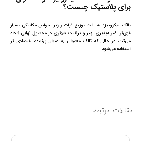
برای پلاستیک چیست؟
تالک میکرونیزه به علت توزیع ذرات ریزتر، خواص مکانیکی بسیار 
قوی‌تر، ضربه‌پذیری بهتر و براقیت بالاتری در محصول نهایی ایجاد 
می‌کند، در حالی که تالک معمولی به عنوان پرکننده اقتصادی تر 
استفاده می‌شود.
مقالات مرتبط