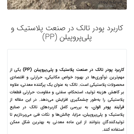
کاربرد پودر تالک در صنعت پلاستیک و
پلی‌پروپیلن (PP)
کاربرد پودر تالک در صنعت پلاستیک و پلی‌پروپیلن (PP)
 یکی از 
مهم‌ترین نوآوری‌ها در بهبود خواص مکانیکی، حرارتی و اقتصادی 
محصولات پلاستیکی است. تالک به عنوان یک پرکننده معدنی، علاوه 
بر کاهش هزینه تولید، استحکام، سفتی و مقاومت حرارتی قطعات 
پلاستیکی را به‌طور چشمگیری افزایش می‌دهد. در این مقاله از 
فرآیند پودر الوان
، به بررسی کامل کاربردهای تالک در صنایع 
پلاستیک و پلی‌پروپیلن، مزایا، چالش‌ها و نکات فنی می‌پردازیم تا 
تولیدکنندگان بتوانند از این ماده معدنی به بهترین شکل ممکن 
استفاده کنند.