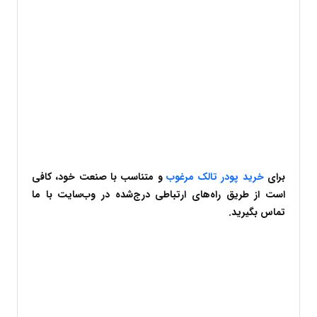
برای 
خرید پودر تالک مرغوب
 و متناسب با صنعت خود، کافی 
است از طریق راه‌های ارتباطی درج‌شده در وب‌سایت با ما 
تماس بگیرید.