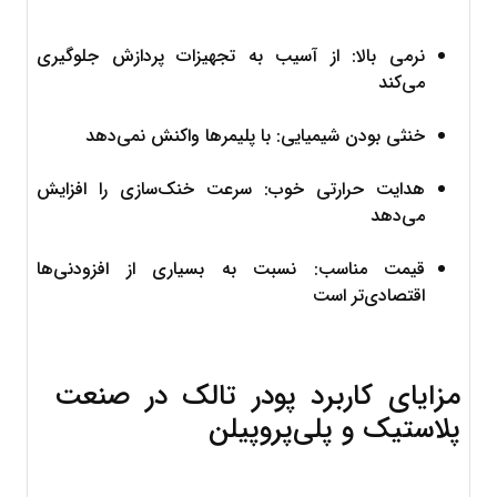
نرمی بالا: از آسیب به تجهیزات پردازش جلوگیری 
می‌کند
خنثی بودن شیمیایی: با پلیمرها واکنش نمی‌دهد
هدایت حرارتی خوب: سرعت خنک‌سازی را افزایش 
می‌دهد
قیمت مناسب: نسبت به بسیاری از افزودنی‌ها 
اقتصادی‌تر است
مزایای کاربرد پودر تالک در صنعت 
پلاستیک و پلی‌پروپیلن