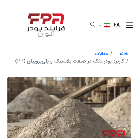
FA
خانه
مقالات
کاربرد پودر تالک در صنعت پلاستیک و پلی‌پروپیلن (PP)