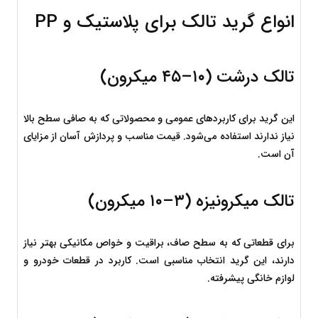
انواع گرید تالک برای پلاستیک و PP
تالک درشت (۱۰–۴۵ میکرون)
این گرید برای کاربردهای عمومی و محصولاتی که به صافی سطح بالا 
نیاز ندارند استفاده می‌شود. قیمت مناسب و پردازش آسان از مزایای 
آن است.
تالک میکرونیزه (۳–۱۰ میکرون)
برای قطعاتی که به سطح صاف، براقیت و خواص مکانیکی بهتر نیاز 
دارند، این گرید انتخاب مناسبی است. کاربرد در قطعات خودرو و 
لوازم خانگی پیشرفته.