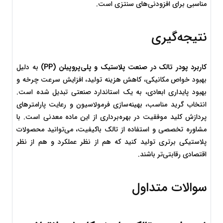
مناسبی برای افزودنی‌های سنتزی است.
نتیجه‌گیری
کاربرد پودر تالک در صنعت پلاستیک و پلی‌پروپیلن (PP)
 به دلیل 
بهبود خواص مکانیکی، کاهش هزینه تولید، افزایش سرعت چرخه و 
بهبود پایداری ابعادی، به یک استاندارد صنعتی تبدیل شده است. 
انتخاب گرید مناسب، بهینه‌سازی فرمولاسیون و رعایت پارامترهای 
پردازش کلید موفقیت در بهره‌برداری از این ماده معدنی است. با 
مشاوره تخصصی و استفاده از تالک باکیفیت، می‌توانید محصولات 
پلاستیکی برتری تولید کنید که هم از نظر عملکرد و هم از نظر 
اقتصادی رقابتی‌تر باشند.
سوالات متداول 