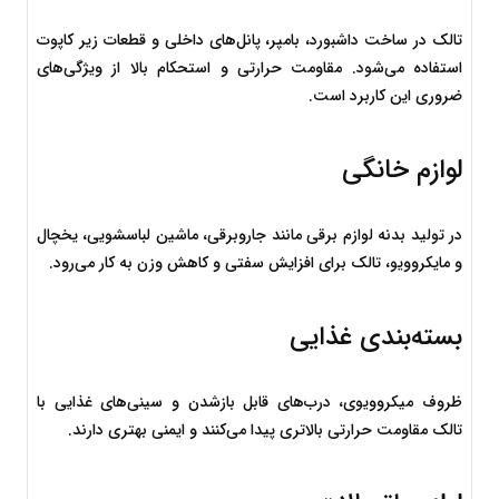
تالک در ساخت داشبورد، بامپر، پانل‌های داخلی و قطعات زیر کاپوت 
استفاده می‌شود. مقاومت حرارتی و استحکام بالا از ویژگی‌های 
ضروری این کاربرد است.
لوازم خانگی
در تولید بدنه لوازم برقی مانند جاروبرقی، ماشین لباسشویی، یخچال 
و مایکروویو، تالک برای افزایش سفتی و کاهش وزن به کار می‌رود.
بسته‌بندی غذایی
ظروف میکروویوی، درب‌های قابل بازشدن و سینی‌های غذایی با 
تالک مقاومت حرارتی بالاتری پیدا می‌کنند و ایمنی بهتری دارند.