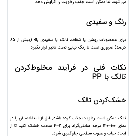
می‌شود، اما ممکن است جذب رطوبت را افزایش دهد.
رنگ و سفیدی
برای محصولات روشن یا شفاف، تالک با سفیدی بالا (بیش از ۸۵ 
درصد) ضروری است تا رنگ نهایی تحت تاثیر قرار نگیرد.
نکات فنی در فرآیند مخلوط‌کردن 
تالک با PP
خشک‌کردن تالک
تالک ممکن است رطوبت جذب کرده باشد. قبل از استفاده، آن را در 
دمای ۱۰۰–۱۲۰ درجه سانتی‌گراد برای ۲–۴ ساعت خشک کنید تا از 
ایجاد حباب و عیوب سطحی جلوگیری شود.