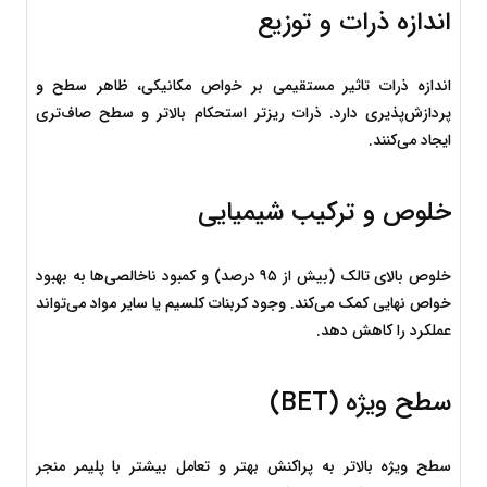
اندازه ذرات و توزیع
اندازه ذرات تاثیر مستقیمی بر خواص مکانیکی، ظاهر سطح و 
پردازش‌پذیری دارد. ذرات ریزتر استحکام بالاتر و سطح صاف‌تری 
ایجاد می‌کنند.
خلوص و ترکیب شیمیایی
خلوص بالای تالک (بیش از ۹۵ درصد) و کمبود ناخالصی‌ها به بهبود 
خواص نهایی کمک می‌کند. وجود کربنات کلسیم یا سایر مواد می‌تواند 
عملکرد را کاهش دهد.
سطح ویژه (BET)
سطح ویژه بالاتر به پراکنش بهتر و تعامل بیشتر با پلیمر منجر 