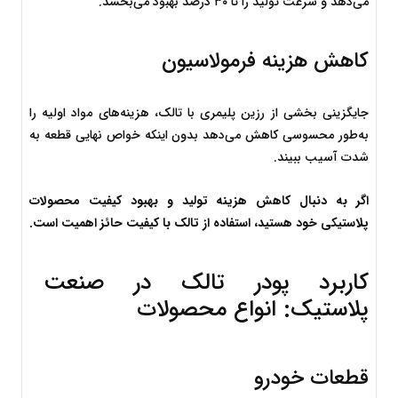
می‌دهد و سرعت تولید را تا ۳۰ درصد بهبود می‌بخشد.
کاهش هزینه فرمولاسیون
جایگزینی بخشی از رزین پلیمری با تالک، هزینه‌های مواد اولیه را 
به‌طور محسوسی کاهش می‌دهد بدون اینکه خواص نهایی قطعه به 
شدت آسیب ببیند.
اگر به دنبال کاهش هزینه تولید و بهبود کیفیت محصولات 
پلاستیکی خود هستید، استفاده از تالک با کیفیت حائز اهمیت است.
کاربرد پودر تالک در صنعت 
پلاستیک: انواع محصولات
قطعات خودرو