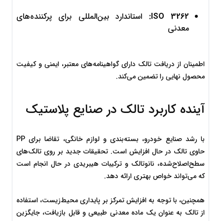
ISO 3262:
 استاندارد بین‌المللی برای پرکننده‌های 
معدنی
اطمینان از دریافت تالک دارای گواهینامه‌های معتبر، ایمنی و کیفیت 
محصول نهایی را تضمین می‌کند.
آینده کاربرد تالک در صنایع پلاستیک
با رشد صنایع خودرو، بسته‌بندی و لوازم خانگی، تقاضا برای PP 
حاوی تالک در حال افزایش است. تحقیقات جدید بر روی تالک‌های 
سطح‌اصلاح‌شده، نانوتالک و ترکیبات هیبریدی در حال انجام است 
که می‌تواند خواص بهتری ارائه دهد.
همچنین، با توجه به افزایش تمرکز بر پایداری محیط‌زیست، استفاده 
از تالک به عنوان یک ماده معدنی طبیعی و قابل بازیافت، جایگزین 