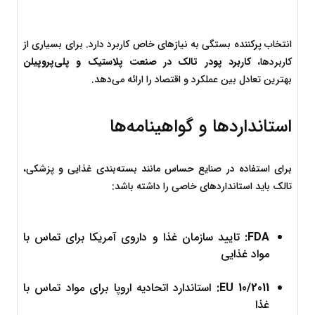
انتخاب پرکننده بستگی به نیازهای خاص کاربرد دارد. برای بسیاری از 
کاربردها، 
کاربرد پودر تالک در صنعت پلاستیک و پلی‌پروپیلن
بهترین تعادل بین عملکرد و اقتصاد را ارائه می‌دهد.
استانداردها و گواهینامه‌ها
برای استفاده در صنایع حساس مانند بسته‌بندی غذایی و پزشکی، 
تالک باید استانداردهای خاصی را داشته باشد:
FDA:
 تایید سازمان غذا و داروی آمریکا برای تماس با 
مواد غذایی
EU 10/2011:
 استاندارد اتحادیه اروپا برای مواد تماس با 
غذا