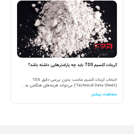
کربنات کلسیم TDS باید چه پارامترهایی داشته باشد؟
انتخاب کربنات کلسیم مناسب بدون بررسی دقیق TDS
(Technical Data Sheet) می‌تواند هزینه‌های هنگفتی به...
مشاهده بیشتر