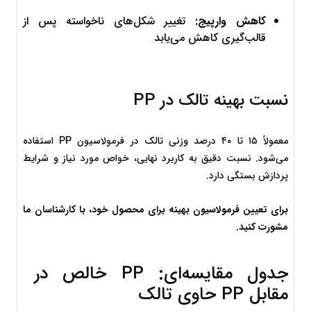
کاهش وارپیج:
 تغییر شکل‌های ناخواسته پس از 
قالب‌گیری کاهش می‌یابد
نسبت بهینه تالک در PP
معمولاً ۱۵ تا ۴۰ درصد وزنی تالک در فرمولاسیون PP استفاده 
می‌شود. نسبت دقیق به کاربرد نهایی، خواص مورد نیاز و شرایط 
پردازش بستگی دارد.
برای تعیین فرمولاسیون بهینه برای محصول خود، با کارشناسان ما 
مشورت کنید.
جدول مقایسه‌ای: PP خالص در 
مقابل PP حاوی تالک