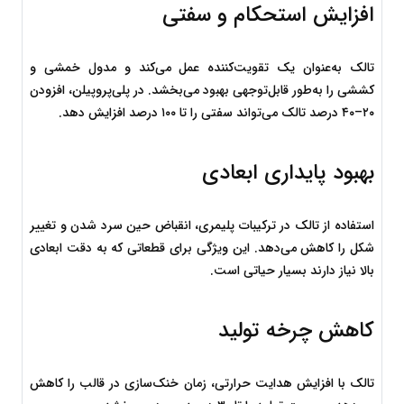
افزایش استحکام و سفتی
تالک به‌عنوان یک تقویت‌کننده عمل می‌کند و مدول خمشی و 
کششی را به‌طور قابل‌توجهی بهبود می‌بخشد. در پلی‌پروپیلن، افزودن 
۲۰–۴۰ درصد تالک می‌تواند سفتی را تا ۱۰۰ درصد افزایش دهد.
بهبود پایداری ابعادی
استفاده از تالک در ترکیبات پلیمری، انقباض حین سرد شدن و تغییر 
شکل را کاهش می‌دهد. این ویژگی برای قطعاتی که به دقت ابعادی 
بالا نیاز دارند بسیار حیاتی است.
کاهش چرخه تولید
تالک با افزایش هدایت حرارتی، زمان خنک‌سازی در قالب را کاهش 